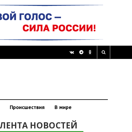
Происшествия
В мире
ЛЕНТА НОВОСТЕЙ