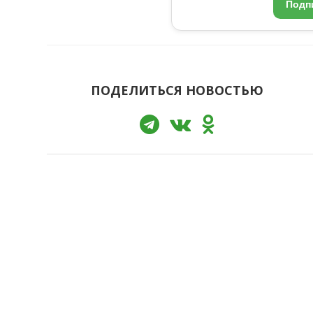
Подп
ПОДЕЛИТЬСЯ НОВОСТЬЮ