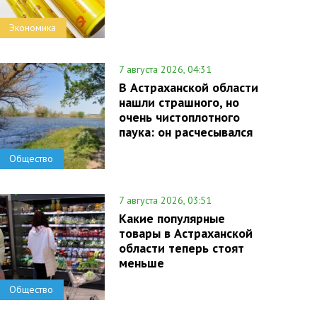
Экономика
7 августа 2026, 04:31
В Астраханской области
нашли страшного, но
очень чистоплотного
паука: он расчесывался
Общество
7 августа 2026, 03:51
Какие популярные
товары в Астраханской
области теперь стоят
меньше
Общество