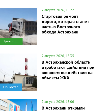
7 августа 2026, 19:22
Стартовал ремонт
дороги, которая станет
частью Восточного
обхода Астрахани
Транспорт
7 августа 2026, 18:35
В Астраханской области
отработают действия при
внешнем воздействии на
объекты ЖКХ
Общество
7 августа 2026, 18:06
В Астрахани открыли