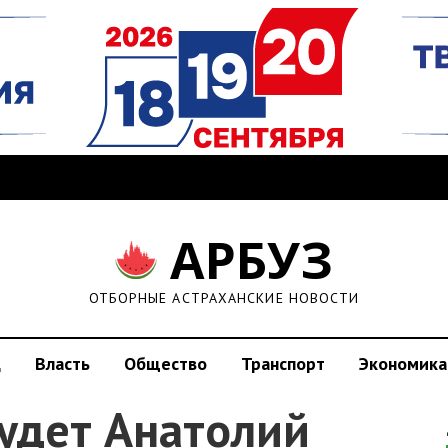
АРБУЗ
ОТБОРНЫЕ АСТРАХАНСКИЕ НОВОСТИ
д
Власть
Общество
Транспорт
Экономика
будет Анатолий