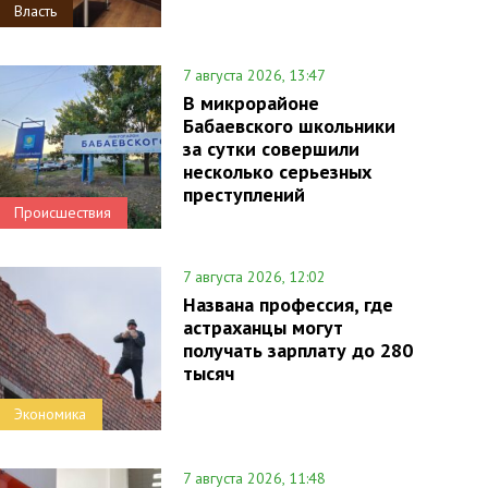
Власть
7 августа 2026, 13:47
В микрорайоне
Бабаевского школьники
за сутки совершили
несколько серьезных
преступлений
Происшествия
7 августа 2026, 12:02
Названа профессия, где
астраханцы могут
получать зарплату до 280
тысяч
Экономика
7 августа 2026, 11:48