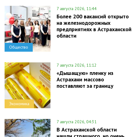
7 августа 2026, 11:44
Более 200 вакансий открыто
на железнодорожных
предприятиях в Астраханской
области
Общество
7 августа 2026, 11:12
«Дышащую» пленку из
Астрахани массово
поставляют за границу
Экономика
7 августа 2026, 04:31
В Астраханской области
нашли страшного, но очень