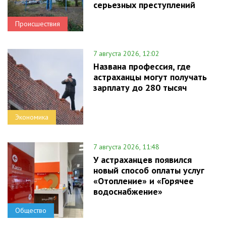
серьезных преступлений
Происшествия
7 августа 2026, 12:02
Названа профессия, где
астраханцы могут получать
зарплату до 280 тысяч
Экономика
7 августа 2026, 11:48
У астраханцев появился
новый способ оплаты услуг
«Отопление» и «Горячее
водоснабжение»
Общество