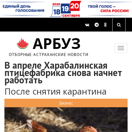
АРБУЗ
ОТБОРНЫЕ АСТРАХАНСКИЕ НОВОСТИ
В апреле Харабалинская
птицефабрика снова начнет
работать
После снятия карантина
Бизнес