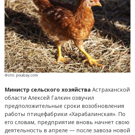
Фото: pixabay.com
Министр сельского хозяйства
Астраханской
области Алексей Галкин озвучил
предположительные сроки возобновления
работы птицефабрики «Харабалинская». По
его словам, предприятие вновь начнет свою
деятельность в апреле — после завоза новой