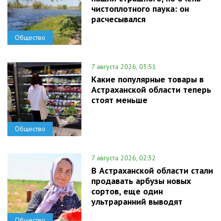
чистоплотного паука: он
расчесывался
Общество
7 августа 2026, 03:51
Какие популярные товары в
Астраханской области теперь
стоят меньше
Общество
7 августа 2026, 02:32
В Астраханской области стали
продавать арбузы новых
сортов, еще один
ультраранний выводят
Общество