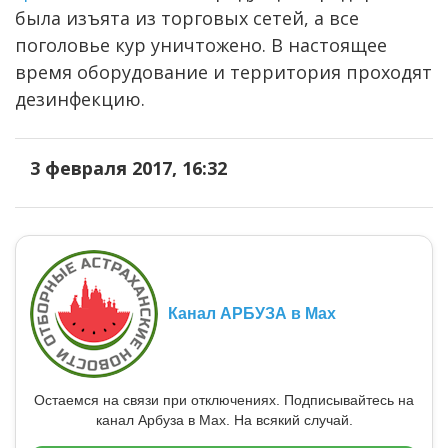
была изъята из торговых сетей, а все
поголовье кур уничтожено. В настоящее
время оборудование и территория проходят
дезинфекцию.
3 февраля 2017, 16:32
Канал АРБУЗА в Max
Остаемся на связи при отключениях. Подписывайтесь на
канал Арбуза в Max. На всякий случай.