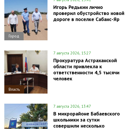
Игорь Редькин лично
проверил обустройство новой
дороге в поселке Сабанс-Яр
Город
7 августа 2026, 15:27
Прокуратура Астраханской
области привлекла к
ответственности 4,5 тысячи
человек
Власть
7 августа 2026, 13:47
В микрорайоне Бабаевского
школьники за сутки
совершили несколько