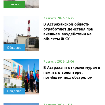
Транспорт
7 августа 2026, 18:35
В Астраханской области
отработают действия при
внешнем воздействии на
объекты ЖКХ
Общество
7 августа 2026, 18:06
В Астрахани открыли мурал в
память о волонтере,
погибшем под обстрелом
Общество
7 августа 2026, 15:41