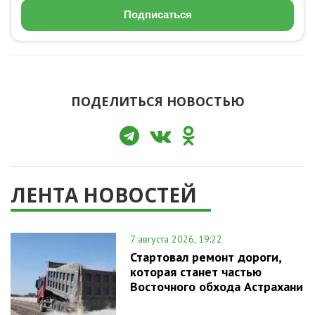
Подписаться
ПОДЕЛИТЬСЯ НОВОСТЬЮ
ЛЕНТА НОВОСТЕЙ
7 августа 2026, 19:22
Стартовал ремонт дороги,
которая станет частью
Восточного обхода Астрахани