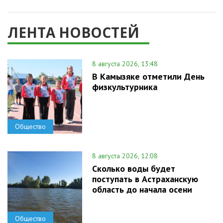
ЛЕНТА НОВОСТЕЙ
8 августа 2026, 13:48
В Камызяке отметили День
физкультурника
Общество
8 августа 2026, 12:08
Сколько воды будет
поступать в Астраханскую
область до начала осени
Общество