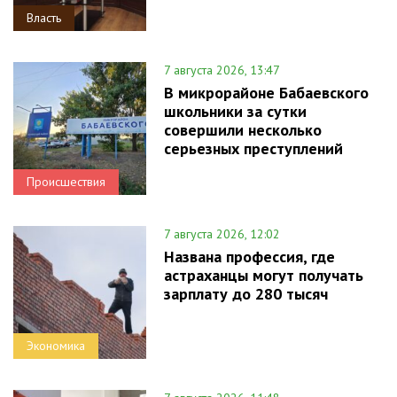
Власть
7 августа 2026, 13:47
В микрорайоне Бабаевского
школьники за сутки
совершили несколько
серьезных преступлений
Происшествия
7 августа 2026, 12:02
Названа профессия, где
астраханцы могут получать
зарплату до 280 тысяч
Экономика