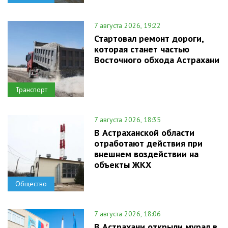
7 августа 2026, 19:22
Стартовал ремонт дороги,
которая станет частью
Восточного обхода Астрахани
Транспорт
7 августа 2026, 18:35
В Астраханской области
отработают действия при
внешнем воздействии на
объекты ЖКХ
Общество
7 августа 2026, 18:06
В Астрахани открыли мурал в