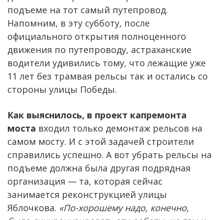
подъеме на тот самый путепровод.
Напомним, в эту субботу, после
официального открытия полноценного
движения по путепроводу, астраханские
водители удивились тому, что лежащие уже
11 лет без трамвая рельсы так и остались со
стороны улицы Победы.
Как выяснилось, в проект капремонта
моста
входил только демонтаж рельсов на
самом мосту. И с этой задачей строители
справились успешно. А вот убрать рельсы на
подъеме должна была другая подрядная
организация — та, которая сейчас
занимается реконструкцией улицы
Яблочкова.
«По-хорошему надо, конечно,