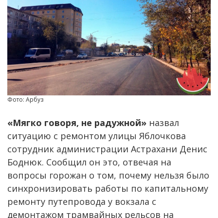
Фото: Арбуз
«Мягко говоря, не радужной»
назвал
ситуацию с ремонтом улицы Яблочкова
сотрудник администрации Астрахани Денис
Боднюк. Сообщил он это, отвечая на
вопросы горожан о том, почему нельзя было
синхронизировать работы по капитальному
ремонту путепровода у вокзала с
демонтажом трамвайных рельсов на