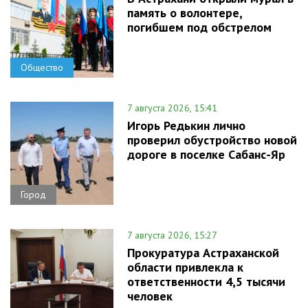
память о волонтере,
погибшем под обстрелом
Общество
7 августа 2026, 15:41
Игорь Редькин лично
проверил обустройство новой
дороге в поселке Сабанс-Яр
Город
7 августа 2026, 15:27
Прокуратура Астраханской
области привлекла к
ответственности 4,5 тысячи
человек