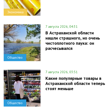
Экономика
7 августа 2026, 04:31
В Астраханской области
нашли страшного, но очень
чистоплотного паука: он
расчесывался
Общество
7 августа 2026, 03:51
Какие популярные товары в
Астраханской области теперь
стоят меньше
Общество