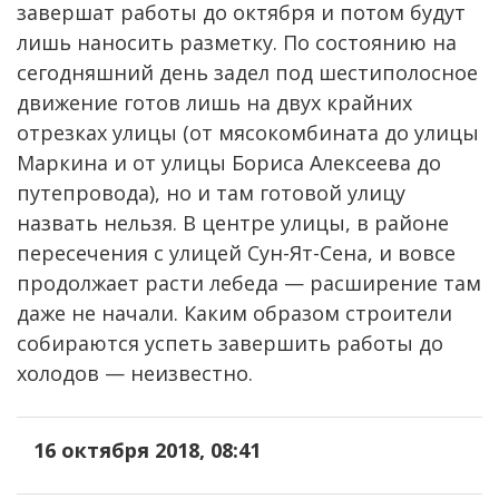
завершат работы до октября и потом будут
лишь наносить разметку. По состоянию на
сегодняшний день задел под шестиполосное
движение готов лишь на двух крайних
отрезках улицы (от мясокомбината до улицы
Маркина и от улицы Бориса Алексеева до
путепровода), но и там готовой улицу
назвать нельзя. В центре улицы, в районе
пересечения с улицей Сун-Ят-Сена, и вовсе
продолжает расти лебеда — расширение там
даже не начали. Каким образом строители
собираются успеть завершить работы до
холодов — неизвестно.
16 октября 2018, 08:41