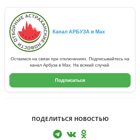
Канал АРБУЗА в Max
Остаемся на связи при отключениях. Подписывайтесь на
канал Арбуза в Max. На всякий случай.
Подписаться
ПОДЕЛИТЬСЯ НОВОСТЬЮ