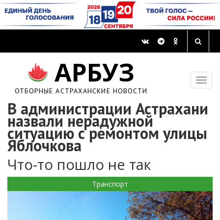
АРБУЗ
ОТБОРНЫЕ АСТРАХАНСКИЕ НОВОСТИ
В администрации Астрахани
назвали нерадужной
ситуацию с ремонтом улицы
Яблочкова
Что-то пошло не так
Транспорт