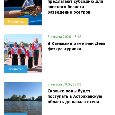
предлагают субсидию для
элитного бизнеса —
разведение осетров
Экономика
8 августа 2026, 13:48
В Камызяке отметили День
физкультурника
Общество
8 августа 2026, 12:08
Сколько воды будет
поступать в Астраханскую
область до начала осени