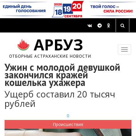
АРБУЗ
ОТБОРНЫЕ АСТРАХАНСКИЕ НОВОСТИ
Ужин с молодой девушкой
закончился кражей
кошелька ухажера
Ущерб составил 20 тысяч
рублей
0
Происшествия