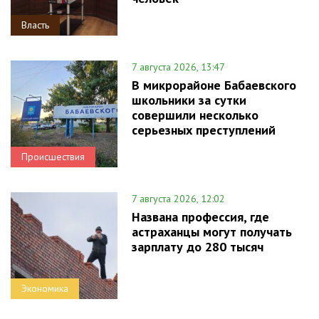
Власть
7 августа 2026, 13:47
В микрорайоне Бабаевского
школьники за сутки
совершили несколько
серьезных преступлений
Происшествия
7 августа 2026, 12:02
Названа профессия, где
астраханцы могут получать
зарплату до 280 тысяч
Экономика