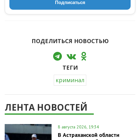
Подписаться
ПОДЕЛИТЬСЯ НОВОСТЬЮ
ТЕГИ
криминал
ЛЕНТА НОВОСТЕЙ
8 августа 2026, 19:34
В Астраханской области