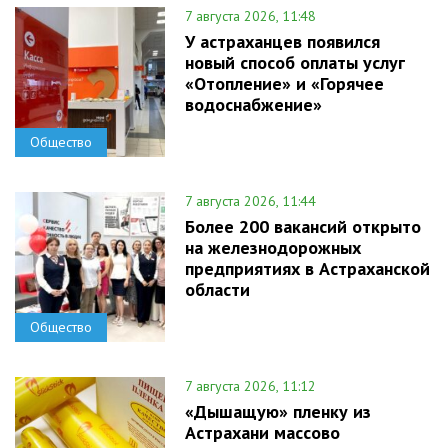
7 августа 2026, 11:48
У астраханцев появился
новый способ оплаты услуг
«Отопление» и «Горячее
водоснабжение»
Общество
7 августа 2026, 11:44
Более 200 вакансий открыто
на железнодорожных
предприятиях в Астраханской
области
Общество
7 августа 2026, 11:12
«Дышащую» пленку из
Астрахани массово