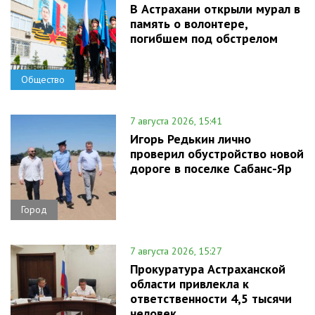
В Астрахани открыли мурал в
память о волонтере,
погибшем под обстрелом
Общество
7 августа 2026, 15:41
Игорь Редькин лично
проверил обустройство новой
дороге в поселке Сабанс-Яр
Город
7 августа 2026, 15:27
Прокуратура Астраханской
области привлекла к
ответственности 4,5 тысячи
человек