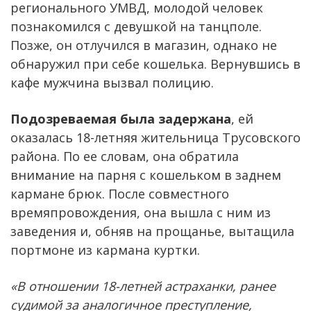
регионального УМВД, молодой человек
познакомился с девушкой на танцполе.
Позже, он отлучился в магазин, однако не
обнаружил при себе кошелька. Вернувшись в
кафе мужчина вызвал полицию.
Подозреваемая была задержана
, ей
оказалась 18-летняя жительница Трусовского
района. По ее словам, она обратила
внимание на парня с кошельком в заднем
кармане брюк. После совместного
времяпровождения, она вышла с ним из
заведения и, обняв на прощанье, вытащила
портмоне из кармана куртки.
«В отношении 18-летней астраханки, ранее
судимой за аналогичное преступление,