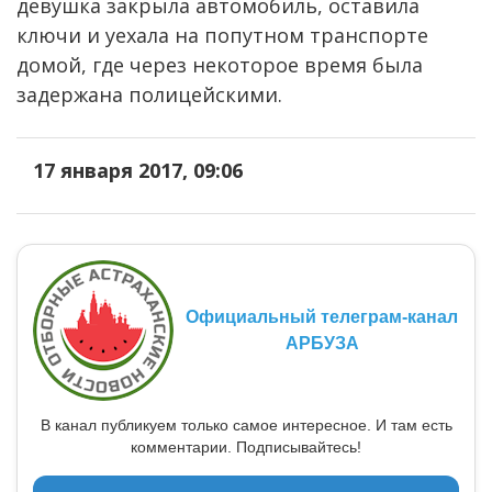
девушка закрыла автомобиль, оставила
ключи и уехала на попутном транспорте
домой, где через некоторое время была
задержана полицейскими.
17 января 2017, 09:06
Официальный телеграм-канал
АРБУЗА
В канал публикуем только самое интересное. И там есть
комментарии. Подписывайтесь!