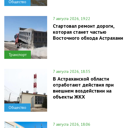
Общество
7 августа 2026, 19:22
Стартовал ремонт дороги,
которая станет частью
Восточного обхода Астрахани
Транспорт
7 августа 2026, 18:35
В Астраханской области
отработают действия при
внешнем воздействии на
объекты ЖКХ
Общество
7 августа 2026, 18:06