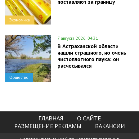
поставляют за границу
Экономика
7 августа 2026, 04:31
В Астраханской области
нашли страшного, но очень
чистоплотного паука: он
расчесывался
Общество
ГЛАВНАЯ
О САЙТЕ
РАЗМЕЩЕНИЕ РЕКЛАМЫ
ВАКАНСИИ