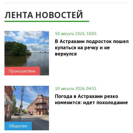
ЛЕНТА НОВОСТЕЙ
10 августа 2026, 10:05
В Астрахани подросток пошел
купаться на речку и не
вернулся
Происшествия
10 августа 2026, 04:51
Погода в Астрахани резко
изменится: идет похолодание
Общество