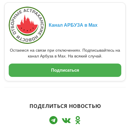
Канал АРБУЗА в Max
Остаемся на связи при отключениях. Подписывайтесь на
канал Арбуза в Max. На всякий случай.
Подписаться
ПОДЕЛИТЬСЯ НОВОСТЬЮ