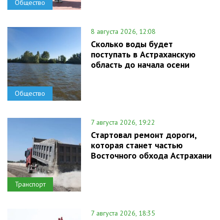
Общество
8 августа 2026, 12:08
Сколько воды будет
поступать в Астраханскую
область до начала осени
Общество
7 августа 2026, 19:22
Стартовал ремонт дороги,
которая станет частью
Восточного обхода Астрахани
Транспорт
7 августа 2026, 18:35