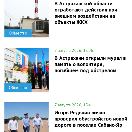
В Астраханской области
отработают действия при
внешнем воздействии на
объекты ЖКХ
Общество
7 августа 2026, 18:06
В Астрахани открыли мурал в
память о волонтере,
погибшем под обстрелом
Общество
7 августа 2026, 15:41
Игорь Редькин лично
проверил обустройство новой
дороге в поселке Сабанс-Яр