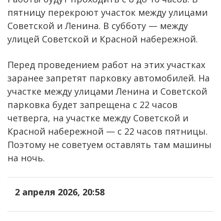
пятницу перекроют участок между улицами
Советской и Ленина. В субботу — между
улицей Советской и Красной набережной.
Перед проведением работ на этих участках
заранее запретят парковку автомобилей. На
участке между улицами Ленина и Советской
парковка будет запрещена с 22 часов
четверга, на участке между Советской и
Красной набережной — с 22 часов пятницы.
Поэтому не советуем оставлять там машины
на ночь.
2 апреля 2026, 20:58