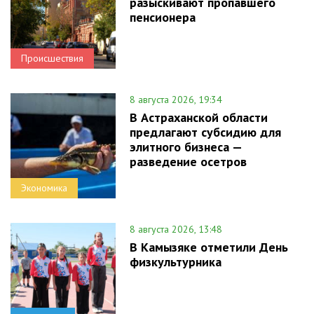
разыскивают пропавшего
пенсионера
Происшествия
8 августа 2026, 19:34
В Астраханской области
предлагают субсидию для
элитного бизнеса —
разведение осетров
Экономика
8 августа 2026, 13:48
В Камызяке отметили День
физкультурника