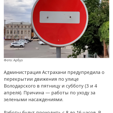
Фото: Арбуз
Администрация Астрахани предупредила о
перекрытии движения по улице
Володарского в пятницу и субботу (3 и 4
апреля). Причина — работы по уходу за
зелеными насаждениями.
Работы будут проходить с 8 до 16 часов. В