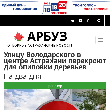
АРБУЗ
ОТБОРНЫЕ АСТРАХАНСКИЕ НОВОСТИ
Улицу Володарского в
центре Астрахани перекроют
для опиловки деревьев
На два дня
Транспорт