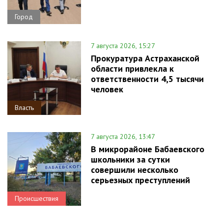
Город
7 августа 2026, 15:27
Прокуратура Астраханской
области привлекла к
ответственности 4,5 тысячи
человек
Власть
7 августа 2026, 13:47
В микрорайоне Бабаевского
школьники за сутки
совершили несколько
серьезных преступлений
Происшествия