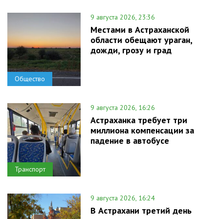
9 августа 2026, 23:36
Местами в Астраханской
области обещают ураган,
дожди, грозу и град
Общество
9 августа 2026, 16:26
Астраханка требует три
миллиона компенсации за
падение в автобусе
Транспорт
9 августа 2026, 16:24
В Астрахани третий день