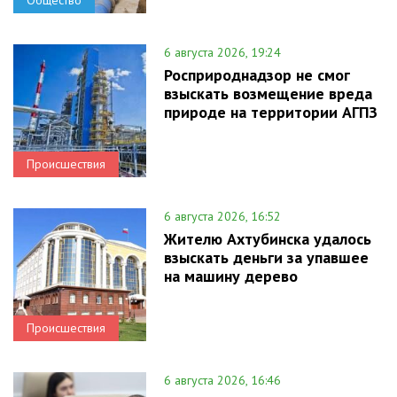
Общество
6 августа 2026, 19:24
Росприроднадзор не смог
взыскать возмещение вреда
природе на территории АГПЗ
Происшествия
6 августа 2026, 16:52
Жителю Ахтубинска удалось
взыскать деньги за упавшее
на машину дерево
Происшествия
6 августа 2026, 16:46