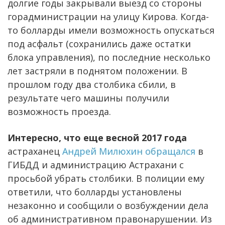
долгие годы закрывали выезд со стороны
горадминистрации на улицу Кирова. Когда-
то болларды имели возможность опускаться
под асфальт (сохранились даже остатки
блока управления), по последние несколько
лет застряли в поднятом положении. В
прошлом году два столбика сбили, в
результате чего машины получили
возможность проезда.
Интересно, что еще весной 2017 года
астраханец
Андрей Милюхин обращался
в
ГИБДД и администрацию Астрахани с
просьбой убрать столбики. В полиции ему
ответили, что болларды установлены
незаконно и сообщили о возбуждении дела
об административном правонарушении. Из