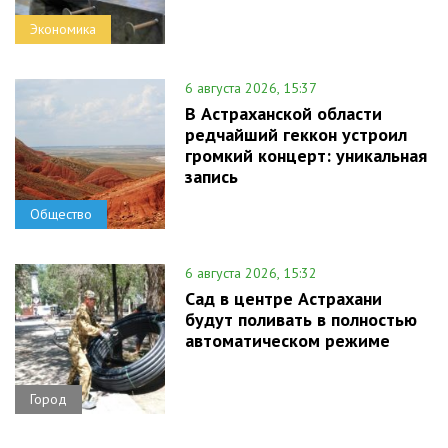
Экономика
6 августа 2026, 15:37
В Астраханской области
редчайший геккон устроил
громкий концерт: уникальная
запись
Общество
6 августа 2026, 15:32
Сад в центре Астрахани
будут поливать в полностью
автоматическом режиме
Город