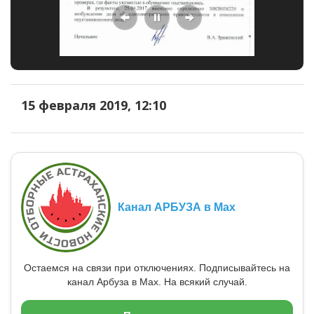
15 февраля 2019, 12:10
Канал АРБУЗА в Max
Остаемся на связи при отключениях. Подписывайтесь на
канал Арбуза в Max. На всякий случай.