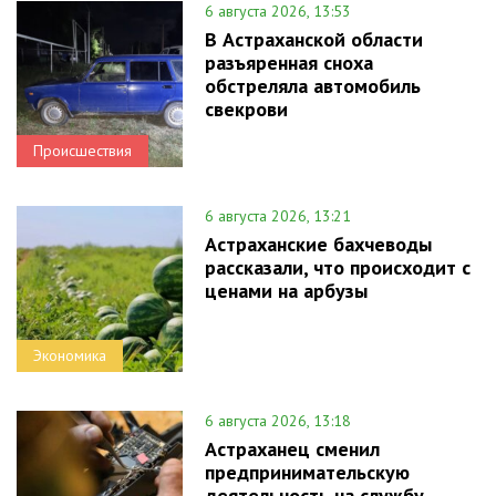
6 августа 2026, 13:53
В Астраханской области
разъяренная сноха
обстреляла автомобиль
свекрови
Происшествия
6 августа 2026, 13:21
Астраханские бахчеводы
рассказали, что происходит с
ценами на арбузы
Экономика
6 августа 2026, 13:18
Астраханец сменил
предпринимательскую
деятельность на службу