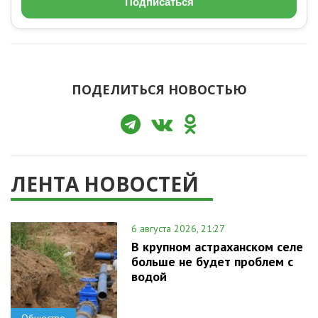
Подписаться
ПОДЕЛИТЬСЯ НОВОСТЬЮ
ЛЕНТА НОВОСТЕЙ
6 августа 2026, 21:27
В крупном астраханском селе
больше не будет проблем с
водой