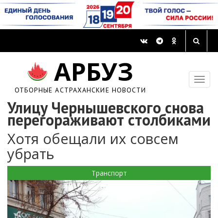
АРБУЗ
ОТБОРНЫЕ АСТРАХАНСКИЕ НОВОСТИ
Улицу Чернышевского снова
перегораживают столбиками
Хотя обещали их совсем
убрать
Транспорт