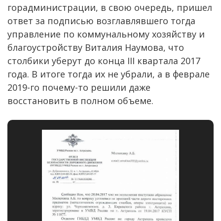
горадминистрации, в свою очередь, пришел
ответ за подписью возглавлявшего тогда
управление по коммунальному хозяйству и
благоустройству Виталия Наумова, что
столбики уберут до конца III квартала 2017
года. В итоге тогда их не убрали, а в феврале
2019-го почему-то решили даже
восстановить в полном объеме.