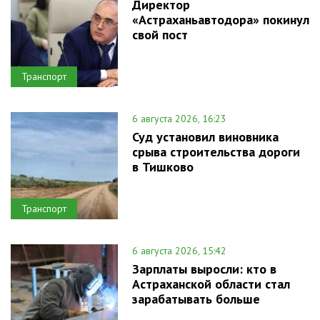
Директор
«Астраханьавтодора» покинул
свой пост
Транспорт
6 августа 2026, 16:23
Суд установил виновника
срыва строительства дороги
в Тишково
Транспорт
6 августа 2026, 15:42
Зарплаты выросли: кто в
Астраханской области стал
зарабатывать больше