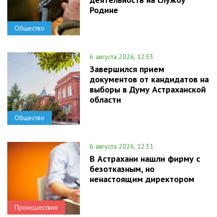
Родине
Общество
6 августа 2026, 12:53
Завершился прием
документов от кандидатов на
выборы в Думу Астраханской
области
Общество
6 августа 2026, 12:31
В Астрахани нашли фирму с
безотказным, но
ненастоящим директором
Происшествия