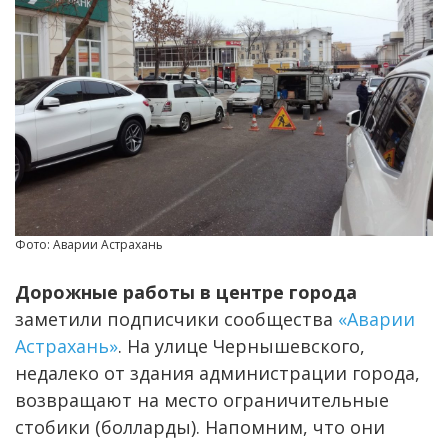
Фото: Аварии Астрахань
Дорожные работы в центре города
заметили подписчики сообщества
«Аварии
Астрахань»
. На улице Чернышевского,
недалеко от здания администрации города,
возвращают на место ограничительные
стобики (болларды). Напомним, что они