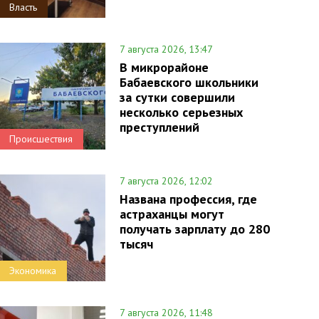
Власть
7 августа 2026, 13:47
В микрорайоне
Бабаевского школьники
за сутки совершили
несколько серьезных
преступлений
Происшествия
7 августа 2026, 12:02
Названа профессия, где
астраханцы могут
получать зарплату до 280
тысяч
Экономика
7 августа 2026, 11:48