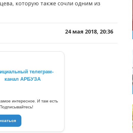
цева, которую также сочли одним из
24 мая 2018, 20:36
ициальный телеграм-
канал АРБУЗА
самое интересное. И там есть
Подписывайтесь!
исаться