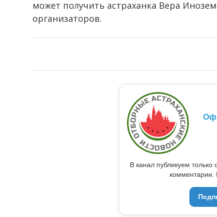
может получить астраханка Вера Инозем
организаторов.
Оф
В канал публикуем только 
комментарии. 
Подп