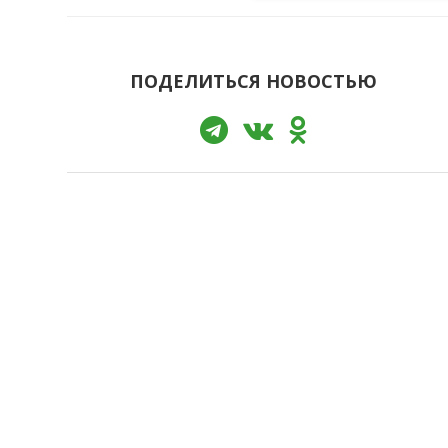
ПОДЕЛИТЬСЯ НОВОСТЬЮ