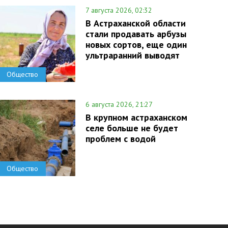
7 августа 2026, 02:32
В Астраханской области
стали продавать арбузы
новых сортов, еще один
ультраранний выводят
Общество
6 августа 2026, 21:27
В крупном астраханском
селе больше не будет
проблем с водой
Общество