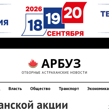
АРБУЗ
ОТБОРНЫЕ АСТРАХАНСКИЕ НОВОСТИ
д
Власть
Общество
Транспорт
Экономика
анской акции