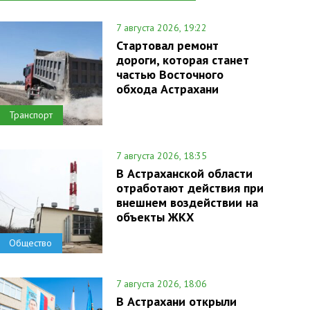
7 августа 2026, 19:22
Стартовал ремонт
дороги, которая станет
частью Восточного
обхода Астрахани
Транспорт
7 августа 2026, 18:35
В Астраханской области
отработают действия при
внешнем воздействии на
объекты ЖКХ
Общество
7 августа 2026, 18:06
В Астрахани открыли