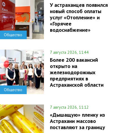
У астраханцев появился
новый способ оплаты
услуг «Отопление» и
«Горячее
водоснабжение»
Общество
7 августа 2026, 11:44
Более 200 вакансий
открыто на
железнодорожных
предприятиях в
Астраханской области
Общество
7 августа 2026, 11:12
«Дышащую» пленку из
Астрахани массово
поставляют за границу