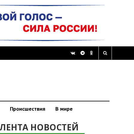
Происшествия
В мире
ЛЕНТА НОВОСТЕЙ