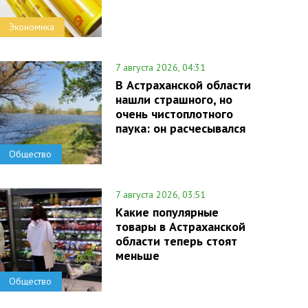
Экономика
7 августа 2026, 04:31
В Астраханской области
нашли страшного, но
очень чистоплотного
паука: он расчесывался
Общество
7 августа 2026, 03:51
Какие популярные
товары в Астраханской
области теперь стоят
меньше
Общество