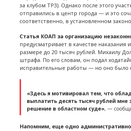
за клубом ТРЗ). Однако после этого учас
отправились в центр города — и это соч
соответственно, в установленном законо
Статья КОАП за организацию незаконн
предусматривает в качестве наказания 
размере до 20 тысяч рублей. Михаилу До
штрафа. По его словам, он подал ходатай
исправительные работы — но оно было 
«Здесь я мотивировал тем, что обла
выплатить десять тысяч рублей мне 
решение в областном суде»
, — сообщ
Напомним, еще одно административно