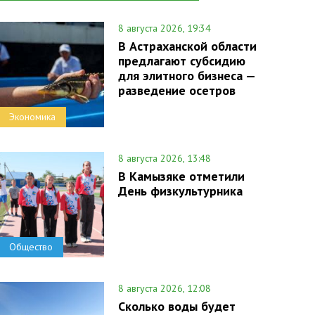
8 августа 2026, 19:34
В Астраханской области
предлагают субсидию
для элитного бизнеса —
разведение осетров
Экономика
8 августа 2026, 13:48
В Камызяке отметили
День физкультурника
Общество
8 августа 2026, 12:08
Сколько воды будет