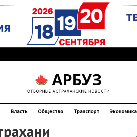
АРБУЗ
ОТБОРНЫЕ АСТРАХАНСКИЕ НОВОСТИ
д
Власть
Общество
Транспорт
Экономика
трахани