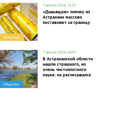
7 августа 2026, 11:12
«Дышащую» пленку из
Астрахани массово
поставляют за границу
Экономика
7 августа 2026, 04:31
В Астраханской области
нашли страшного, но
очень чистоплотного
паука: он расчесывался
Общество