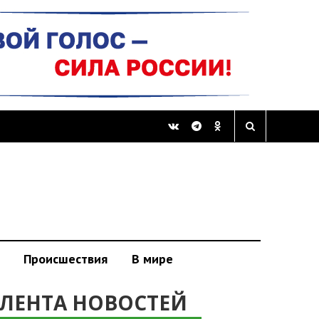
Происшествия
В мире
ЛЕНТА НОВОСТЕЙ