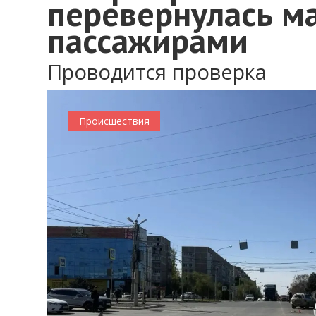
перевернулась м
пассажирами
Проводится проверка
Происшествия