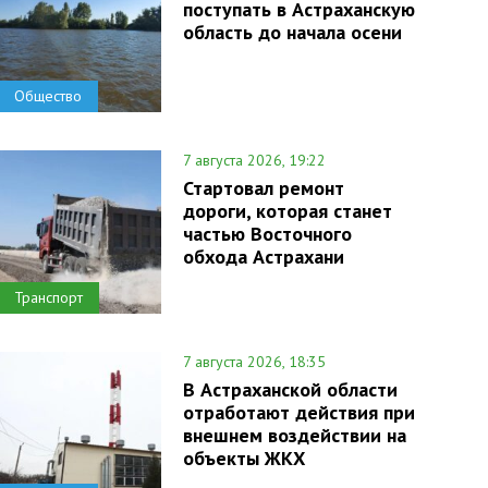
поступать в Астраханскую
область до начала осени
Общество
7 августа 2026, 19:22
Стартовал ремонт
дороги, которая станет
частью Восточного
обхода Астрахани
Транспорт
7 августа 2026, 18:35
В Астраханской области
отработают действия при
внешнем воздействии на
объекты ЖКХ