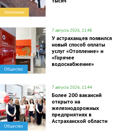
тысяч
Экономика
7 августа 2026, 11:48
У астраханцев появился
новый способ оплаты
услуг «Отопление» и
«Горячее
водоснабжение»
Общество
7 августа 2026, 11:44
Более 200 вакансий
открыто на
железнодорожных
предприятиях в
Астраханской области
Общество