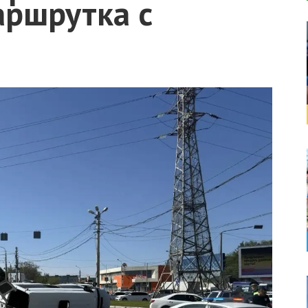
аршрутка с