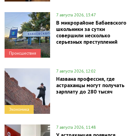
7 августа 2026, 13:47
В микрорайоне Бабаевского
школьники за сутки
совершили несколько
серьезных преступлений
Происшествия
7 августа 2026, 12:02
Названа профессия, где
астраханцы могут получать
зарплату до 280 тысяч
Экономика
7 августа 2026, 11:48
У астраханцев появился