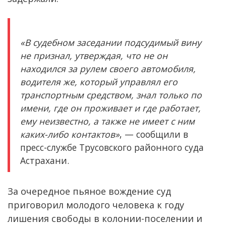
«В судебном заседании подсудимый вину
не признал, утверждая, что не он
находился за рулем своего автомобиля,
водителя же, который управлял его
транспортным средством, знал только по
имени, где он проживает и где работает,
ему неизвестно, а также не имеет с ним
каких-либо контактов»
, — сообщили в
пресс-службе Трусовского районного суда
Астрахани.
За очередное пьяное вождение суд
приговорил молодого человека к году
лишения свободы в колонии-поселении и