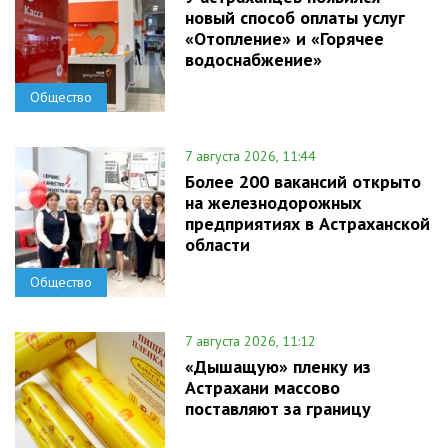
новый способ оплаты услуг
«Отопление» и «Горячее
водоснабжение»
Общество
7 августа 2026, 11:44
Более 200 вакансий открыто
на железнодорожных
предприятиях в Астраханской
области
Общество
7 августа 2026, 11:12
«Дышащую» пленку из
Астрахани массово
поставляют за границу