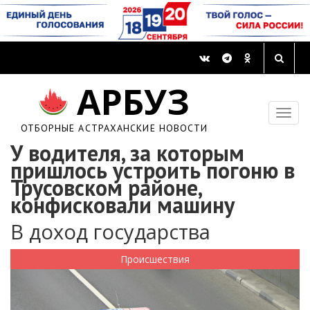
АРБУЗ
ОТБОРНЫЕ АСТРАХАНСКИЕ НОВОСТИ
У водителя, за которым
пришлось устроить погоню в
Трусовском районе,
конфисковали машину
В доход государства
Происшествия