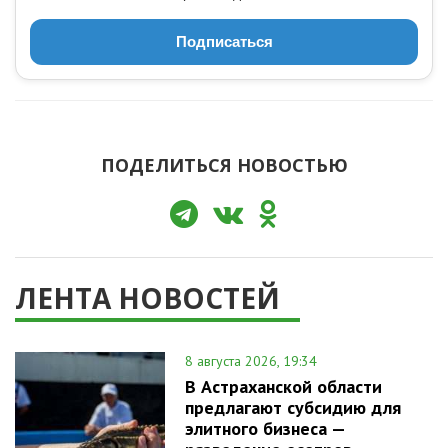
Подписаться
ПОДЕЛИТЬСЯ НОВОСТЬЮ
ЛЕНТА НОВОСТЕЙ
8 августа 2026, 19:34
В Астраханской области
предлагают субсидию для
элитного бизнеса —