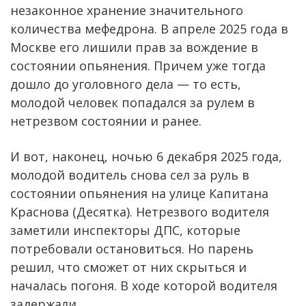
незаконное хранение значительного
количества мефедрона. В апреле 2025 года в
Москве его лишили прав за вождение в
состоянии опьянения. Причем уже тогда
дошло до уголовного дела — то есть,
молодой человек попадался за рулем в
нетрезвом состоянии и ранее.
И вот, наконец, ночью 6 декабря 2025 года,
молодой водитель снова сел за руль в
состоянии опьянения на улице Капитана
Краснова (Десятка). Нетрезвого водителя
заметили инспекторы ДПС, которые
потребовали остановиться. Но парень
решил, что сможет от них скрыться и
началась погоня. В ходе которой водителя
задержали.