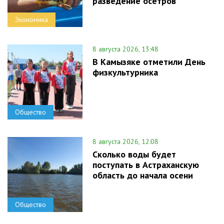
разведение осетров
Экономика
8 августа 2026, 13:48
В Камызяке отметили День
физкультурника
Общество
8 августа 2026, 12:08
Сколько воды будет
поступать в Астраханскую
область до начала осени
Общество