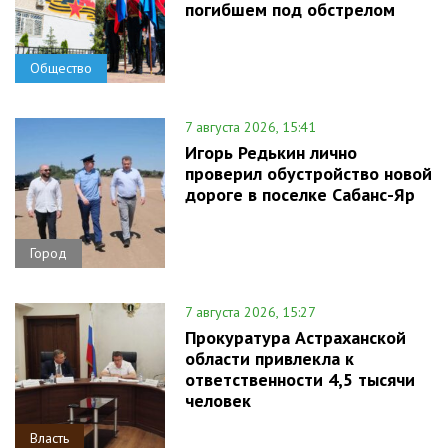
погибшем под обстрелом
Общество
7 августа 2026, 15:41
Игорь Редькин лично
проверил обустройство новой
дороге в поселке Сабанс-Яр
Город
7 августа 2026, 15:27
Прокуратура Астраханской
области привлекла к
ответственности 4,5 тысячи
человек
Власть