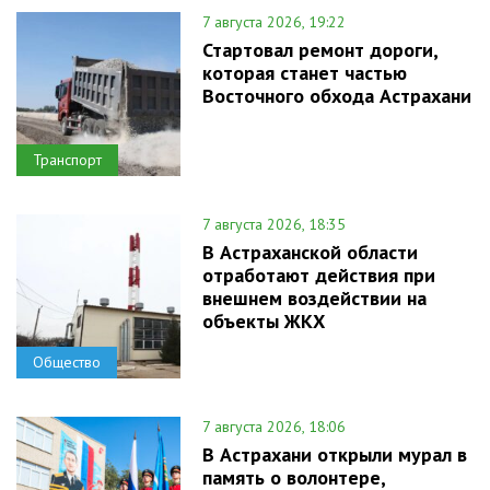
7 августа 2026, 19:22
Стартовал ремонт дороги,
которая станет частью
Восточного обхода Астрахани
Транспорт
7 августа 2026, 18:35
В Астраханской области
отработают действия при
внешнем воздействии на
объекты ЖКХ
Общество
7 августа 2026, 18:06
В Астрахани открыли мурал в
память о волонтере,