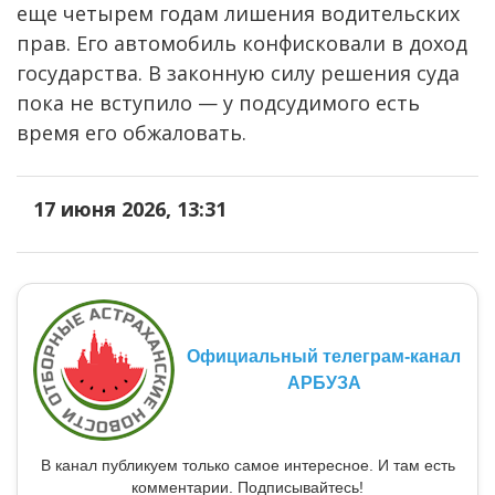
еще четырем годам лишения водительских
прав. Его автомобиль конфисковали в доход
государства. В законную силу решения суда
пока не вступило — у подсудимого есть
время его обжаловать.
17 июня 2026, 13:31
Официальный телеграм-канал
АРБУЗА
В канал публикуем только самое интересное. И там есть
комментарии. Подписывайтесь!