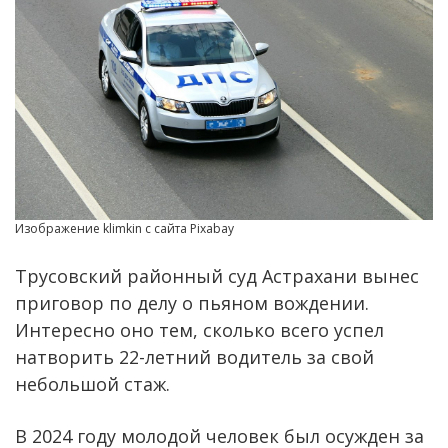
Изображение klimkin с сайта Pixabay
Трусовский районный суд Астрахани вынес
приговор по делу о пьяном вождении.
Интересно оно тем, сколько всего успел
натворить 22-летний водитель за свой
небольшой стаж.
В 2024 году молодой человек был осужден за