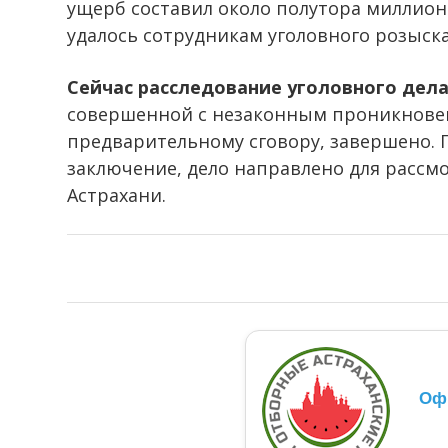
ущерб составил около полутора миллион
удалось сотрудникам уголовного розыск
Сейчас расследование уголовного дел
совершенной с незаконным проникнове
предварительному сговору, завершено. 
заключение, дело направлено для рассм
Астрахани.
Оф