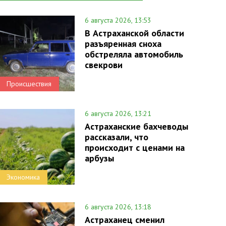
6 августа 2026, 13:53
В Астраханской области
разъяренная сноха
обстреляла автомобиль
свекрови
Происшествия
6 августа 2026, 13:21
Астраханские бахчеводы
рассказали, что
происходит с ценами на
арбузы
Экономика
6 августа 2026, 13:18
Астраханец сменил