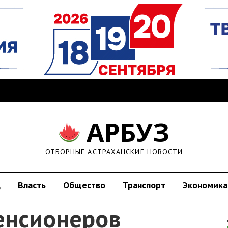
АРБУЗ
ОТБОРНЫЕ АСТРАХАНСКИЕ НОВОСТИ
д
Власть
Общество
Транспорт
Экономика
енсионеров