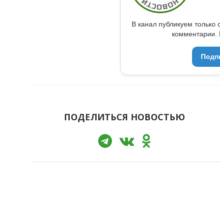
В канал публикуем только 
комментарии. 
Подп
ПОДЕЛИТЬСЯ НОВОСТЬЮ