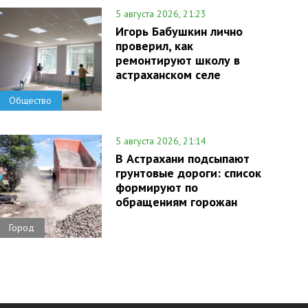
5 августа 2026, 21:23
Игорь Бабушкин лично
проверил, как
ремонтируют школу в
астраханском селе
Общество
5 августа 2026, 21:14
В Астрахани подсыпают
грунтовые дороги: список
формируют по
обращениям горожан
Город