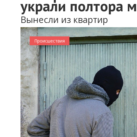
украли полтора 
Вынесли из квартир
Происшествия