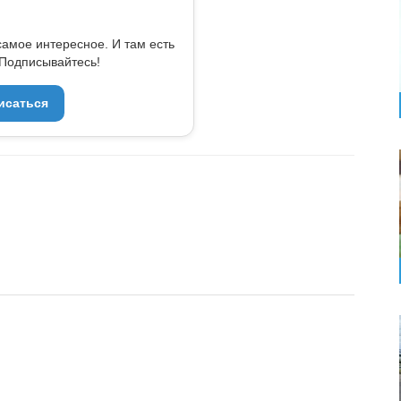
самое интересное. И там есть
Подписывайтесь!
исаться