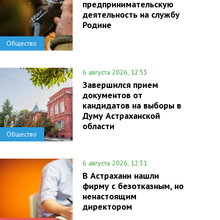
предпринимательскую
деятельность на службу
Родине
Общество
6 августа 2026, 12:53
Завершился прием
документов от
кандидатов на выборы в
Думу Астраханской
области
Общество
6 августа 2026, 12:31
В Астрахани нашли
фирму с безотказным, но
ненастоящим
директором