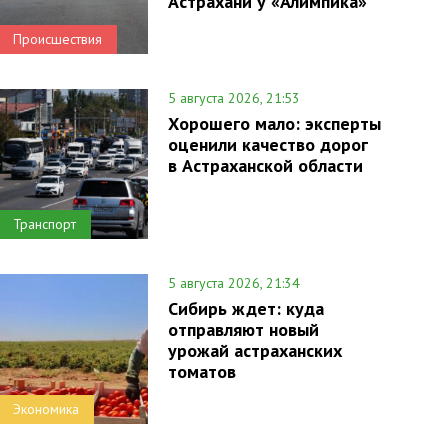
Астрахани у «Алимпика»
Происшествия
5 августа 2026, 21:53
Хорошего мало: эксперты
оценили качество дорог
в Астраханской области
Транспорт
5 августа 2026, 21:34
Сибирь ждет: куда
отправляют новый
урожай астраханских
томатов
Экономика