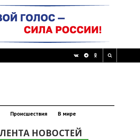
Происшествия
В мире
ЛЕНТА НОВОСТЕЙ