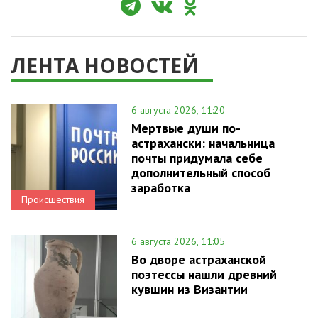
ЛЕНТА НОВОСТЕЙ
6 августа 2026, 11:20
Мертвые души по-
астрахански: начальница
почты придумала себе
дополнительный способ
заработка
Происшествия
6 августа 2026, 11:05
Во дворе астраханской
поэтессы нашли древний
кувшин из Византии