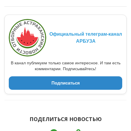
Официальный телеграм-канал
АРБУЗА
В канал публикуем только самое интересное. И там есть
комментарии. Подписывайтесь!
Подписаться
ПОДЕЛИТЬСЯ НОВОСТЬЮ