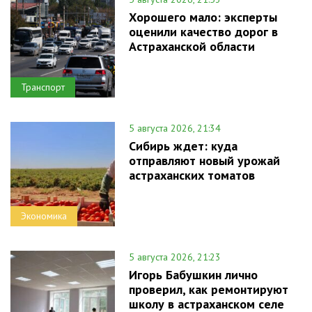
Хорошего мало: эксперты
оценили качество дорог в
Астраханской области
Транспорт
5 августа 2026, 21:34
Сибирь ждет: куда
отправляют новый урожай
астраханских томатов
Экономика
5 августа 2026, 21:23
Игорь Бабушкин лично
проверил, как ремонтируют
школу в астраханском селе