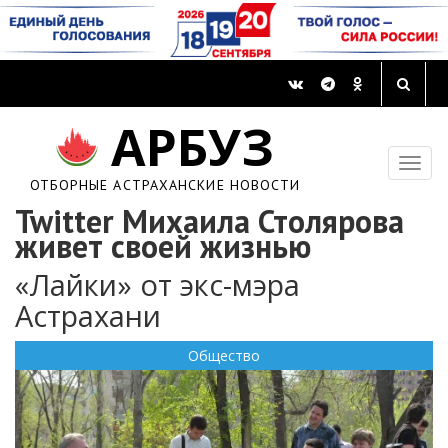
АРБУЗ
ОТБОРНЫЕ АСТРАХАНСКИЕ НОВОСТИ
Twitter Михаила Столярова
живет своей жизнью
«Лайки» от экс-мэра
Астрахани
Общество