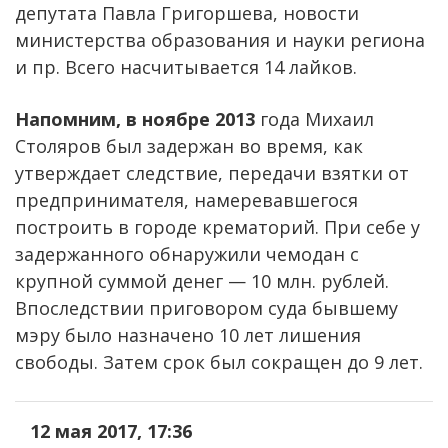
депутата Павла Григоршева, новости
министерства образования и науки региона
и пр. Всего насчитывается 14 лайков.
Напомним, в ноябре 2013
года Михаил
Столяров был задержан во время, как
утверждает следствие, передачи взятки от
предпринимателя, намеревавшегося
построить в городе крематорий. При себе у
задержанного обнаружили чемодан с
крупной суммой денег — 10 млн. рублей.
Впоследствии приговором суда бывшему
мэру было назначено 10 лет лишения
свободы. Затем срок был сокращен до 9 лет.
12 мая 2017, 17:36