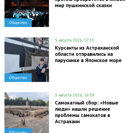
мир пушкинской сказки
Общество
5 августа 2026, 17:13
Курсанты из Астраханской
области отправились на
паруснике в Японское море
Общество
5 августа 2026, 16:59
Самокатный сбор: «Новые
люди» нашли решение
проблемы самокатов в
Астрахани
Общество