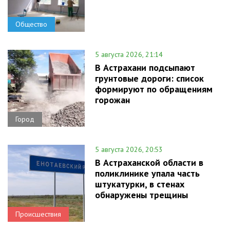
Общество
5 августа 2026, 21:14
В Астрахани подсыпают
грунтовые дороги: список
формируют по обращениям
горожан
Город
5 августа 2026, 20:53
В Астраханской области в
поликлинике упала часть
штукатурки, в стенах
обнаружены трещины
Происшествия