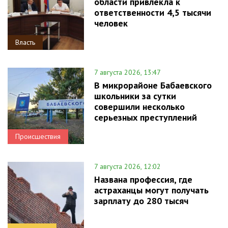
области привлекла к
ответственности 4,5 тысячи
человек
Власть
7 августа 2026, 13:47
В микрорайоне Бабаевского
школьники за сутки
совершили несколько
серьезных преступлений
Происшествия
7 августа 2026, 12:02
Названа профессия, где
астраханцы могут получать
зарплату до 280 тысяч