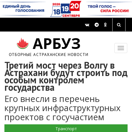
АРБУЗ
ОТБОРНЫЕ АСТРАХАНСКИЕ НОВОСТИ
Третий мост через Волгу в
Астрахани будут строить под
особым контролем
государства
Его внесли в перечень
крупных инфраструктурных
проектов с госучастием
Транспорт