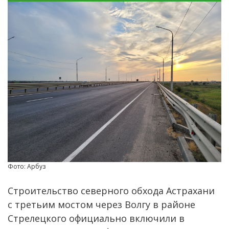
Фото: Арбуз
Строительство северного обхода Астрахани
с третьим мостом через Волгу в районе
Стрелецкого официально включили в