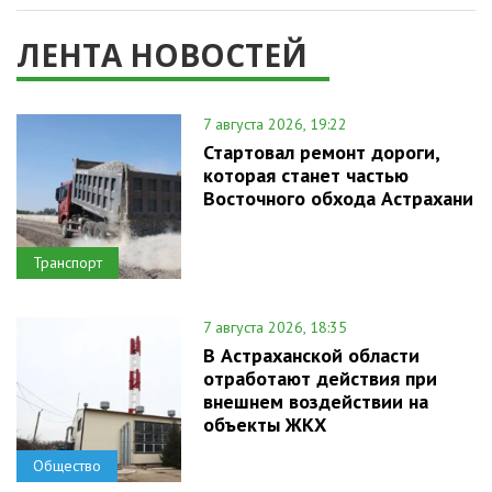
ЛЕНТА НОВОСТЕЙ
7 августа 2026, 19:22
Стартовал ремонт дороги,
которая станет частью
Восточного обхода Астрахани
Транспорт
7 августа 2026, 18:35
В Астраханской области
отработают действия при
внешнем воздействии на
объекты ЖКХ
Общество