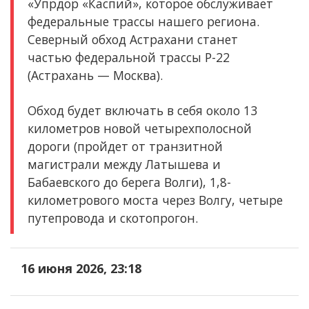
«Упрдор «Каспий», которое обслуживает
федеральные трассы нашего региона.
Северный обход Астрахани станет
частью федеральной трассы Р-22
(Астрахань — Москва).
Обход будет включать в себя около 13
километров новой четырехполосной
дороги (пройдет от транзитной
магистрали между Латышева и
Бабаевского до берега Волги), 1,8-
километрового моста через Волгу, четыре
путепровода и скотопрогон.
16 июня 2026, 23:18