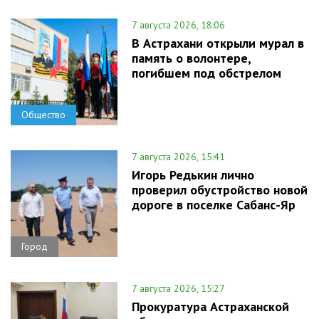
7 августа 2026, 18:06
В Астрахани открыли мурал в
память о волонтере,
погибшем под обстрелом
Общество
7 августа 2026, 15:41
Игорь Редькин лично
проверил обустройство новой
дороге в поселке Сабанс-Яр
Город
7 августа 2026, 15:27
Прокуратура Астраханской