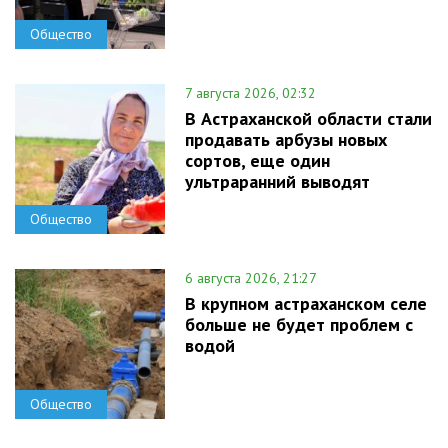
Общество
7 августа 2026, 02:32
В Астраханской области стали
продавать арбузы новых
сортов, еще один
ультраранний выводят
Общество
6 августа 2026, 21:27
В крупном астраханском селе
больше не будет проблем с
водой
Общество