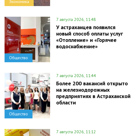
Экономика
7 августа 2026, 11:48
У астраханцев появился
новый способ оплаты услуг
«Отопление» и «Горячее
водоснабжение»
Общество
7 августа 2026, 11:44
Более 200 вакансий открыто
на железнодорожных
предприятиях в Астраханской
области
Общество
7 августа 2026, 11:12