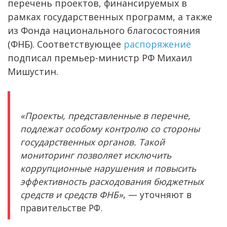
перечень проектов, финансируемых в
рамках государственных программ, а также
из Фонда национального благосостояния
(ФНБ). Соответствующее
распоряжение
подписал премьер-министр РФ Михаил
Мишустин.
«Проекты, представленные в перечне,
подлежат особому контролю со стороны
государственных органов. Такой
мониторинг позволяет исключить
коррупционные нарушения и повысить
эффективность расходования бюджетных
средств и средств ФНБ»
, — уточняют в
правительстве РФ.