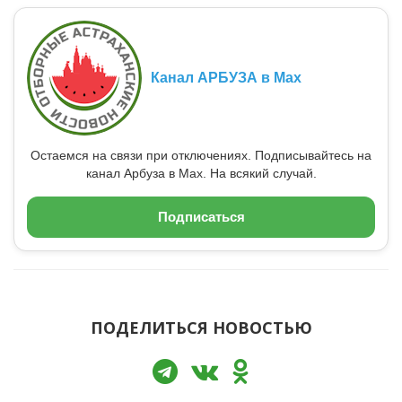
Канал АРБУЗА в Max
Остаемся на связи при отключениях. Подписывайтесь на
канал Арбуза в Max. На всякий случай.
Подписаться
ПОДЕЛИТЬСЯ НОВОСТЬЮ