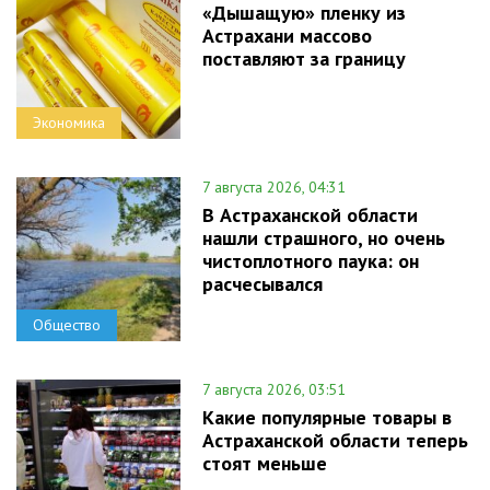
«Дышащую» пленку из
Астрахани массово
поставляют за границу
Экономика
7 августа 2026, 04:31
В Астраханской области
нашли страшного, но очень
чистоплотного паука: он
расчесывался
Общество
7 августа 2026, 03:51
Какие популярные товары в
Астраханской области теперь
стоят меньше