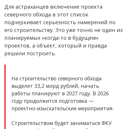
Для астраханцев включение проекта
северного обхода в этот список
подчеркивает серьезность намерений по
его строительству. Это уже точно не один из
планируемых «когда-то в будущем»
проектов, а объект, который и правда
решили построить.
На строительство северного обхода
выделят 33,2 млрд рублей, начать
работы планируют в 2027 году. В 2026
году продолжится подготовка —
проектно-изыскательские мероприятия.
Строительством будет заниматься ФКУ