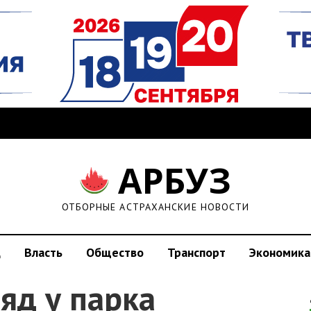
АРБУЗ
ОТБОРНЫЕ АСТРАХАНСКИЕ НОВОСТИ
д
Власть
Общество
Транспорт
Экономика
яд у парка