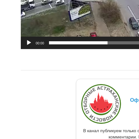
00:00
Оф
В канал публикуем только 
комментарии. 