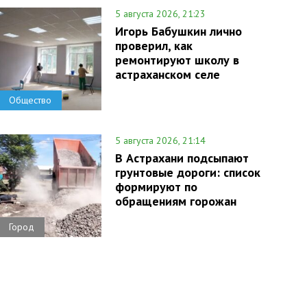
5 августа 2026, 21:23
Игорь Бабушкин лично
проверил, как
ремонтируют школу в
астраханском селе
Общество
5 августа 2026, 21:14
В Астрахани подсыпают
грунтовые дороги: список
формируют по
обращениям горожан
Город