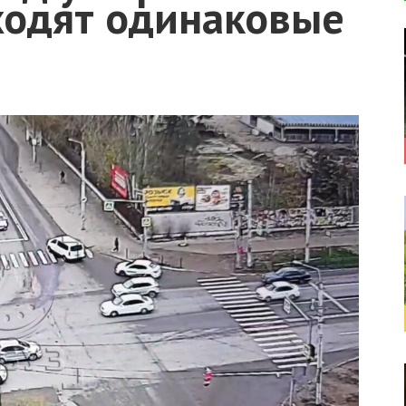
ходят одинаковые