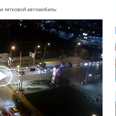
 и легковой автомобиль: