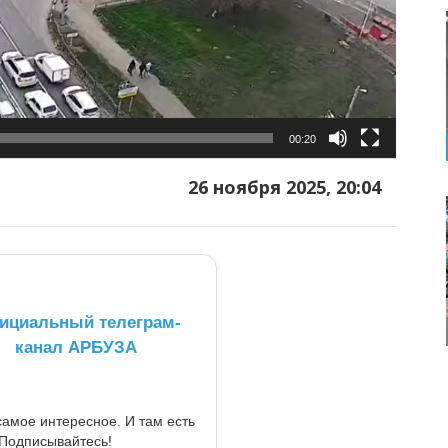
00:20
26 ноября 2025, 20:04
ициальный телеграм-
канал АРБУЗА
самое интересное. И там есть
Подписывайтесь!