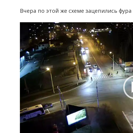
Вчера по этой же схеме зацепились фура
Видеоплеер