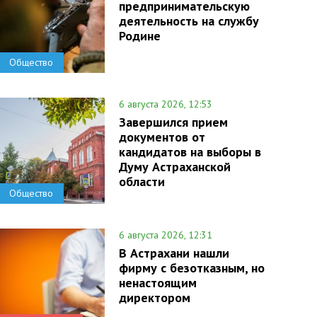
предпринимательскую
деятельность на службу
Родине
Общество
6 августа 2026, 12:53
Завершился прием
документов от
кандидатов на выборы в
Думу Астраханской
области
Общество
6 августа 2026, 12:31
В Астрахани нашли
фирму с безотказным, но
ненастоящим
директором