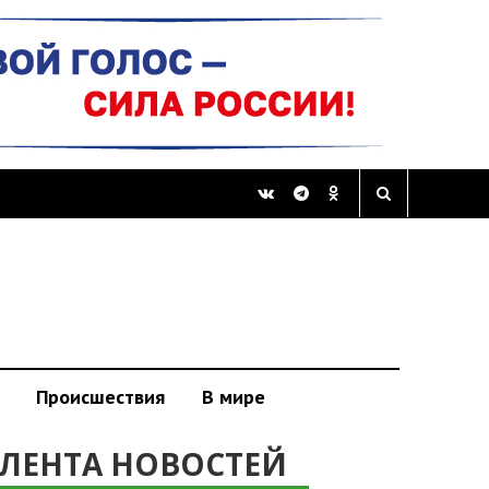
Происшествия
В мире
ЛЕНТА НОВОСТЕЙ