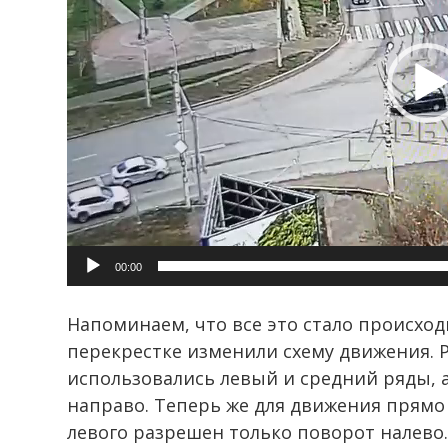
00:00
Напоминаем, что все это стало происходи
перекрестке изменили схему движения. 
использовались левый и средний ряды, 
направо. Теперь же для движения прямо
левого разрешен только поворот налево.