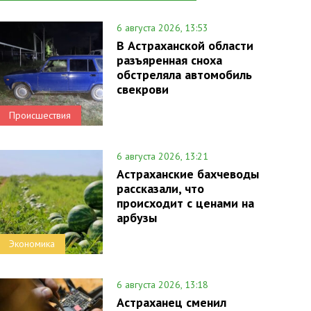
6 августа 2026, 13:53
В Астраханской области
разъяренная сноха
обстреляла автомобиль
свекрови
Происшествия
6 августа 2026, 13:21
Астраханские бахчеводы
рассказали, что
происходит с ценами на
арбузы
Экономика
6 августа 2026, 13:18
Астраханец сменил