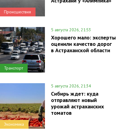
Астрахани у «Алимпика»
Происшествия
5 августа 2026, 21:53
Хорошего мало: эксперты
оценили качество дорог
в Астраханской области
Транспорт
5 августа 2026, 21:34
Сибирь ждет: куда
отправляют новый
урожай астраханских
томатов
Экономика