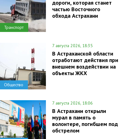
дороги, которая станет
частью Восточного
обхода Астрахани
Транспорт
7 августа 2026, 18:35
В Астраханской области
отработают действия при
внешнем воздействии на
объекты ЖКХ
Общество
7 августа 2026, 18:06
В Астрахани открыли
мурал в память о
волонтере, погибшем под
обстрелом