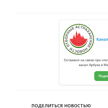
Кана
Остаемся на связи при от
канал Арбуза в Ma
Подп
ПОДЕЛИТЬСЯ НОВОСТЬЮ