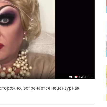
осторожно, встречается нецензурная