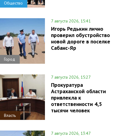
Общество
7 августа 2026, 15:41
Игорь Редькин лично
проверил обустройство
новой дороге в поселке
Сабанс-Яр
Город
7 августа 2026, 15:27
Прокуратура
Астраханской области
привлекла к
ответственности 4,5
тысячи человек
Власть
7 августа 2026, 13:47