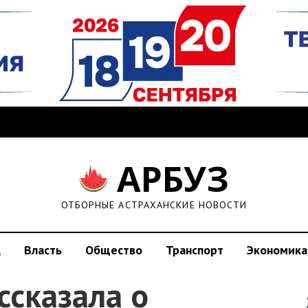
АРБУЗ
ОТБОРНЫЕ АСТРАХАНСКИЕ НОВОСТИ
д
Власть
Общество
Транспорт
Экономика
ссказала о