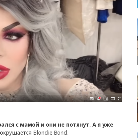
ался с мамой и они не потянут. А я уже
окрушается Blondie Bond.