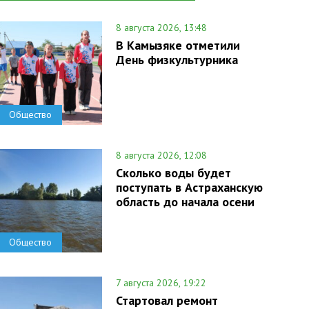
8 августа 2026, 13:48
В Камызяке отметили
День физкультурника
Общество
8 августа 2026, 12:08
Сколько воды будет
поступать в Астраханскую
область до начала осени
Общество
7 августа 2026, 19:22
Стартовал ремонт