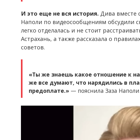
И это еще не вся история.
Дива вместе с
Наполи по видеосообщениям обсудили сво
легко отделалась и не стоит расстраиват
Астрахань, а также рассказала о правила
советов.
«Ты же знаешь какое отношение к н
же все думают, что нарядились в пла
предоплате.»
— пояснила Заза Наполи