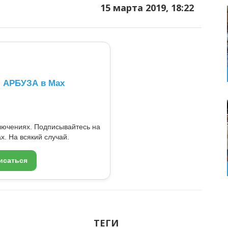
15 марта 2019, 18:22
л АРБУЗА в Max
ключениях. Подписывайтесь на
x. На всякий случай.
исаться
ТЕГИ