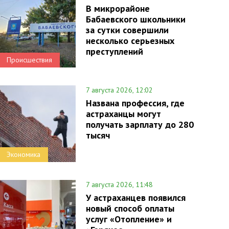
В микрорайоне
Бабаевского школьники
за сутки совершили
несколько серьезных
преступлений
Происшествия
7 августа 2026, 12:02
Названа профессия, где
астраханцы могут
получать зарплату до 280
тысяч
Экономика
7 августа 2026, 11:48
У астраханцев появился
новый способ оплаты
услуг «Отопление» и