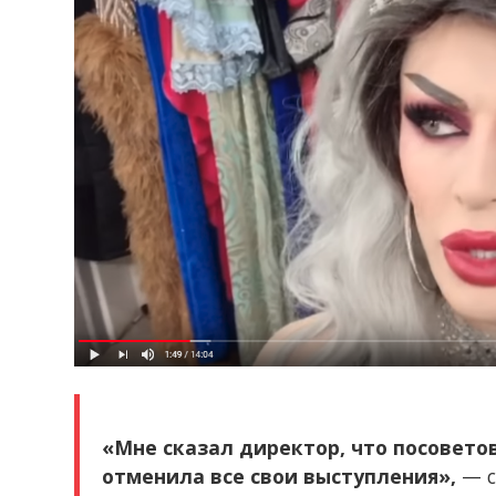
«Мне сказал директор, что посоветов
отменила все свои выступления»,
— с