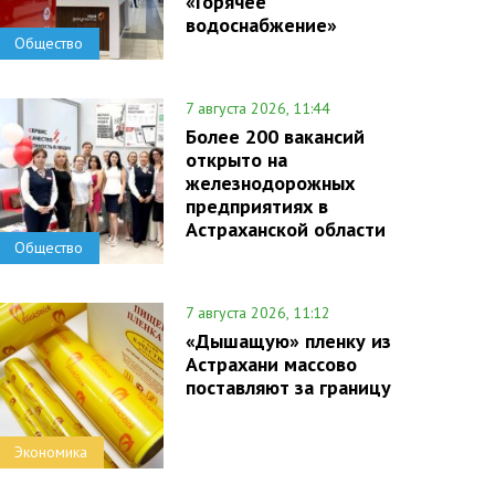
«Горячее
водоснабжение»
Общество
7 августа 2026, 11:44
Более 200 вакансий
открыто на
железнодорожных
предприятиях в
Астраханской области
Общество
7 августа 2026, 11:12
«Дышащую» пленку из
Астрахани массово
поставляют за границу
Экономика