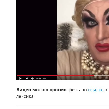
Видео можно просмотреть
по
ссылке
, 
лексика.