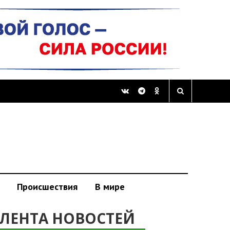
Происшествия
В мире
ЛЕНТА НОВОСТЕЙ