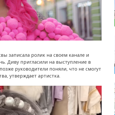
вы записала ролик на своем канале и
ань. Диву пригласили на выступление в
позже руководители поняли, что не смогут
ва, утверждает артистка.