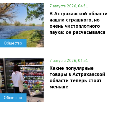
7 августа 2026, 04:31
В Астраханской области
нашли страшного, но
очень чистоплотного
паука: он расчесывался
Общество
7 августа 2026, 03:51
Какие популярные
товары в Астраханской
области теперь стоят
меньше
Общество