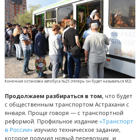
Конечная остановка автобуса №25 (теперь он будет называться М2)
Продолжаем разбираться в том,
что будет
с общественным транспортом Астрахани с
января. Проще говоря — с транспортной
реформой. Профильное издание
«Транспорт
в России»
изучило техническое задание,
которое получил новый перевозчик, и