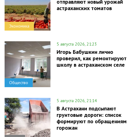
отправляют новый урожай
астраханских томатов
Экономика
5 августа 2026, 21:23
Игорь Бабушкин лично
проверил, как ремонтируют
школу в астраханском селе
Общество
5 августа 2026, 21:14
В Астрахани подсыпают
грунтовые дороги: список
формируют по обращениям
горожан