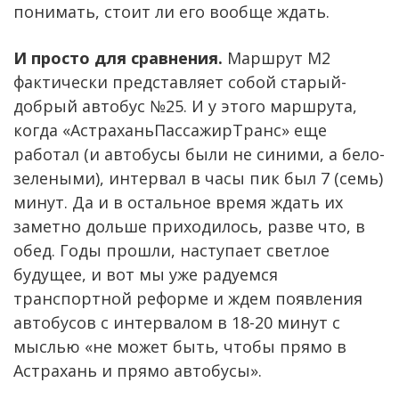
понимать, стоит ли его вообще ждать.
И просто для сравнения.
Маршрут М2
фактически представляет собой старый-
добрый автобус №25. И у этого маршрута,
когда «АстраханьПассажирТранс» еще
работал (и автобусы были не синими, а бело-
зелеными), интервал в часы пик был 7 (семь)
минут. Да и в остальное время ждать их
заметно дольше приходилось, разве что, в
обед. Годы прошли, наступает светлое
будущее, и вот мы уже радуемся
транспортной реформе и ждем появления
автобусов с интервалом в 18-20 минут с
мыслью «не может быть, чтобы прямо в
Астрахань и прямо автобусы».