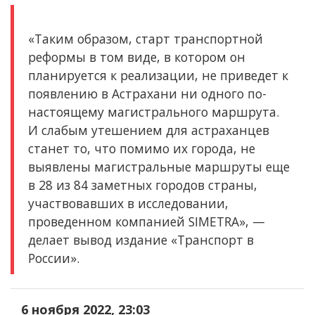
«Таким образом, старт транспортной
реформы в том виде, в котором он
планируется к реализации, не приведет к
появлению в Астрахани ни одного по-
настоящему магистрального маршрута.
И слабым утешением для астраханцев
станет то, что помимо их города, не
выявлены магистральные маршруты еще
в 28 из 84 заметных городов страны,
участвовавших в исследовании,
проведенном компанией SIMETRA», —
делает вывод издание «Транспорт в
России».
6 ноября 2022, 23:03