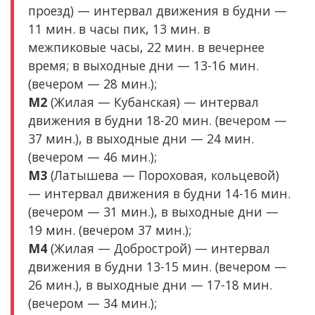
проезд) — интервал движения в будни —
11 мин. в часы пик, 13 мин. в
межпиковые часы, 22 мин. в вечернее
время; в выходные дни — 13-16 мин.
(вечером — 28 мин.);
М2
(Жилая — Кубанская) — интервал
движения в будни 18-20 мин. (вечером —
37 мин.), в выходные дни — 24 мин.
(вечером — 46 мин.);
М3
(Латышева — Пороховая, кольцевой)
— интервал движения в будни 14-16 мин.
(вечером — 31 мин.), в выходные дни —
19 мин. (вечером 37 мин.);
М4
(Жилая — Добрострой) — интервал
движения в будни 13-15 мин. (вечером —
26 мин.), в выходные дни — 17-18 мин.
(вечером — 34 мин.);