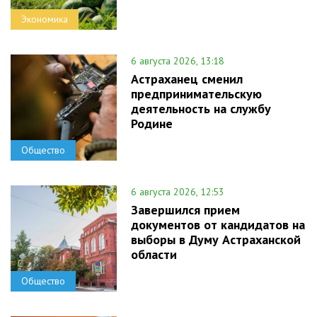
Экономика
6 августа 2026, 13:18
Астраханец сменил
предпринимательскую
деятельность на службу
Родине
Общество
6 августа 2026, 12:53
Завершился прием
документов от кандидатов на
выборы в Думу Астраханской
области
Общество