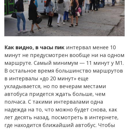
Как видно, в часы пик
интервал менее 10
минут не предусмотрен вообще ни на одном
маршруте. Самый минимум — 11 минут у М1.
В остальное время большинство маршрутов
в интервалы «до 20 минут» еще
укладывается, но по вечерам местами
автобуса придется ждать больше, чем
полчаса. С такими интервалами одна
надежда на то, что можно будет снова, как
лет десять назад, посмотреть в интернете,
где находится ближайший автобус. Чтобы