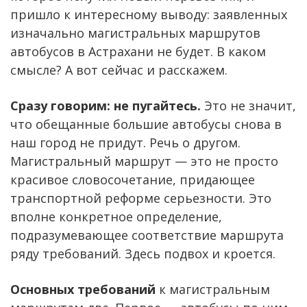
пришло к интересному выводу: заявленных
изначально магистральных маршрутов
автобусов в Астрахани не будет. В каком
смысле? А вот сейчас и расскажем.
Сразу говорим: не пугайтесь.
Это не значит,
что обещанные большие автобусы снова в
наш город не придут. Речь о другом.
Магистральный маршрут — это не просто
красивое словосочетание, придающее
транспортной реформе серьезности. Это
вполне конкретное определение,
подразумевающее соответствие маршрута
ряду требований. Здесь подвох и кроется.
Основных требований
к магистральным