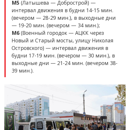
М5
(Латышева — Добрострой) —
интервал движения в будни 14-15 мин.
(вечером — 28-29 мин.), в выходные дни
— 19-20 мин. (вечером — 34 мин.);
М6
(Военный городок — АЦКК через
Новый и Старый мосты, улицу Николая
Островского) — интервал движения в
будни 17-19 мин. (вечером — 30 мин.), в
выходные дни — 21-24 мин. (вечером 38-
39 мин.).