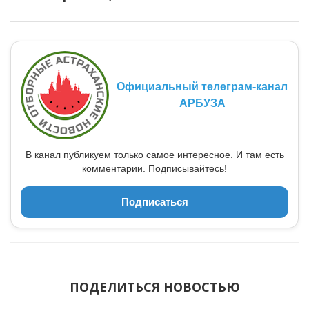
Официальный телеграм-канал
АРБУЗА
В канал публикуем только самое интересное. И там есть
комментарии. Подписывайтесь!
Подписаться
ПОДЕЛИТЬСЯ НОВОСТЬЮ