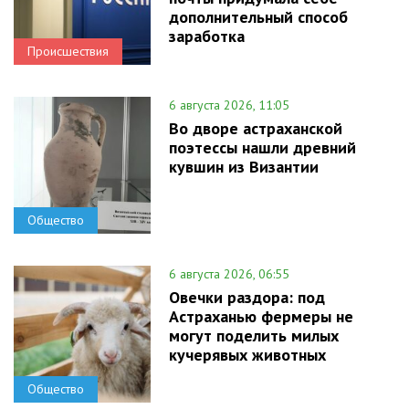
дополнительный способ
заработка
Происшествия
6 августа 2026, 11:05
Во дворе астраханской
поэтессы нашли древний
кувшин из Византии
Общество
6 августа 2026, 06:55
Овечки раздора: под
Астраханью фермеры не
могут поделить милых
кучерявых животных
Общество