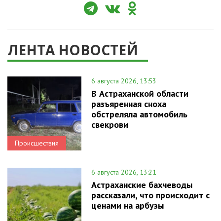
ЛЕНТА НОВОСТЕЙ
6 августа 2026, 13:53
В Астраханской области
разъяренная сноха
обстреляла автомобиль
свекрови
Происшествия
6 августа 2026, 13:21
Астраханские бахчеводы
рассказали, что происходит с
ценами на арбузы