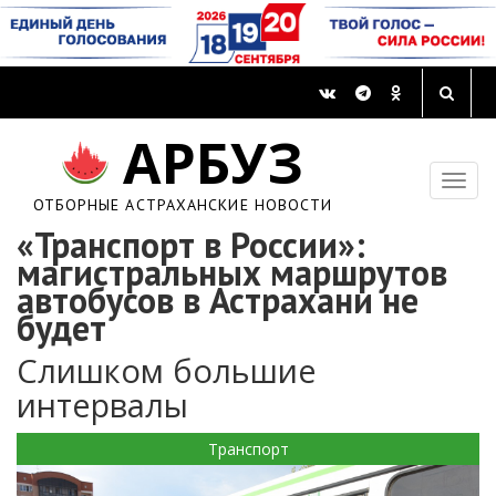
АРБУЗ
ОТБОРНЫЕ АСТРАХАНСКИЕ НОВОСТИ
«Транспорт в России»:
магистральных маршрутов
автобусов в Астрахани не
будет
Слишком большие
интервалы
Транспорт