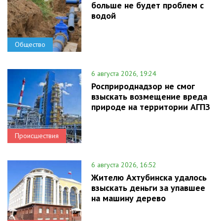
больше не будет проблем с
водой
Общество
6 августа 2026, 19:24
Росприроднадзор не смог
взыскать возмещение вреда
природе на территории АГПЗ
Происшествия
6 августа 2026, 16:52
Жителю Ахтубинска удалось
взыскать деньги за упавшее
на машину дерево