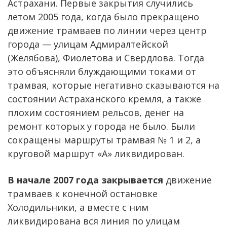
Астрахани. Первые закрытия случились
летом 2005 года, когда было прекращено
движение трамваев по линии через центр
города — улицам Адмиралтейской
(Желябова), Фиолетова и Свердлова. Тогда
это объясняли блуждающими токами от
трамвая, которые негативно сказываются на
состоянии Астраханского кремля, а также
плохим состоянием рельсов, денег на
ремонт которых у города не было. Были
сокращены маршруты трамвая № 1 и 2, а
круговой маршрут «А» ликвидирован.
В начале 2007 года закрывается
движение
трамваев к конечной остановке
Холодильники, а вместе с ним
ликвидирована вся линия по улицам