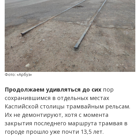
Фото: «Арбуз»
Продолжаем удивляться до сих
пор
сохранившимся в отдельных местах
Каспийской столицы трамвайным рельсам.
Их не демонтируют, хотя с момента
закрытия последнего маршрута трамвая в
городе прошло уже почти 13,5 лет.