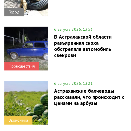
Город
6 августа 2026, 13:53
В Астраханской области
разъяренная сноха
обстреляла автомобиль
свекрови
Происшествия
6 августа 2026, 13:21
Астраханские бахчеводы
рассказали, что происходит с
ценами на арбузы
Экономика