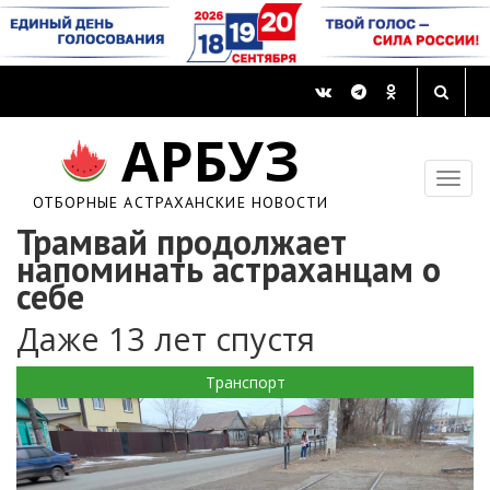
АРБУЗ
ОТБОРНЫЕ АСТРАХАНСКИЕ НОВОСТИ
Трамвай продолжает
напоминать астраханцам о
себе
Даже 13 лет спустя
Транспорт