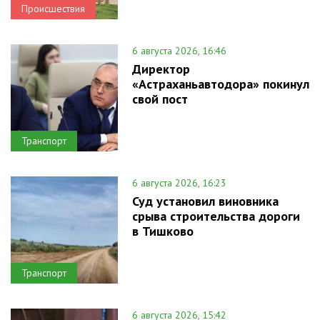
Происшествия
6 августа 2026, 16:46
Директор
«Астраханьавтодора» покинул
свой пост
Транспорт
6 августа 2026, 16:23
Суд установил виновника
срыва строительства дороги
в Тишково
Транспорт
6 августа 2026, 15:42