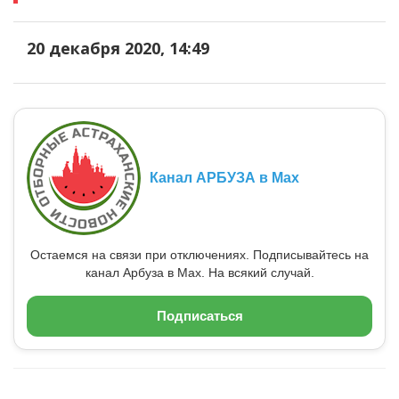
20 декабря 2020, 14:49
Канал АРБУЗА в Max
Остаемся на связи при отключениях. Подписывайтесь на
канал Арбуза в Max. На всякий случай.
Подписаться