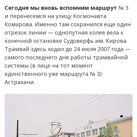
Сегодня мы вновь вспомним маршрут
№ 3
и перенесемся на улицу Космонавта
Комарова. Именно там сохранился еще один
отрезок линии — однопутная колея вела к
конечной остановке Судоверфь им. Кирова.
Трамвай здесь ходил до 24 июля 2007 года —
самого последнего дня работы трамвайной
системы (в лице на тот момент
единственного уже маршрута № 3)
Астрахани.