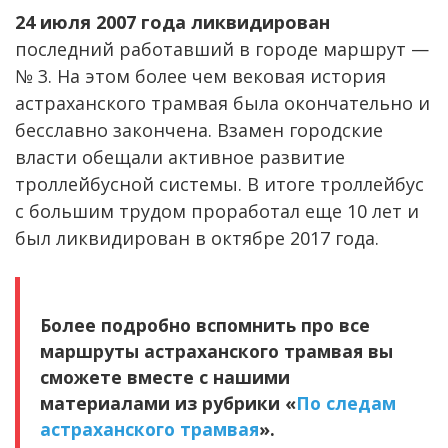
24 июля 2007 года ликвидирован
последний работавший в городе маршрут —
№ 3. На этом более чем вековая история
астраханского трамвая была окончательно и
бесславно закончена. Взамен городские
власти обещали активное развитие
троллейбусной системы. В итоге троллейбус
с большим трудом проработал еще 10 лет и
был ликвидирован в октябре 2017 года.
Более подробно вспомнить про все
маршруты астраханского трамвая вы
сможете вместе с нашими
материалами из рубрики «
По следам
астраханского трамвая
».