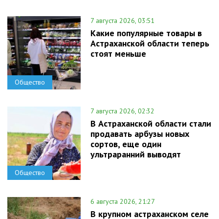
7 августа 2026, 03:51
Какие популярные товары в
Астраханской области теперь
стоят меньше
Общество
7 августа 2026, 02:32
В Астраханской области стали
продавать арбузы новых
сортов, еще один
ультраранний выводят
Общество
6 августа 2026, 21:27
В крупном астраханском селе