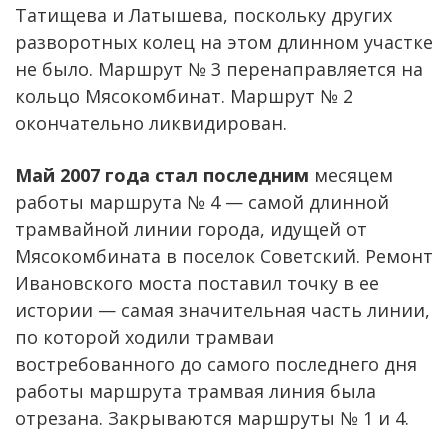
Татищева и Латышева, поскольку других
разворотных колец на этом длинном участке
не было. Маршрут № 3 перенаправляется на
кольцо Мясокомбинат. Маршрут № 2
окончательно ликвидирован.
Май 2007 года стал последним
месяцем
работы маршрута № 4 — самой длинной
трамвайной линии города, идущей от
Мясокомбината в поселок Советский. Ремонт
Ивановского моста поставил точку в ее
истории — самая значительная часть линии,
по которой ходили трамваи
востребованного до самого последнего дня
работы маршрута трамвая линия была
отрезана. Закрываются маршруты № 1 и 4.