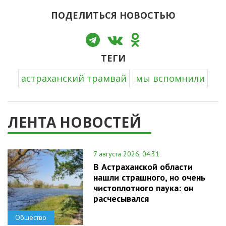
ПОДЕЛИТЬСЯ НОВОСТЬЮ
ТЕГИ
астраханский трамвай
мы вспомнили
ЛЕНТА НОВОСТЕЙ
7 августа 2026, 04:31
В Астраханской области
нашли страшного, но очень
чистоплотного паука: он
расчесывался
Общество