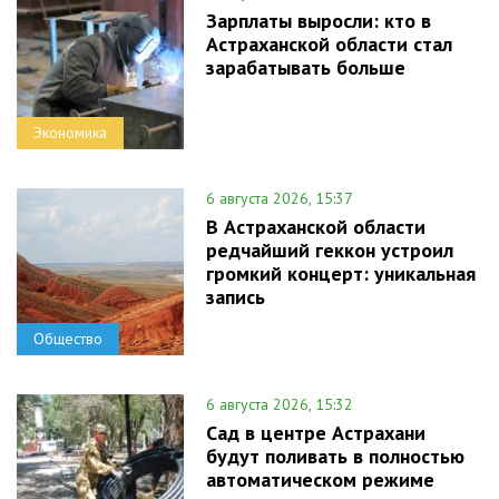
Зарплаты выросли: кто в
Астраханской области стал
зарабатывать больше
Экономика
6 августа 2026, 15:37
В Астраханской области
редчайший геккон устроил
громкий концерт: уникальная
запись
Общество
6 августа 2026, 15:32
Сад в центре Астрахани
будут поливать в полностью
автоматическом режиме