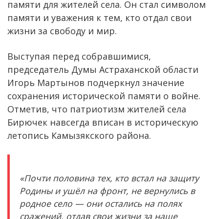
памяти для жителей села. Он стал символом
памяти и уважения к тем, кто отдал свои
жизни за свободу и мир.
Выступая перед собравшимися,
председатель Думы Астраханской области
Игорь Мартынов подчеркнул значение
сохранения исторической памяти о войне.
Отметив, что патриотизм жителей села
Бирючек навсегда вписан в историческую
летопись Камызякского района.
«Почти половина тех, кто встал на защиту
Родины и ушёл на фронт, не вернулись в
родное село — они остались на полях
сражений, отдав свои жизни за наше