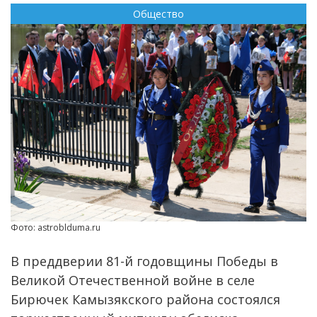
Общество
Фото: astroblduma.ru
В преддверии 81-й годовщины Победы в
Великой Отечественной войне в селе
Бирючек Камызякского района состоялся