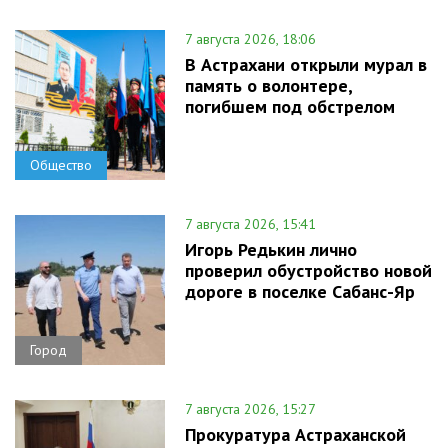
7 августа 2026, 18:06
В Астрахани открыли мурал в
память о волонтере,
погибшем под обстрелом
Общество
7 августа 2026, 15:41
Игорь Редькин лично
проверил обустройство новой
дороге в поселке Сабанс-Яр
Город
7 августа 2026, 15:27
Прокуратура Астраханской