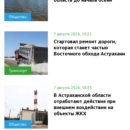
Общество
7 августа 2026, 19:22
Стартовал ремонт дороги,
которая станет частью
Восточного обхода Астрахани
Транспорт
7 августа 2026, 18:35
В Астраханской области
отработают действия при
внешнем воздействии на
объекты ЖКХ
Общество