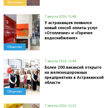
Экономика
7 августа 2026, 11:48
У астраханцев появился
новый способ оплаты услуг
«Отопление» и «Горячее
водоснабжение»
Общество
7 августа 2026, 11:44
Более 200 вакансий открыто
на железнодорожных
предприятиях в Астраханской
области
Общество
7 августа 2026, 11:12