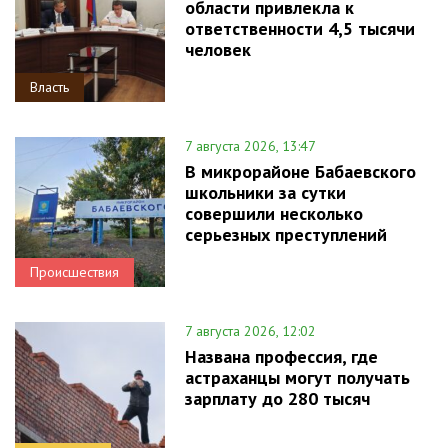
области привлекла к
ответственности 4,5 тысячи
человек
Власть
7 августа 2026, 13:47
В микрорайоне Бабаевского
школьники за сутки
совершили несколько
серьезных преступлений
Происшествия
7 августа 2026, 12:02
Названа профессия, где
астраханцы могут получать
зарплату до 280 тысяч