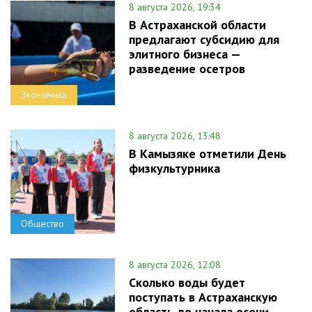
8 августа 2026, 19:34
В Астраханской области
предлагают субсидию для
элитного бизнеса —
разведение осетров
Экономика
8 августа 2026, 13:48
В Камызяке отметили День
физкультурника
Общество
8 августа 2026, 12:08
Сколько воды будет
поступать в Астраханскую
область до начала осени