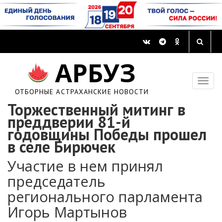
АРБУЗ
ОТБОРНЫЕ АСТРАХАНСКИЕ НОВОСТИ
Торжественный митинг в
преддверии 81-й
годовщины Победы прошел
в селе Бирючек
Участие в нем принял
председатель
регионального парламента
Игорь Мартынов