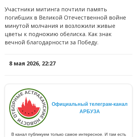
Участники митинга почтили память
погибших в Великой Отечественной войне
минутой молчания и возложили живые
цветы к подножию обелиска. Как знак
вечной благодарности за Победу.
8 мая 2026, 22:27
Официальный телеграм-канал
АРБУЗА
В канал публикуем только самое интересное. И там есть