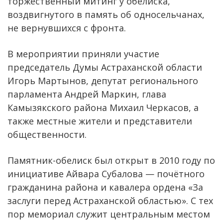
торжественный митинг у обелиска,
воздвигнутого в память об односельчанах,
не вернувшихся с фронта.
В мероприятии приняли участие
председатель Думы Астраханской области
Игорь Мартынов, депутат регионального
парламента Андрей Маркин, глава
Камызякского района Михаил Черкасов, а
также местные жители и представители
общественности.
Памятник-обелиск был открыт в 2010 году по
инициативе Айвара Субалова — почётного
гражданина района и кавалера ордена «За
заслуги перед Астраханской областью». С тех
пор мемориал служит центральным местом