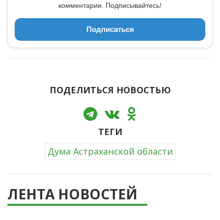
комментарии. Подписывайтесь!
Подписаться
ПОДЕЛИТЬСЯ НОВОСТЬЮ
ТЕГИ
Дума Астраханской области
ЛЕНТА НОВОСТЕЙ