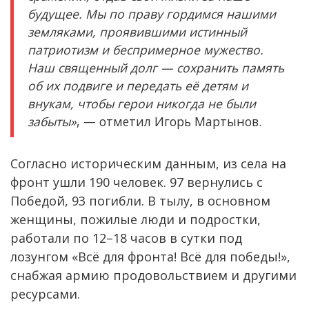
будущее. Мы по праву гордимся нашими
земляками, проявившими истинный
патриотизм и беспримерное мужество.
Наш священный долг — сохранить память
об их подвиге и передать её детям и
внукам, чтобы герои никогда не были
забыты»
, — отметил Игорь Мартынов.
Согласно историческим данным, из села на
фронт ушли 190 человек. 97 вернулись с
Победой, 93 погибли. В тылу, в основном
женщины, пожилые люди и подростки,
работали по 12–18 часов в сутки под
лозунгом «Всё для фронта! Всё для победы!»,
снабжая армию продовольствием и другими
ресурсами.