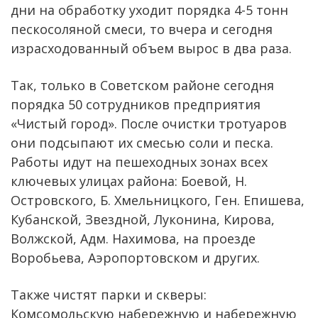
дни на обработку уходит порядка 4-5 тонн
пескосоляной смеси, то вчера и сегодня
израсходованный объем вырос в два раза.
Так, только в Советском районе сегодня
порядка 50 сотрудников предприятия
«Чистый город». После очистки тротуаров
они подсыпают их смесью соли и песка.
Работы идут на пешеходных зонах всех
ключевых улицах района: Боевой, Н.
Островского, Б. Хмельницкого, Ген. Епишева,
Кубанской, Звездной, Луконина, Кирова,
Волжской, Адм. Нахимова, на проезде
Воробьева, Аэропортовском и других.
Также чистят парки и скверы:
Комсомольскую набережную и набережную