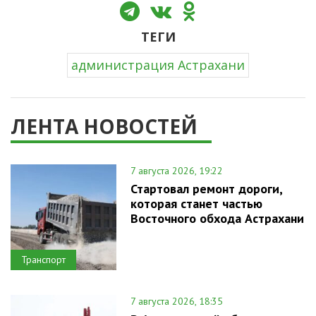
ТЕГИ
администрация Астрахани
ЛЕНТА НОВОСТЕЙ
7 августа 2026, 19:22
Стартовал ремонт дороги,
которая станет частью
Восточного обхода Астрахани
Транспорт
7 августа 2026, 18:35