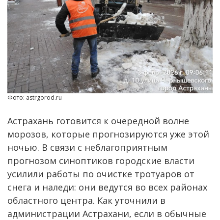
Фото: astrgorod.ru
Астрахань готовится к очередной волне
морозов, которые прогнозируются уже этой
ночью. В связи с неблагоприятным
прогнозом синоптиков городские власти
усилили работы по очистке тротуаров от
снега и наледи: они ведутся во всех районах
областного центра. Как уточнили в
администрации Астрахани, если в обычные