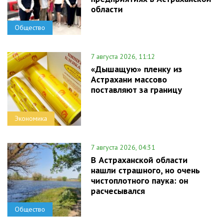
области
Общество
7 августа 2026, 11:12
«Дышащую» пленку из
Астрахани массово
поставляют за границу
Экономика
7 августа 2026, 04:31
В Астраханской области
нашли страшного, но очень
чистоплотного паука: он
расчесывался
Общество