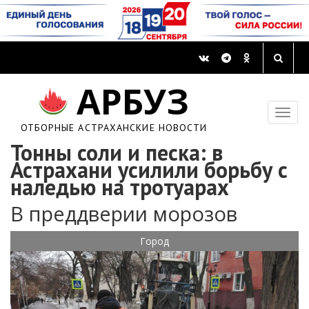
АРБУЗ
ОТБОРНЫЕ АСТРАХАНСКИЕ НОВОСТИ
Тонны соли и песка: в
Астрахани усилили борьбу с
наледью на тротуарах
В преддверии морозов
Город