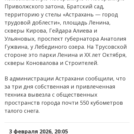
Приволжского затона, Братский сад,
территорию у стелы «Астрахань — город
трудовой доблести», площадь Ленина,
скверы Кирова, Гейдара Алиева и
Ульяновых, проспект губернатора Анатолия
Гужвина, у Лебединого озера. На Трусовской
стороне это парки Ленина и ХХ лет Октября,
скверы Коновалова и Строителей.
В администрации Астрахани сообщили, что
за три дня собственная и привлеченная
техника вывезла с общественных
пространств города почти 550 кубометров
талого снега.
3 февраля 2026, 20:05