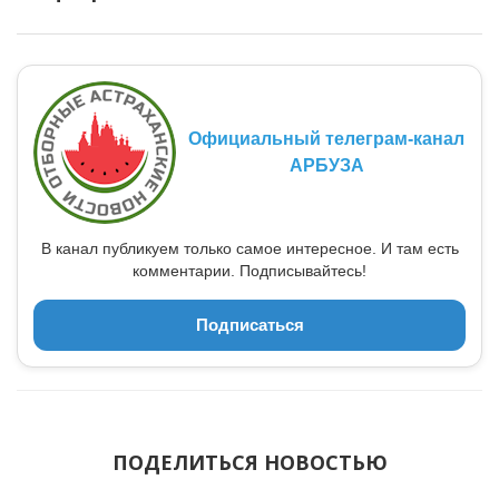
Официальный телеграм-канал
АРБУЗА
В канал публикуем только самое интересное. И там есть
комментарии. Подписывайтесь!
Подписаться
ПОДЕЛИТЬСЯ НОВОСТЬЮ