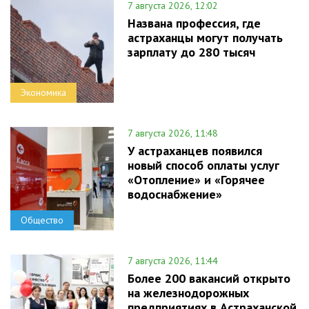
7 августа 2026, 12:02
Названа профессия, где
астраханцы могут получать
зарплату до 280 тысяч
Экономика
7 августа 2026, 11:48
У астраханцев появился
новый способ оплаты услуг
«Отопление» и «Горячее
водоснабжение»
Общество
7 августа 2026, 11:44
Более 200 вакансий открыто
на железнодорожных
предприятиях в Астраханской