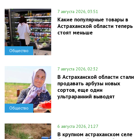
7 августа 2026, 03:51
Какие популярные товары в
Астраханской области теперь
стоят меньше
Общество
7 августа 2026, 02:32
В Астраханской области стали
продавать арбузы новых
сортов, еще один
ультраранний выводят
Общество
6 августа 2026, 21:27
В крупном астраханском селе