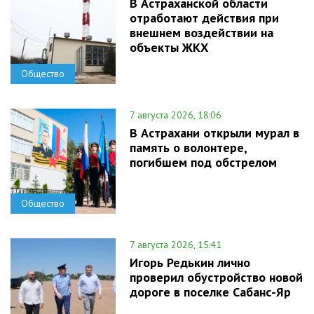
В Астраханской области
отработают действия при
внешнем воздействии на
объекты ЖКХ
Общество
7 августа 2026, 18:06
В Астрахани открыли мурал в
память о волонтере,
погибшем под обстрелом
Общество
7 августа 2026, 15:41
Игорь Редькин лично
проверил обустройство новой
дороге в поселке Сабанс-Яр