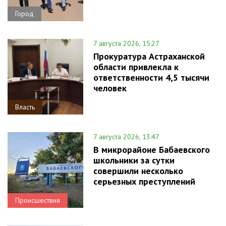
Город
7 августа 2026, 15:27
Прокуратура Астраханской
области привлекла к
ответственности 4,5 тысячи
человек
Власть
7 августа 2026, 13:47
В микрорайоне Бабаевского
школьники за сутки
совершили несколько
серьезных преступлений
Происшествия