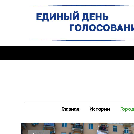
Главная
Истории
Горо