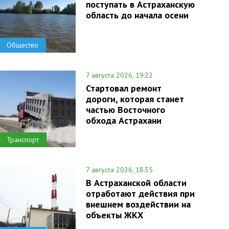
поступать в Астраханскую
область до начала осени
Общество
7 августа 2026, 19:22
Стартовал ремонт
дороги, которая станет
частью Восточного
обхода Астрахани
Транспорт
7 августа 2026, 18:35
В Астраханской области
отработают действия при
внешнем воздействии на
объекты ЖКХ