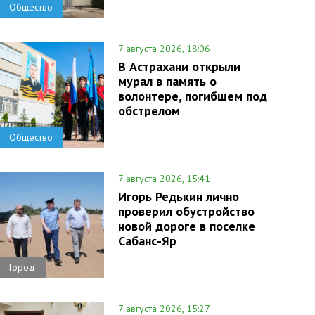
Общество
7 августа 2026, 18:06
В Астрахани открыли
мурал в память о
волонтере, погибшем под
обстрелом
Общество
7 августа 2026, 15:41
Игорь Редькин лично
проверил обустройство
новой дороге в поселке
Сабанс-Яр
Город
7 августа 2026, 15:27