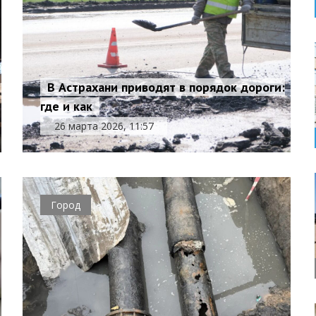
В Астрахани приводят в порядок дороги:
где и как
26 марта 2026, 11:57
Город