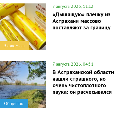
7 августа 2026, 11:12
«Дышащую» пленку из
Астрахани массово
поставляют за границу
Экономика
7 августа 2026, 04:31
В Астраханской области
нашли страшного, но
очень чистоплотного
паука: он расчесывался
Общество