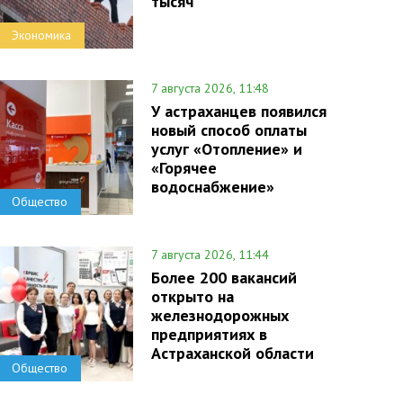
тысяч
Экономика
7 августа 2026, 11:48
У астраханцев появился
новый способ оплаты
услуг «Отопление» и
«Горячее
водоснабжение»
Общество
7 августа 2026, 11:44
Более 200 вакансий
открыто на
железнодорожных
предприятиях в
Астраханской области
Общество