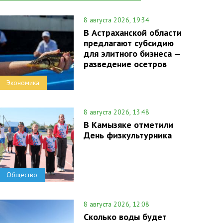
8 августа 2026, 19:34
В Астраханской области
предлагают субсидию
для элитного бизнеса —
разведение осетров
Экономика
8 августа 2026, 13:48
В Камызяке отметили
День физкультурника
Общество
8 августа 2026, 12:08
Сколько воды будет