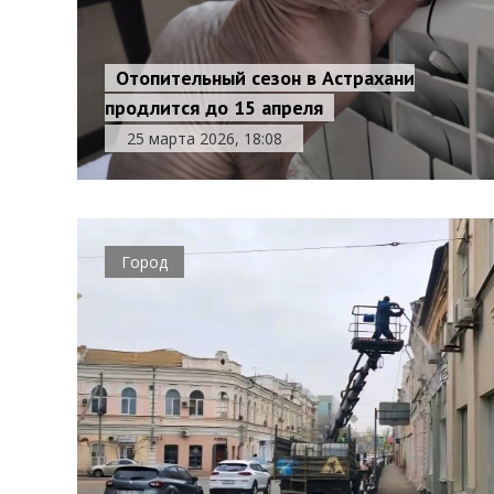
Отопительный сезон в Астрахани
продлится до 15 апреля
25 марта 2026, 18:08
Город