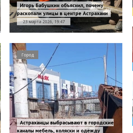
Игорь Бабушкин объяснил, почему
раскопали улицы в центре Астрахани
23 марта 2026, 19:47
Город
Астраханцы выбрасывают в городские
каналы мебель, коляски и одежду