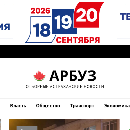
АРБУЗ
ОТБОРНЫЕ АСТРАХАНСКИЕ НОВОСТИ
д
Власть
Общество
Транспорт
Экономика