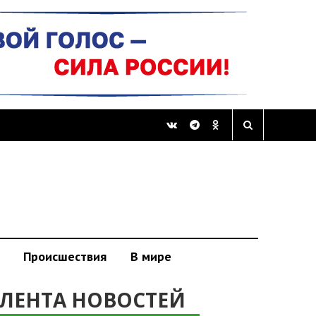
Происшествия
В мире
ЛЕНТА НОВОСТЕЙ