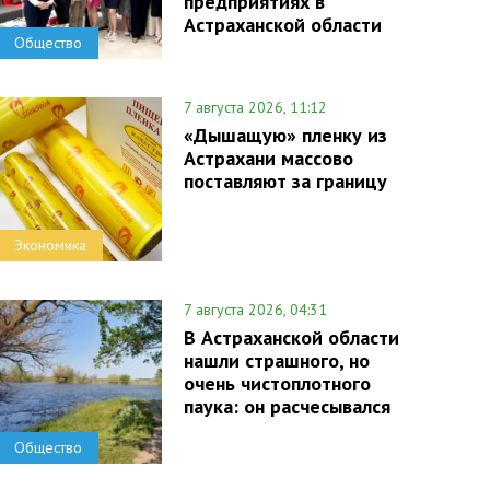
предприятиях в
Астраханской области
Общество
7 августа 2026, 11:12
«Дышащую» пленку из
Астрахани массово
поставляют за границу
Экономика
7 августа 2026, 04:31
В Астраханской области
нашли страшного, но
очень чистоплотного
паука: он расчесывался
Общество