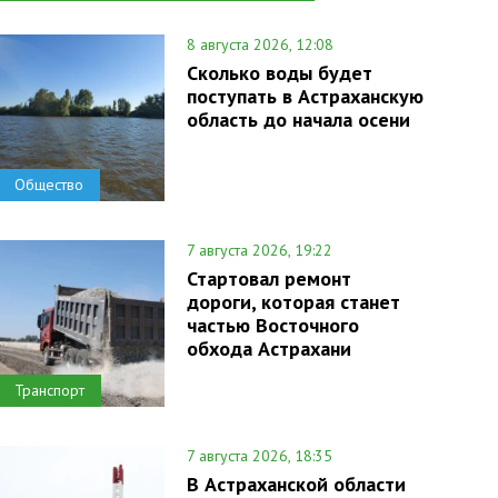
8 августа 2026, 12:08
Сколько воды будет
поступать в Астраханскую
область до начала осени
Общество
7 августа 2026, 19:22
Стартовал ремонт
дороги, которая станет
частью Восточного
обхода Астрахани
Транспорт
7 августа 2026, 18:35
В Астраханской области