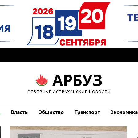
АРБУЗ
ОТБОРНЫЕ АСТРАХАНСКИЕ НОВОСТИ
д
Власть
Общество
Транспорт
Экономика