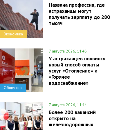
Названа профессия, где
астраханцы могут
получать зарплату до 280
тысяч
Экономика
7 августа 2026, 11:48
У астраханцев появился
новый способ оплаты
услуг «Отопление» и
«Горячее
водоснабжение»
Общество
7 августа 2026, 11:44
Более 200 вакансий
открыто на
железнодорожных