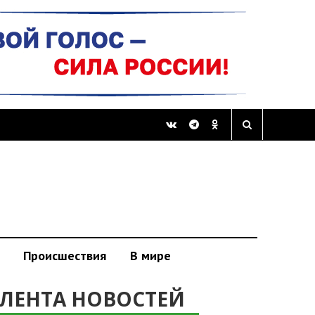
Происшествия
В мире
ЛЕНТА НОВОСТЕЙ