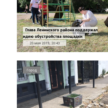
Глава Ленинского района поддержал
идею обустройства площадки
20 мая 2019, 20:43
Город