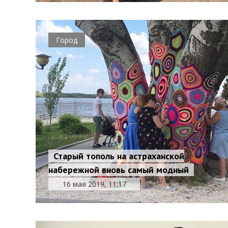
Город
Старый тополь на астраханской
набережной вновь самый модный
16 мая 2019, 11:17