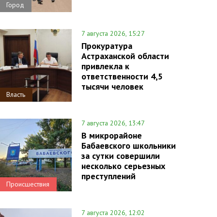
Город
7 августа 2026, 15:27
Прокуратура
Астраханской области
привлекла к
ответственности 4,5
тысячи человек
Власть
7 августа 2026, 13:47
В микрорайоне
Бабаевского школьники
за сутки совершили
несколько серьезных
преступлений
Происшествия
7 августа 2026, 12:02