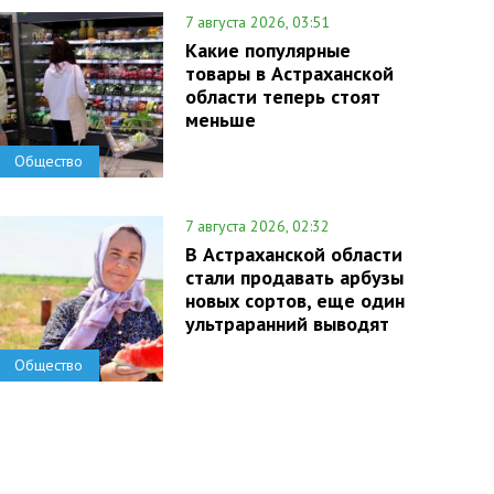
7 августа 2026, 03:51
Какие популярные
товары в Астраханской
области теперь стоят
меньше
Общество
7 августа 2026, 02:32
В Астраханской области
стали продавать арбузы
новых сортов, еще один
ультраранний выводят
Общество