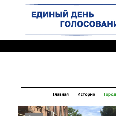
Главная
Истории
Горо