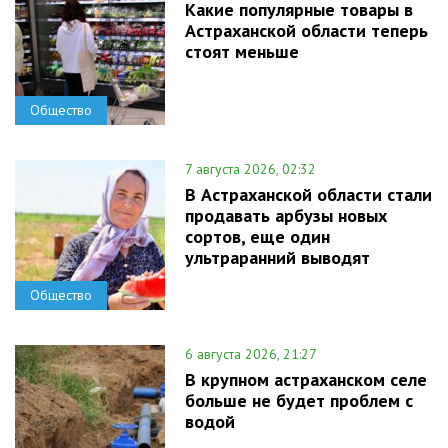
Какие популярные товары в
Астраханской области теперь
стоят меньше
Общество
7 августа 2026, 02:32
В Астраханской области стали
продавать арбузы новых
сортов, еще один
ультраранний выводят
Общество
6 августа 2026, 21:27
В крупном астраханском селе
больше не будет проблем с
водой