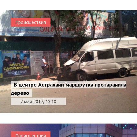
Происшествия
В центре Астрахани маршрутка протаранила
дерево
7 мая 2017, 13:10
Происшествия