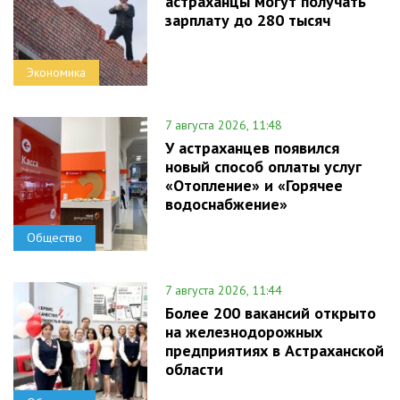
астраханцы могут получать
зарплату до 280 тысяч
Экономика
7 августа 2026, 11:48
У астраханцев появился
новый способ оплаты услуг
«Отопление» и «Горячее
водоснабжение»
Общество
7 августа 2026, 11:44
Более 200 вакансий открыто
на железнодорожных
предприятиях в Астраханской
области