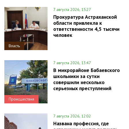
7 августа 2026, 15:27
Прокуратура Астраханской
области привлекла к
ответственности 4,5 тысячи
человек
Власть
7 августа 2026, 13:47
В микрорайоне Бабаевского
школьники за сутки
совершили несколько
серьезных преступлений
Происшествия
7 августа 2026, 12:02
Названа профессия, где