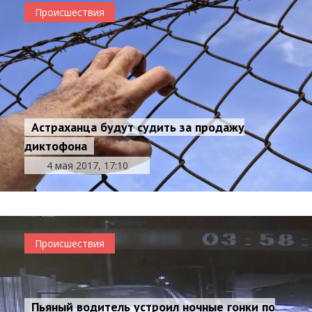
Происшествия
Астраханца будут судить за продажу
диктофона
4 мая 2017, 17:10
Происшествия
Пьяный водитель устроил ночные гонки по