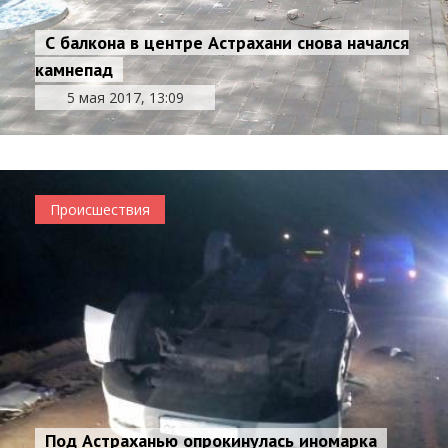
С балкона в центре Астрахани снова начался
камнепад
5 мая 2017, 13:09
Происшествия
Под Астраханью опрокинулась иномарка