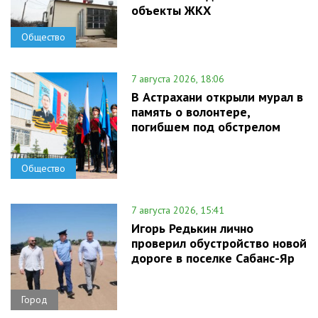
объекты ЖКХ
Общество
7 августа 2026, 18:06
В Астрахани открыли мурал в
память о волонтере,
погибшем под обстрелом
Общество
7 августа 2026, 15:41
Игорь Редькин лично
проверил обустройство новой
дороге в поселке Сабанс-Яр
Город