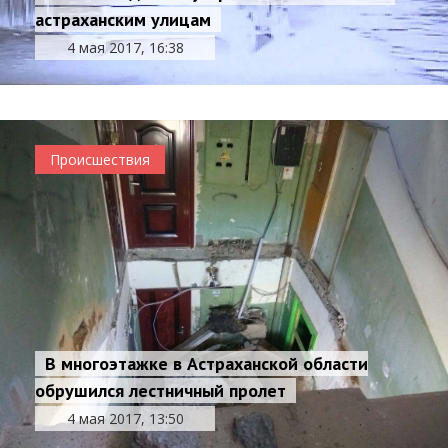
астраханским улицам
4 мая 2017, 16:38
Происшествия
В многоэтажке в Астраханской области
обрушился лестничный пролет
4 мая 2017, 13:50