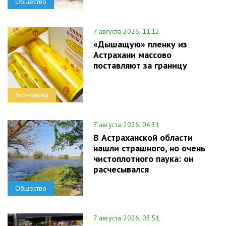
Общество
7 августа 2026, 11:12
«Дышащую» пленку из
Астрахани массово
поставляют за границу
Экономика
7 августа 2026, 04:31
В Астраханской области
нашли страшного, но очень
чистоплотного паука: он
расчесывался
Общество
7 августа 2026, 03:51