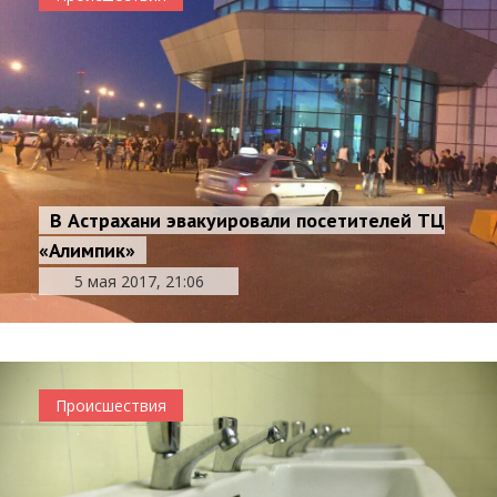
В Астрахани эвакуировали посетителей ТЦ
«Алимпик»
5 мая 2017, 21:06
Происшествия