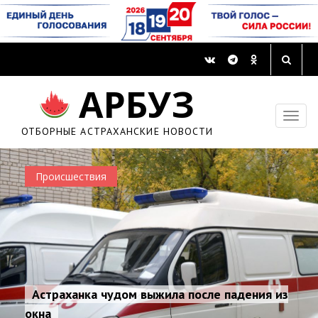
АРБУЗ
ОТБОРНЫЕ АСТРАХАНСКИЕ НОВОСТИ
Происшествия
Астраханка чудом выжила после падения из
окна