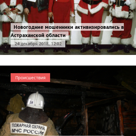
Новогодние мошенники активизировались в
Астраханской области
24 декабря 2018, 12:02
Происшествия