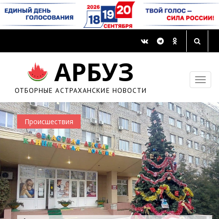
АРБУЗ
ОТБОРНЫЕ АСТРАХАНСКИЕ НОВОСТИ
Происшествия