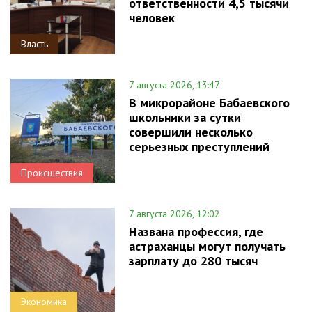
ответственности 4,5 тысячи
человек
Власть
7 августа 2026, 13:47
В микрорайоне Бабаевского
школьники за сутки
совершили несколько
серьезных преступлений
Происшествия
7 августа 2026, 12:02
Названа профессия, где
астраханцы могут получать
зарплату до 280 тысяч
Экономика