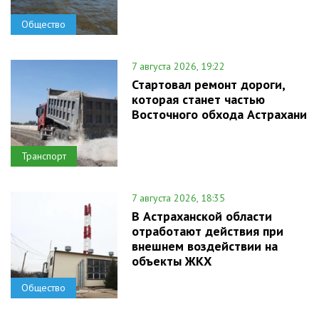
Общество
7 августа 2026, 19:22
Стартовал ремонт дороги,
которая станет частью
Восточного обхода Астрахани
Транспорт
7 августа 2026, 18:35
В Астраханской области
отработают действия при
внешнем воздействии на
объекты ЖКХ
Общество