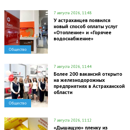
7 августа 2026, 11:48
У астраханцев появился
новый способ оплаты услуг
«Отопление» и «Горячее
водоснабжение»
Общество
7 августа 2026, 11:44
Более 200 вакансий открыто
на железнодорожных
предприятиях в Астраханской
области
Общество
7 августа 2026, 11:12
«Дышащую» пленку из