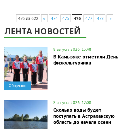
476 из 622
«
474
475
476
477
478
»
ЛЕНТА НОВОСТЕЙ
8 августа 2026, 13:48
В Камызяке отметили День
физкультурника
Общество
8 августа 2026, 12:08
Сколько воды будет
поступать в Астраханскую
область до начала осени