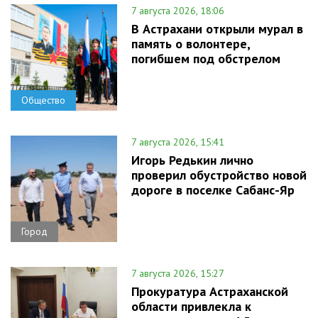
7 августа 2026, 18:06
В Астрахани открыли мурал в
память о волонтере,
погибшем под обстрелом
Общество
7 августа 2026, 15:41
Игорь Редькин лично
проверил обустройство новой
дороге в поселке Сабанс-Яр
Город
7 августа 2026, 15:27
Прокуратура Астраханской
области привлекла к