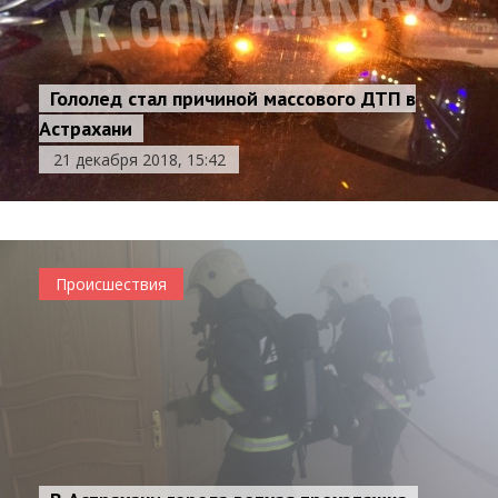
Гололед стал причиной массового ДТП в
Астрахани
21 декабря 2018, 15:42
Происшествия