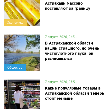
Астрахани массово
поставляют за границу
Экономика
7 августа 2026, 04:31
В Астраханской области
нашли страшного, но очень
чистоплотного паука: он
расчесывался
Общество
7 августа 2026, 03:51
Какие популярные товары в
Астраханской области теперь
стоят меньше