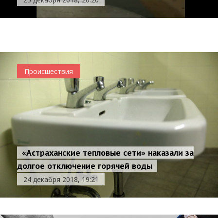
спокойно ходил по улицам
24 декабря 2018, 19:29
Происшествия
Происшествия
«Астраханские тепловые сети» наказали за
долгое отключение горячей воды
24 декабря 2018, 19:21