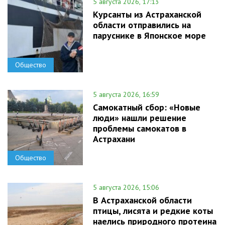
5 августа 2026, 17:13
Курсанты из Астраханской
области отправились на
паруснике в Японское море
Общество
5 августа 2026, 16:59
Самокатный сбор: «Новые
люди» нашли решение
проблемы самокатов в
Астрахани
Общество
5 августа 2026, 15:06
В Астраханской области
птицы, лисята и редкие коты
наелись природного протеина