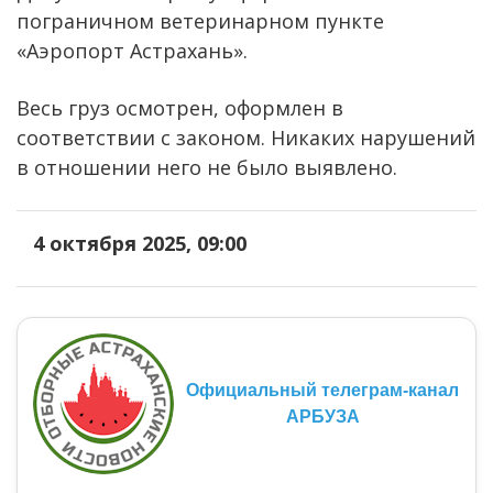
пограничном ветеринарном пункте
«Аэропорт Астрахань».
Весь груз осмотрен, оформлен в
соответствии с законом. Никаких нарушений
в отношении него не было выявлено.
4 октября 2025, 09:00
Официальный телеграм-канал
АРБУЗА