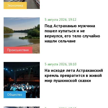
Экономика
5 августа 2026, 19:12
Под Астраханью мужчина
пошел купаться и не
вернулся, его тело случайно
нашли сельчане
Происшествия
5 августа 2026, 18:10
На исходе лета Астраханский
кремль превратится в живой
мир пушкинской сказки
Общество