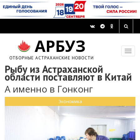
АРБУЗ
ОТБОРНЫЕ АСТРАХАНСКИЕ НОВОСТИ
Рыбу из Астраханской
области поставляют в Китай
А именно в Гонконг
Экономика