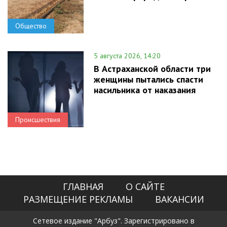
Общество
5 августа 2026, 14:20
В Астраханской области три
женщины пытались спасти
насильника от наказания
Происшествия
ГЛАВНАЯ
О САЙТЕ
РАЗМЕЩЕНИЕ РЕКЛАМЫ
ВАКАНСИИ
Сетевое издание "Арбуз". Зарегистрировано в