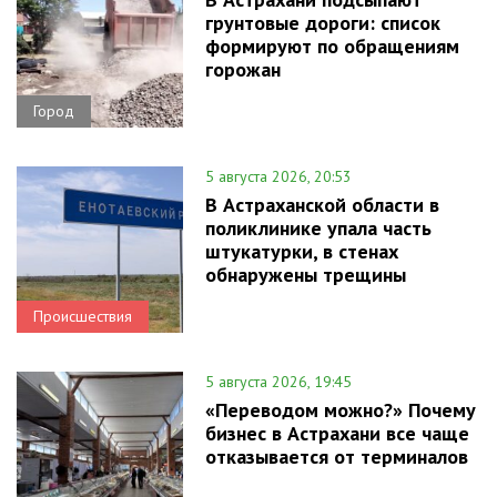
грунтовые дороги: список
формируют по обращениям
горожан
Город
5 августа 2026, 20:53
В Астраханской области в
поликлинике упала часть
штукатурки, в стенах
обнаружены трещины
Происшествия
5 августа 2026, 19:45
«Переводом можно?» Почему
бизнес в Астрахани все чаще
отказывается от терминалов