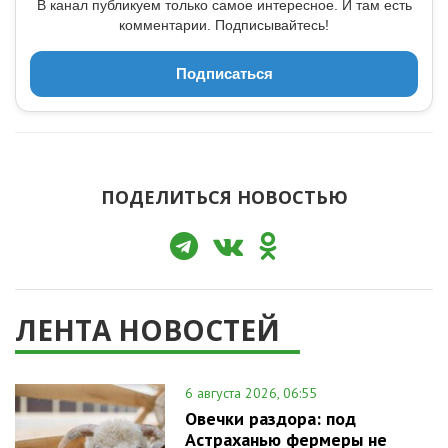
В канал публикуем только самое интересное. И там есть
комментарии. Подписывайтесь!
Подписаться
ПОДЕЛИТЬСЯ НОВОСТЬЮ
ЛЕНТА НОВОСТЕЙ
6 августа 2026, 06:55
Овечки раздора: под
Астраханью фермеры не