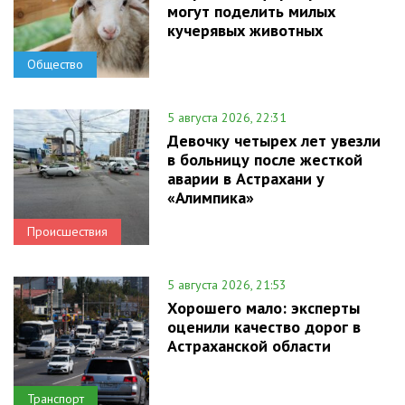
могут поделить милых
кучерявых животных
Общество
5 августа 2026, 22:31
Девочку четырех лет увезли
в больницу после жесткой
аварии в Астрахани у
«Алимпика»
Происшествия
5 августа 2026, 21:53
Хорошего мало: эксперты
оценили качество дорог в
Астраханской области
Транспорт