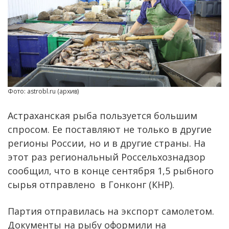
Фото: astrobl.ru (архив)
Астраханская рыба пользуется большим
спросом. Ее поставляют не только в другие
регионы России, но и в другие страны. На
этот раз региональный Россельхознадзор
сообщил, что в конце сентября 1,5 рыбного
сырья отправлено в Гонконг (КНР).
Партия отправилась на экспорт самолетом.
Документы на рыбу оформили на