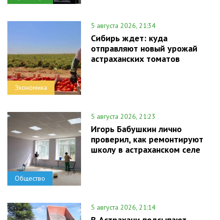
5 августа 2026, 21:34
Сибирь ждет: куда
отправляют новый урожай
астраханских томатов
Экономика
5 августа 2026, 21:23
Игорь Бабушкин лично
проверил, как ремонтируют
школу в астраханском селе
Общество
5 августа 2026, 21:14
В Астрахани подсыпают