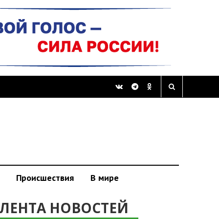
Происшествия
В мире
ЛЕНТА НОВОСТЕЙ