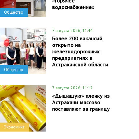
«Горячее
водоснабжение»
Общество
7 августа 2026, 11:44
Более 200 вакансий
открыто на
железнодорожных
предприятиях в
Астраханской области
Общество
7 августа 2026, 11:12
«Дышащую» пленку из
Астрахани массово
поставляют за границу
Экономика