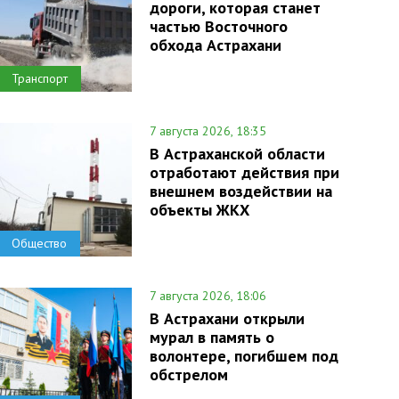
дороги, которая станет
частью Восточного
обхода Астрахани
Транспорт
7 августа 2026, 18:35
В Астраханской области
отработают действия при
внешнем воздействии на
объекты ЖКХ
Общество
7 августа 2026, 18:06
В Астрахани открыли
мурал в память о
волонтере, погибшем под
обстрелом