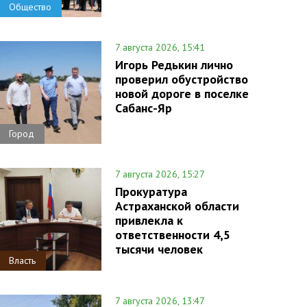
Общество
7 августа 2026, 15:41
Игорь Редькин лично
проверил обустройство
новой дороге в поселке
Сабанс-Яр
Город
7 августа 2026, 15:27
Прокуратура
Астраханской области
привлекла к
ответственности 4,5
тысячи человек
Власть
7 августа 2026, 13:47