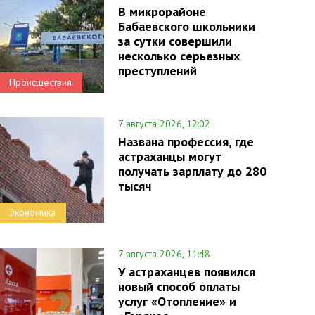
В микрорайоне
Бабаевского школьники
за сутки совершили
несколько серьезных
преступлений
Происшествия
7 августа 2026, 12:02
Названа профессия, где
астраханцы могут
получать зарплату до 280
тысяч
Экономика
7 августа 2026, 11:48
У астраханцев появился
новый способ оплаты
услуг «Отопление» и