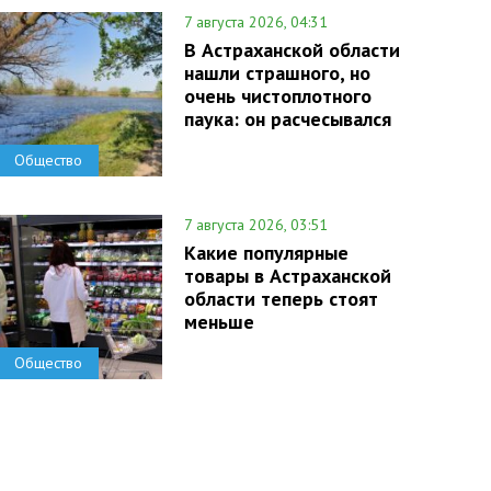
7 августа 2026, 04:31
В Астраханской области
нашли страшного, но
очень чистоплотного
паука: он расчесывался
Общество
7 августа 2026, 03:51
Какие популярные
товары в Астраханской
области теперь стоят
меньше
Общество