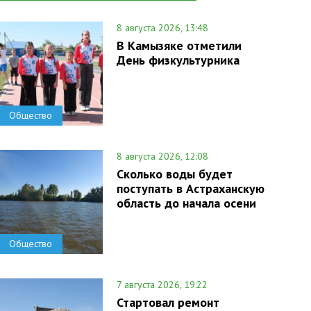
8 августа 2026, 13:48
В Камызяке отметили
День физкультурника
Общество
8 августа 2026, 12:08
Сколько воды будет
поступать в Астраханскую
область до начала осени
Общество
7 августа 2026, 19:22
Стартовал ремонт