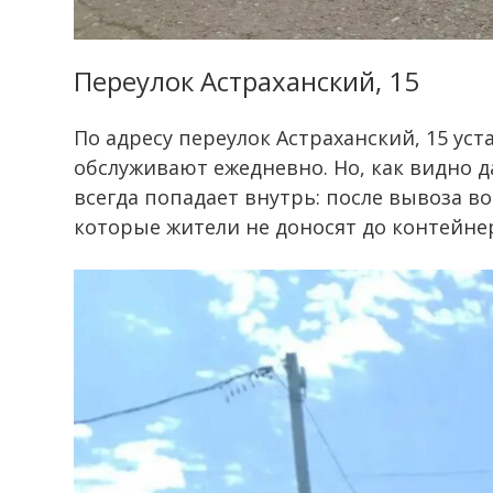
Переулок Астраханский, 15
По адресу переулок Астраханский, 15 уст
обслуживают ежедневно. Но, как видно 
всегда попадает внутрь: после вывоза в
которые жители не доносят до контейне