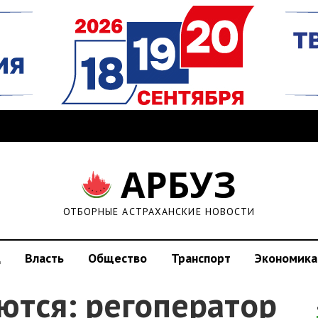
АРБУЗ
ОТБОРНЫЕ АСТРАХАНСКИЕ НОВОСТИ
д
Власть
Общество
Транспорт
Экономика
ются: регоператор