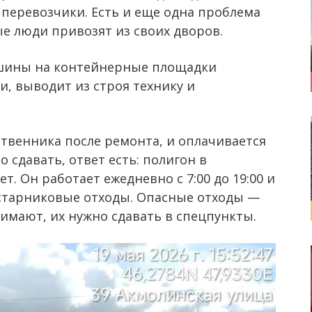
перевозчики. Есть и еще одна проблема
е люди привозят из своих дворов.
 шины на контейнерные площадки
, выводит из строя технику и
ственника после ремонта, и оплачивается
о сдавать, ответ есть: полигон в
т. Он работает ежедневно с 7:00 до 19:00 и
старниковые отходы. Опасные отходы —
имают, их нужно сдавать в спецпункты.