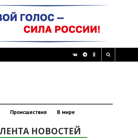
Происшествия
В мире
ЛЕНТА НОВОСТЕЙ