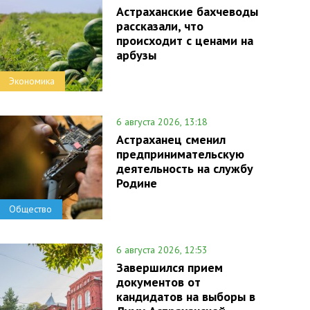
Астраханские бахчеводы
рассказали, что
происходит с ценами на
арбузы
Экономика
6 августа 2026, 13:18
Астраханец сменил
предпринимательскую
деятельность на службу
Родине
Общество
6 августа 2026, 12:53
Завершился прием
документов от
кандидатов на выборы в