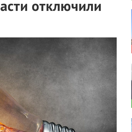
ласти отключили