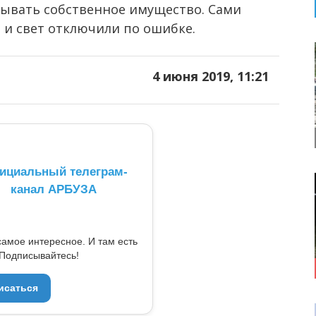
сывать собственное имущество. Сами
 и свет отключили по ошибке.
4 июня 2019, 11:21
ициальный телеграм-
канал АРБУЗА
самое интересное. И там есть
Подписывайтесь!
исаться