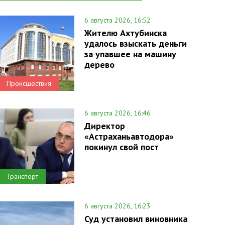
6 августа 2026, 16:52
Жителю Ахтубинска
удалось взыскать деньги
за упавшее на машину
дерево
Происшествия
6 августа 2026, 16:46
Директор
«Астраханьавтодора»
покинул свой пост
Транспорт
6 августа 2026, 16:23
Суд установил виновника