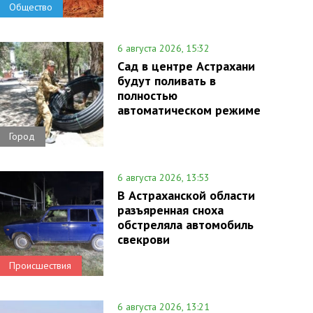
Общество
6 августа 2026, 15:32
Сад в центре Астрахани
будут поливать в
полностью
автоматическом режиме
Город
6 августа 2026, 13:53
В Астраханской области
разъяренная сноха
обстреляла автомобиль
свекрови
Происшествия
6 августа 2026, 13:21