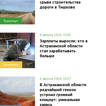
срыва строительства
дороги в Тишково
Транспорт
6 августа 2026, 15:42
Зарплаты выросли: кто в
Астраханской области
стал зарабатывать
больше
Экономика
6 августа 2026, 15:37
В Астраханской области
редчайший геккон
устроил громкий
концерт: уникальная
запись