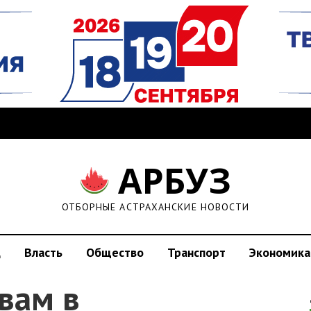
АРБУЗ
ОТБОРНЫЕ АСТРАХАНСКИЕ НОВОСТИ
д
Власть
Общество
Транспорт
Экономика
вам в