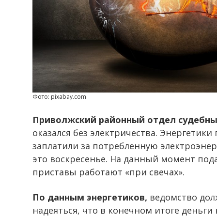
Фото: pixabay.com
Приволжский районный отдел судебны
оказался без электричества. Энергетики
заплатили за потребленную электроэнер
это воскресенье. На данный момент под
приставы работают «при свечах».
По данным энергетиков,
ведомство долж
надеяться, что в конечном итоге деньги 