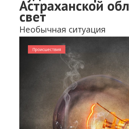
Астраханской об
свет
Необычная ситуация
Происшествия