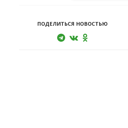
ПОДЕЛИТЬСЯ НОВОСТЬЮ