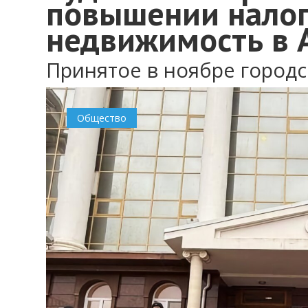
повышении налог
недвижимость в 
Принятое в ноябре город
Общество