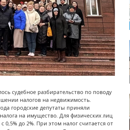
лось судебное разбирательство по поводу
шении налогов на недвижимость.
года городские депутаты приняли
налога на имущество. Для физических лиц
 с 0,5% до 2%. При этом налог считается от