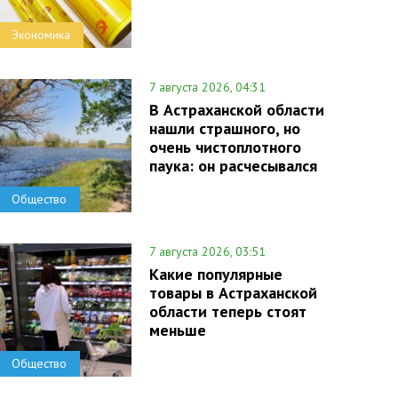
Экономика
7 августа 2026, 04:31
В Астраханской области
нашли страшного, но
очень чистоплотного
паука: он расчесывался
Общество
7 августа 2026, 03:51
Какие популярные
товары в Астраханской
области теперь стоят
меньше
Общество