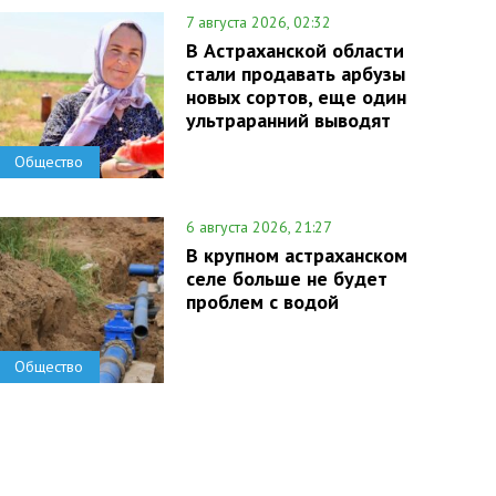
7 августа 2026, 02:32
В Астраханской области
стали продавать арбузы
новых сортов, еще один
ультраранний выводят
Общество
6 августа 2026, 21:27
В крупном астраханском
селе больше не будет
проблем с водой
Общество