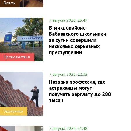
Власть
7 августа 2026, 13:47
В микрорайоне
Бабаевского школьники
за сутки совершили
несколько серьезных
преступлений
Происшествия
7 августа 2026, 12:02
Названа профессия, где
астраханцы могут
получать зарплату до 280
тысяч
Экономика
7 августа 2026, 11:48