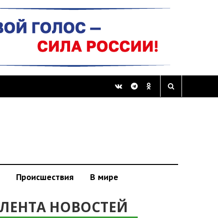
Происшествия
В мире
ЛЕНТА НОВОСТЕЙ