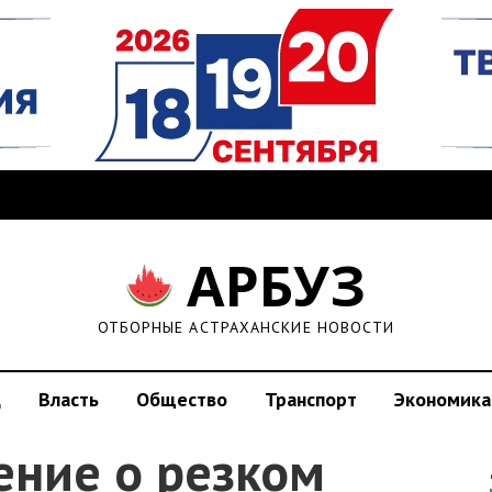
АРБУЗ
ОТБОРНЫЕ АСТРАХАНСКИЕ НОВОСТИ
д
Власть
Общество
Транспорт
Экономика
ение о резком