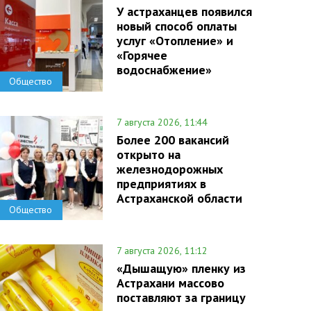
У астраханцев появился
новый способ оплаты
услуг «Отопление» и
«Горячее
водоснабжение»
Общество
7 августа 2026, 11:44
Более 200 вакансий
открыто на
железнодорожных
предприятиях в
Астраханской области
Общество
7 августа 2026, 11:12
«Дышащую» пленку из
Астрахани массово
поставляют за границу