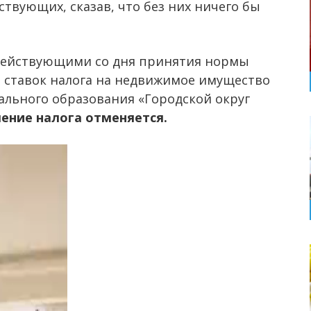
ствующих, сказав, что без них ничего бы
едействующими со дня принятия нормы
 ставок налога на недвижимое имущество
льного образования «Городской округ
ение налога отменяется.