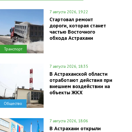
7 августа 2026, 19:22
Стартовал ремонт
дороги, которая станет
частью Восточного
обхода Астрахани
Транспорт
7 августа 2026, 18:35
В Астраханской области
отработают действия при
внешнем воздействии на
объекты ЖКХ
Общество
7 августа 2026, 18:06
В Астрахани открыли