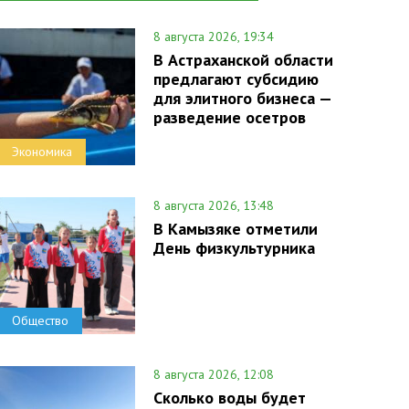
8 августа 2026, 19:34
В Астраханской области
предлагают субсидию
для элитного бизнеса —
разведение осетров
Экономика
8 августа 2026, 13:48
В Камызяке отметили
День физкультурника
Общество
8 августа 2026, 12:08
Сколько воды будет