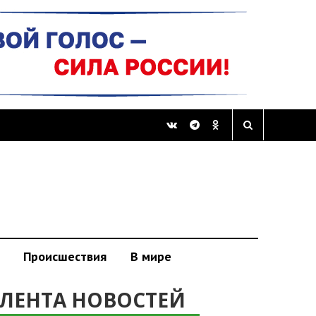
Происшествия
В мире
ЛЕНТА НОВОСТЕЙ