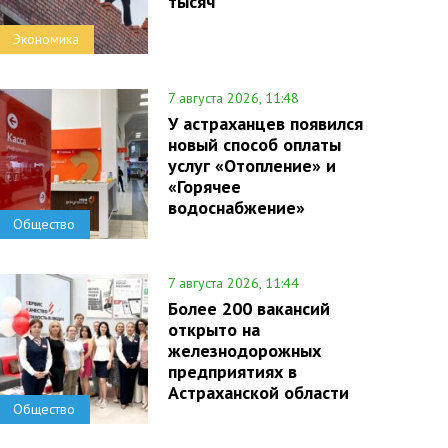
тысяч
Экономика
7 августа 2026, 11:48
У астраханцев появился
новый способ оплаты
услуг «Отопление» и
«Горячее
водоснабжение»
Общество
7 августа 2026, 11:44
Более 200 вакансий
открыто на
железнодорожных
предприятиях в
Астраханской области
Общество