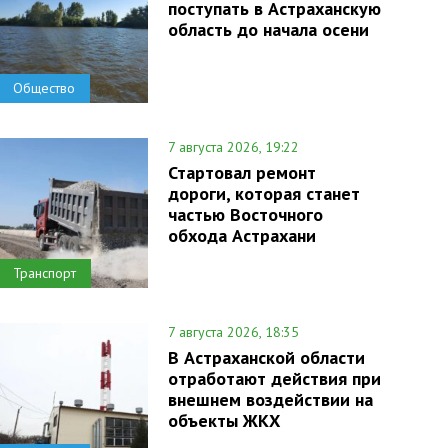
поступать в Астраханскую
область до начала осени
Общество
7 августа 2026, 19:22
Стартовал ремонт
дороги, которая станет
частью Восточного
обхода Астрахани
Транспорт
7 августа 2026, 18:35
В Астраханской области
отработают действия при
внешнем воздействии на
объекты ЖКХ