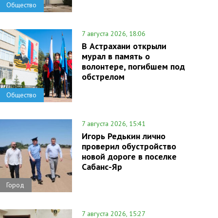
Общество
7 августа 2026, 18:06
В Астрахани открыли
мурал в память о
волонтере, погибшем под
обстрелом
Общество
7 августа 2026, 15:41
Игорь Редькин лично
проверил обустройство
новой дороге в поселке
Сабанс-Яр
Город
7 августа 2026, 15:27