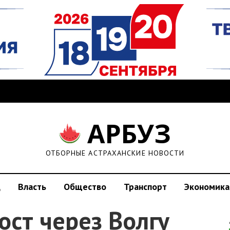
АРБУЗ
ОТБОРНЫЕ АСТРАХАНСКИЕ НОВОСТИ
д
Власть
Общество
Транспорт
Экономика
ост через Волгу