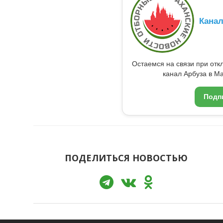
Кана
Остаемся на связи при от
канал Арбуза в Ma
Подп
ПОДЕЛИТЬСЯ НОВОСТЬЮ