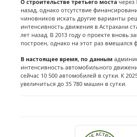
О строительстве третьего моста
через 
назад, однако отсутствие финансировани
чиновников искать другие варианты реш
интенсивность движения в Астрахани ст
лет назад. В 2013 году о проекте вновь 
построен, однако на этот раз вмешался 
В настоящее время, по данным
админис
интенсивность автомобильного движения
сейчас 10 500 автомобилей в сутки. К 202
увеличиться до 35 780 машин в сутки.