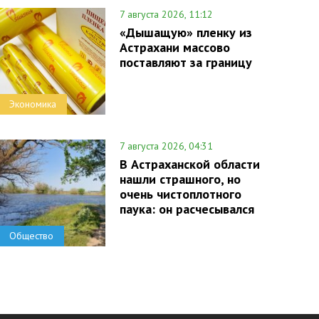
7 августа 2026, 11:12
«Дышащую» пленку из
Астрахани массово
поставляют за границу
Экономика
7 августа 2026, 04:31
В Астраханской области
нашли страшного, но
очень чистоплотного
паука: он расчесывался
Общество