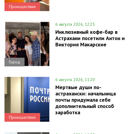
Происшествия
6 августа 2026, 12:25
Инклюзивный кофе-бар в
Астрахани посетили Антон и
Виктория Макарские
Город
6 августа 2026, 11:20
Мертвые души по-
астрахански: начальница
почты придумала себе
дополнительный способ
заработка
Происшествия