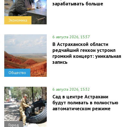
зарабатывать больше
Экономика
6 августа 2026, 15:37
В Астраханской области
редчайший геккон устроил
громкий концерт: уникальная
запись
Общество
6 августа 2026, 15:32
Сад в центре Астрахани
будут поливать в полностью
автоматическом режиме
Город