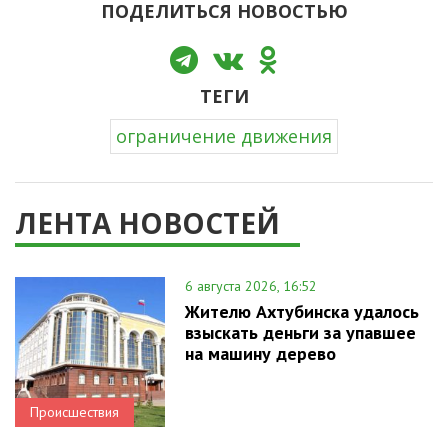
ПОДЕЛИТЬСЯ НОВОСТЬЮ
ТЕГИ
ограничение движения
ЛЕНТА НОВОСТЕЙ
6 августа 2026, 16:52
Жителю Ахтубинска удалось
взыскать деньги за упавшее
на машину дерево
Происшествия