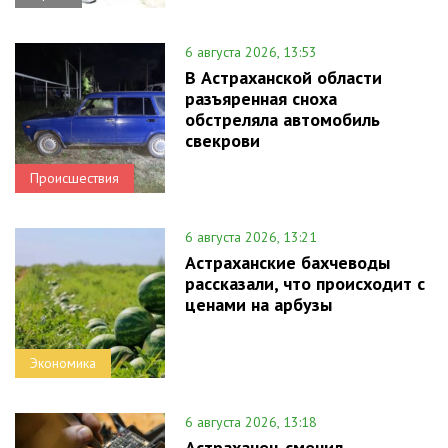
6 августа 2026, 13:53
В Астраханской области
разъяренная сноха
обстреляла автомобиль
свекрови
Происшествия
6 августа 2026, 13:21
Астраханские бахчеводы
рассказали, что происходит с
ценами на арбузы
Экономика
6 августа 2026, 13:18
Астраханец сменил