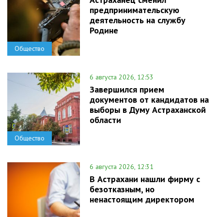
предпринимательскую
деятельность на службу
Родине
Общество
6 августа 2026, 12:53
Завершился прием
документов от кандидатов на
выборы в Думу Астраханской
области
Общество
6 августа 2026, 12:31
В Астрахани нашли фирму с
безотказным, но
ненастоящим директором