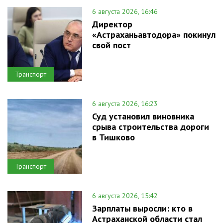
6 августа 2026, 16:46
Директор
«Астраханьавтодора» покинул
свой пост
Транспорт
6 августа 2026, 16:23
Суд установил виновника
срыва строительства дороги
в Тишково
Транспорт
6 августа 2026, 15:42
Зарплаты выросли: кто в
Астраханской области стал