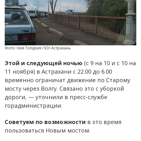
Фото: Ния Топурия / Юг-Астрахань
Этой и следующей ночью
(с 9 на 10 и с 10 на
11 ноября) в Астрахани с 22.00 до 6.00
временно ограничат движение по Старому
мосту через Волгу. Связано это с уборкой
дороги, — уточнили в пресс-службе
горадминистрации.
Советуем по возможности
в это время
пользоваться Новым мостом.