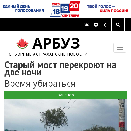
АРБУЗ
ОТБОРНЫЕ АСТРАХАНСКИЕ НОВОСТИ
Старый мост перекроют на
две ночи
Время убираться
Транспорт