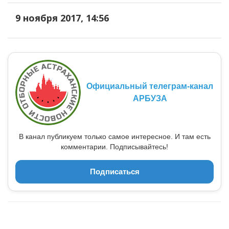
9 ноября 2017, 14:56
Официальный телеграм-канал
АРБУЗА
В канал публикуем только самое интересное. И там есть
комментарии. Подписывайтесь!
Подписаться