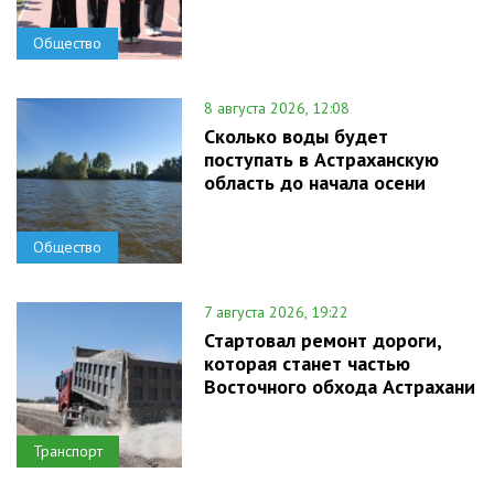
Общество
8 августа 2026, 12:08
Сколько воды будет
поступать в Астраханскую
область до начала осени
Общество
7 августа 2026, 19:22
Стартовал ремонт дороги,
которая станет частью
Восточного обхода Астрахани
Транспорт