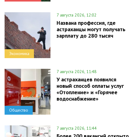
7 августа 2026, 12:02
Названа профессия, где
астраханцы могут получать
зарплату до 280 тысяч
Экономика
7 августа 2026, 11:48
У астраханцев появился
новый способ оплаты услуг
«Отопление» и «Горячее
водоснабжение»
Общество
7 августа 2026, 11:44
Более 200 вакансий открыто