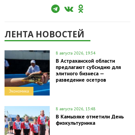
ЛЕНТА НОВОСТЕЙ
8 августа 2026, 19:34
В Астраханской области
предлагают субсидию для
элитного бизнеса —
разведение осетров
Экономика
8 августа 2026, 13:48
В Камызяке отметили День
физкультурника