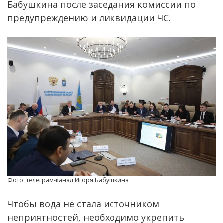
Бабушкина после заседания комиссии по
предупреждению и ликвидации ЧС.
Фото: телеграм-канал Игоря Бабушкина
Чтобы вода не стала источником
неприятностей, необходимо укрепить