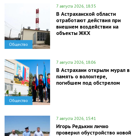
7 августа 2026, 18:35
В Астраханской области
отработают действия при
внешнем воздействии на
объекты ЖКХ
Общество
7 августа 2026, 18:06
В Астрахани открыли мурал в
память о волонтере,
погибшем под обстрелом
Общество
7 августа 2026, 15:41
Игорь Редькин лично
проверил обустройство новой