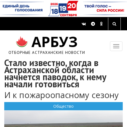
АРБУЗ
ОТБОРНЫЕ АСТРАХАНСКИЕ НОВОСТИ
Стало известно, когда в
Астраханской области
начнется паводок, к нему
начали готовиться
И к пожароопасному сезону
Общество