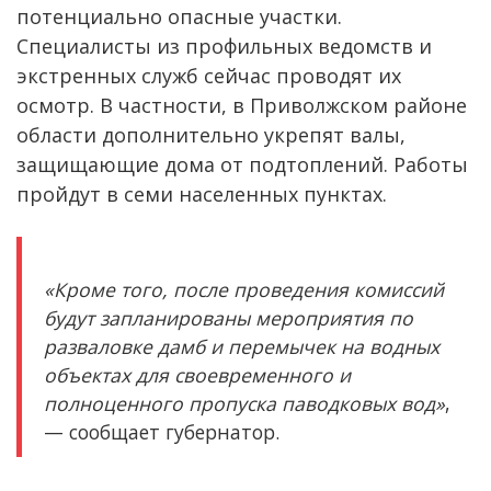
потенциально опасные участки.
Специалисты из профильных ведомств и
экстренных служб сейчас проводят их
осмотр. В частности, в Приволжском районе
области дополнительно укрепят валы,
защищающие дома от подтоплений. Работы
пройдут в семи населенных пунктах.
«Кроме того, после проведения комиссий
будут запланированы мероприятия по
разваловке дамб и перемычек на водных
объектах для своевременного и
полноценного пропуска паводковых вод»
,
— сообщает губернатор.