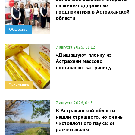
на железнодорожных
предприятиях в Астраханской
области
Общество
7 августа 2026, 11:12
«Дышащую» пленку из
Астрахани массово
поставляют за границу
Экономика
7 августа 2026, 04:31
В Астраханской области
нашли страшного, но очень
чистоплотного паука: он
расчесывался