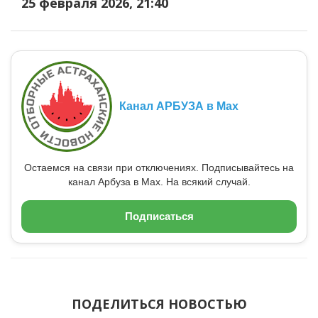
25 февраля 2026, 21:40
Канал АРБУЗА в Max
Остаемся на связи при отключениях. Подписывайтесь на
канал Арбуза в Max. На всякий случай.
Подписаться
ПОДЕЛИТЬСЯ НОВОСТЬЮ