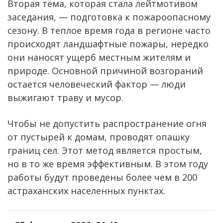
Вторая тема, которая стала лейтмотивом
заседания, — подготовка к пожароопасному
сезону. В теплое время года в регионе часто
происходят ландшафтные пожары, нередко
они наносят ущерб местным жителям и
природе. Основной причиной возгораний
остается человеческий фактор — люди
выжигают траву и мусор.
Чтобы не допустить распространение огня
от пустырей к домам, проводят опашку
границ сел. Этот метод является простым,
но в то же время эффективным. В этом году
работы будут проведены более чем в 200
астраханских населенных пунктах.