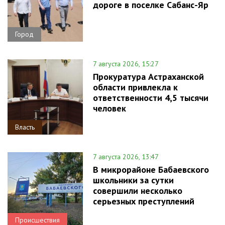
дороге в поселке Сабанс-Яр
Город
7 августа 2026, 15:27
Прокуратура Астраханской
области привлекла к
ответственности 4,5 тысячи
человек
Власть
7 августа 2026, 13:47
В микрорайоне Бабаевского
школьники за сутки
совершили несколько
серьезных преступлений
Происшествия