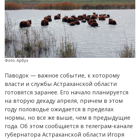
Фото: Арбуз
Паводок — важное событие, к которому
власти и службы Астраханской области
готовятся заранее. Его начало планируется
на вторую декаду апреля, причем в этом
году половодье ожидается в пределах
нормы, но все же выше, чем в предыдущие
года. Об этом сообщается в телеграм-канале
губернатора Астраханской области Игоря