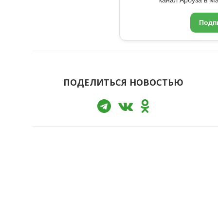
Подп
ПОДЕЛИТЬСЯ НОВОСТЬЮ