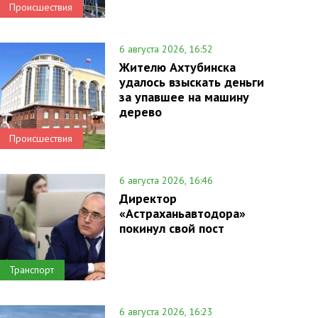
Происшествия
6 августа 2026, 16:52
Жителю Ахтубинска
удалось взыскать деньги
за упавшее на машину
дерево
Происшествия
6 августа 2026, 16:46
Директор
«Астраханьавтодора»
покинул свой пост
Транспорт
6 августа 2026, 16:23