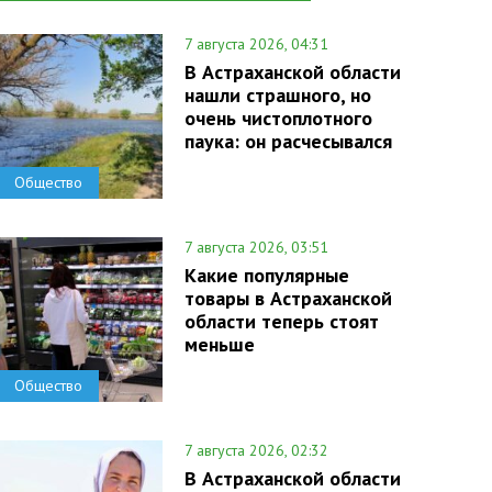
7 августа 2026, 04:31
В Астраханской области
нашли страшного, но
очень чистоплотного
паука: он расчесывался
Общество
7 августа 2026, 03:51
Какие популярные
товары в Астраханской
области теперь стоят
меньше
Общество
7 августа 2026, 02:32
В Астраханской области