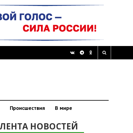
Происшествия
В мире
ЛЕНТА НОВОСТЕЙ