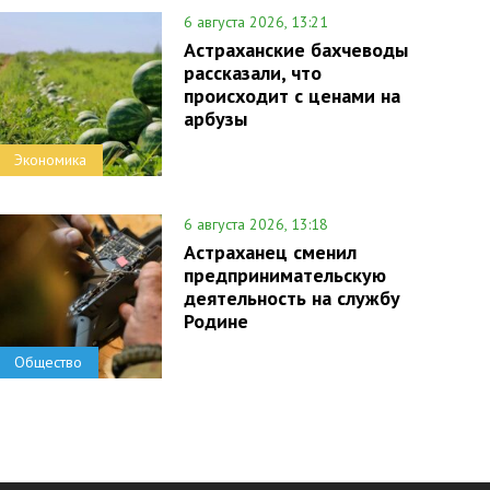
6 августа 2026, 13:21
Астраханские бахчеводы
рассказали, что
происходит с ценами на
арбузы
Экономика
6 августа 2026, 13:18
Астраханец сменил
предпринимательскую
деятельность на службу
Родине
Общество