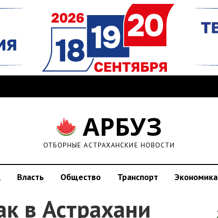
АРБУЗ
ОТБОРНЫЕ АСТРАХАНСКИЕ НОВОСТИ
д
Власть
Общество
Транспорт
Экономика
ак в Астрахани