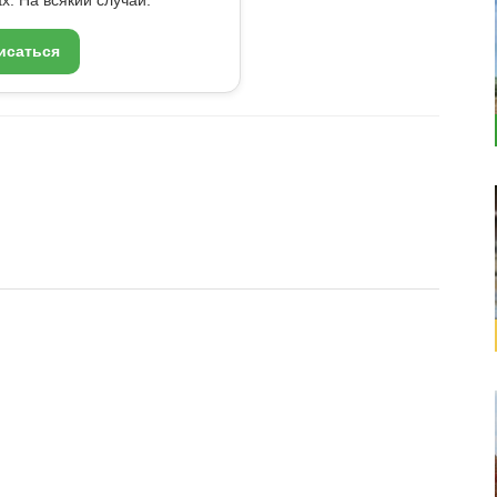
исаться