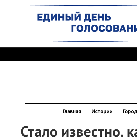
Главная
Истории
Горо
Стало известно, к