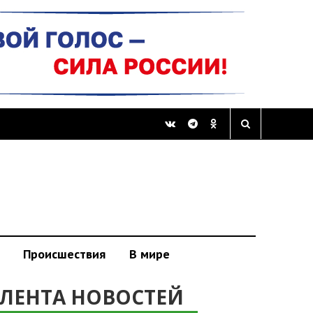
Происшествия
В мире
ЛЕНТА НОВОСТЕЙ