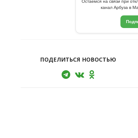
Остаемся на связи при от
канал Арбуза в Ma
Подп
ПОДЕЛИТЬСЯ НОВОСТЬЮ