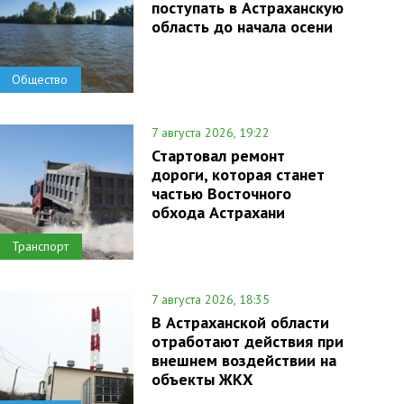
поступать в Астраханскую
область до начала осени
Общество
7 августа 2026, 19:22
Стартовал ремонт
дороги, которая станет
частью Восточного
обхода Астрахани
Транспорт
7 августа 2026, 18:35
В Астраханской области
отработают действия при
внешнем воздействии на
объекты ЖКХ