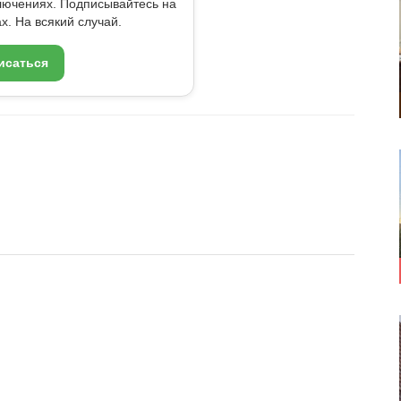
ключениях. Подписывайтесь на
x. На всякий случай.
исаться