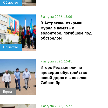
Общество
7 августа 2026, 18:06
В Астрахани открыли
мурал в память о
волонтере, погибшем под
обстрелом
Общество
7 августа 2026, 15:41
Игорь Редькин лично
проверил обустройство
новой дороге в поселке
Сабанс-Яр
Город
7 августа 2026, 15:27