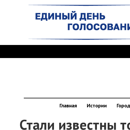
Главная
Истории
Горо
Стали известны 