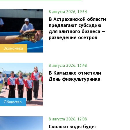
8 августа 2026, 19:34
В Астраханской области
предлагают субсидию
для элитного бизнеса —
разведение осетров
Экономика
8 августа 2026, 13:48
В Камызяке отметили
День физкультурника
Общество
8 августа 2026, 12:08
Сколько воды будет