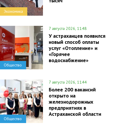
тысяч
Экономика
7 августа 2026, 11:48
У астраханцев появился
новый способ оплаты
услуг «Отопление» и
«Горячее
водоснабжение»
Общество
7 августа 2026, 11:44
Более 200 вакансий
открыто на
железнодорожных
предприятиях в
Астраханской области
Общество