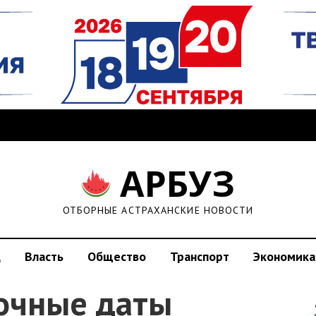
АРБУЗ
ОТБОРНЫЕ АСТРАХАНСКИЕ НОВОСТИ
д
Власть
Общество
Транспорт
Экономика
точные даты