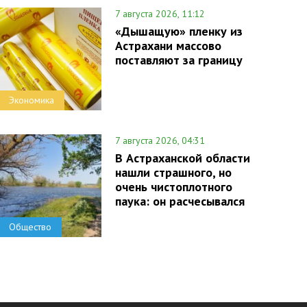
7 августа 2026, 11:12
«Дышащую» пленку из
Астрахани массово
поставляют за границу
Экономика
7 августа 2026, 04:31
В Астраханской области
нашли страшного, но
очень чистоплотного
паука: он расчесывался
Общество