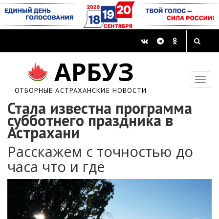
АРБУЗ
ОТБОРНЫЕ АСТРАХАНСКИЕ НОВОСТИ
Стала известна программа
субботнего праздника в
Астрахани
Расскажем с точностью до
часа что и где