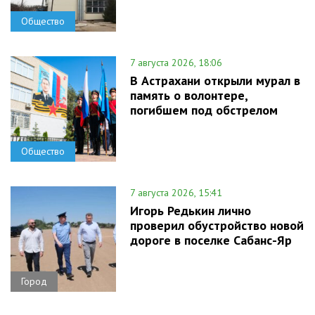
Общество
7 августа 2026, 18:06
В Астрахани открыли мурал в
память о волонтере,
погибшем под обстрелом
Общество
7 августа 2026, 15:41
Игорь Редькин лично
проверил обустройство новой
дороге в поселке Сабанс-Яр
Город