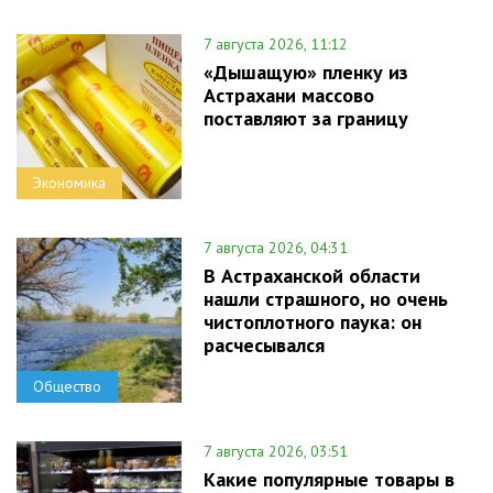
7 августа 2026, 11:12
«Дышащую» пленку из
Астрахани массово
поставляют за границу
Экономика
7 августа 2026, 04:31
В Астраханской области
нашли страшного, но очень
чистоплотного паука: он
расчесывался
Общество
7 августа 2026, 03:51
Какие популярные товары в