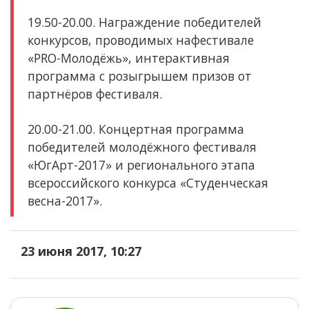
19.50-20.00. Награждение победителей
конкурсов, проводимых на
фестивале
«PRO-Молодёжь», интерактивная
программа с розыгрышем призов от
партнёров фестиваля.
20.00-21.00. Концертная программа
победителей молодёжного фестиваля
«ЮгАрт-2017» и регионального этапа
всероссийского конкурса «Студенческая
весна-2017».
23 июня 2017, 10:27