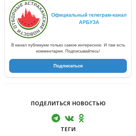
Официальный телеграм-канал
АРБУЗА
В канал публикуем только самое интересное. И там есть
комментарии. Подписывайтесь!
Подписаться
ПОДЕЛИТЬСЯ НОВОСТЬЮ
ТЕГИ