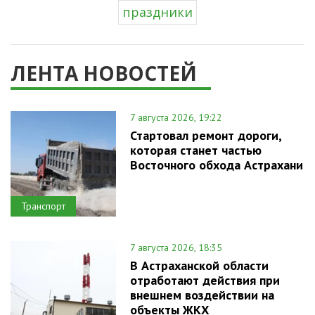
праздники
ЛЕНТА НОВОСТЕЙ
7 августа 2026, 19:22
Стартовал ремонт дороги,
которая станет частью
Восточного обхода Астрахани
Транспорт
7 августа 2026, 18:35
В Астраханской области
отработают действия при
внешнем воздействии на
объекты ЖКХ