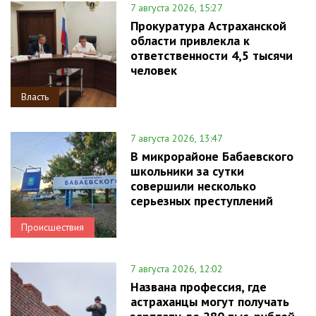
7 августа 2026, 15:27
Прокуратура Астраханской
области привлекла к
ответственности 4,5 тысячи
человек
Власть
7 августа 2026, 13:47
В микрорайоне Бабаевского
школьники за сутки
совершили несколько
серьезных преступлений
Происшествия
7 августа 2026, 12:02
Названа профессия, где
астраханцы могут получать