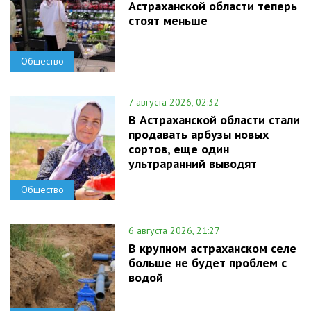
Астраханской области теперь
стоят меньше
Общество
7 августа 2026, 02:32
В Астраханской области стали
продавать арбузы новых
сортов, еще один
ультраранний выводят
Общество
6 августа 2026, 21:27
В крупном астраханском селе
больше не будет проблем с
водой