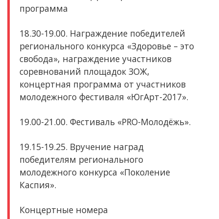
программа
18.30-19.00. Награждение победителей
регионального конкурса «Здоровье – это
свобода», награждение участников
соревнований площадок ЗОЖ,
концертная программа от участников
молодежного фестиваля «ЮгАрт-2017».
19.00-21.00.
Фестиваль
«PRO-Молодёжь».
19.15-19.25.
Вручение наград
победителям
регионального
молодежного конкурса «Поколение
Каспия».
Концертные номера