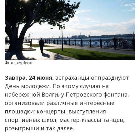
Фото: «Арбуз»
Завтра, 24 июня,
астраханцы отпразднуют
День молодежи. По этому случаю на
набережной Волги, у Петровского фонтана,
организовали различные интересные
площадки: концерты, выступления
спортивных школ, мастер-классы танцев,
розыгрыши и так далее.