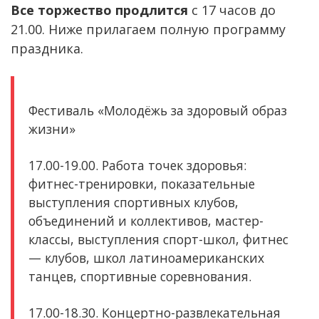
Все торжество продлится
с 17 часов до
21.00. Ниже прилагаем полную программу
праздника.
Фестиваль «Молодёжь за здоровый образ
жизни»
17.00-19.00. Работа точек здоровья:
фитнес-тренировки, показательные
выступления спортивных клубов,
объединений и коллективов, мастер-
классы, выступления спорт-школ, фитнес
— клубов, школ латиноамериканских
танцев, спортивные соревнования.
17.00-18.30. Концертно-развлекательная