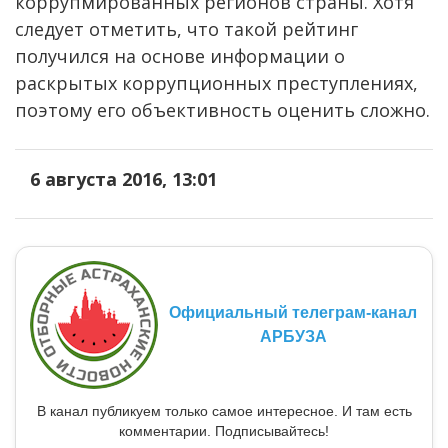
коррупмированных регионов страны. Хотя
следует отметить, что такой рейтинг
получился на основе информации о
раскрытых коррупционных преступлениях,
поэтому его объективность оценить сложно.
6 августа 2016, 13:01
Официальный телеграм-канал
АРБУЗА
В канал публикуем только самое интересное. И там есть
комментарии. Подписывайтесь!