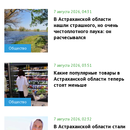
7 августа 2026, 04:31
В Астраханской области
нашли страшного, но очень
чистоплотного паука: он
расчесывался
Общество
7 августа 2026, 03:51
Какие популярные товары в
Астраханской области теперь
стоят меньше
Общество
7 августа 2026, 02:32
В Астраханской области стали