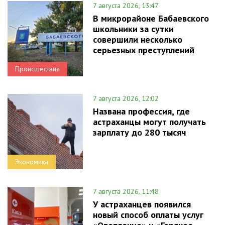
7 августа 2026, 13:47
В микрорайоне Бабаевского
школьники за сутки
совершили несколько
серьезных преступлений
Происшествия
7 августа 2026, 12:02
Названа профессия, где
астраханцы могут получать
зарплату до 280 тысяч
Экономика
7 августа 2026, 11:48
У астраханцев появился
новый способ оплаты услуг