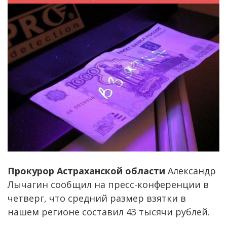
Прокурор Астраханской области
Александр
Лычагин сообщил на пресс-конференции в
четверг, что средний размер взятки в
нашем регионе составил 43 тысячи рублей.