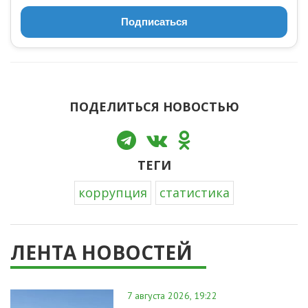
Подписаться
ПОДЕЛИТЬСЯ НОВОСТЬЮ
ТЕГИ
коррупция
статистика
ЛЕНТА НОВОСТЕЙ
7 августа 2026, 19:22