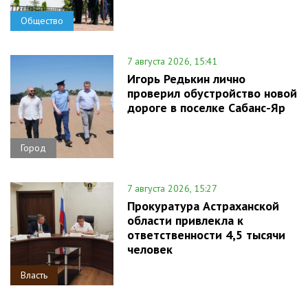
Общество
7 августа 2026, 15:41
Игорь Редькин лично
проверил обустройство новой
дороге в поселке Сабанс-Яр
Город
7 августа 2026, 15:27
Прокуратура Астраханской
области привлекла к
ответственности 4,5 тысячи
человек
Власть