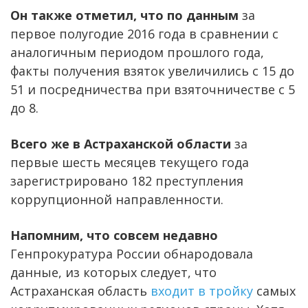
Он также отметил, что по данным
за
первое полугодие 2016 года в сравнении с
аналогичным периодом прошлого года,
факты получения взяток увеличились с 15 до
51 и посредничества при взяточничестве с 5
до 8.
Всего же в Астраханской области
за
первые шесть месяцев текущего года
зарегистрировано 182 преступления
коррупционной направленности.
Напомним, что совсем недавно
Генпрокуратура России обнародовала
данные, из которых следует, что
Астраханская область
входит в тройку
самых