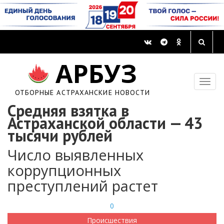
АРБУЗ
ОТБОРНЫЕ АСТРАХАНСКИЕ НОВОСТИ
Средняя взятка в
Астраханской области — 43
тысячи рублей
Число выявленных
коррупционных
преступлений растет
0
Происшествия