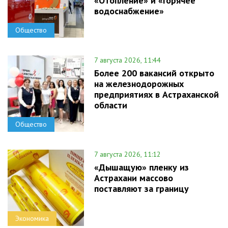
«Отопление» и «Горячее
водоснабжение»
Общество
7 августа 2026, 11:44
Более 200 вакансий открыто
на железнодорожных
предприятиях в Астраханской
области
Общество
7 августа 2026, 11:12
«Дышащую» пленку из
Астрахани массово
поставляют за границу
Экономика