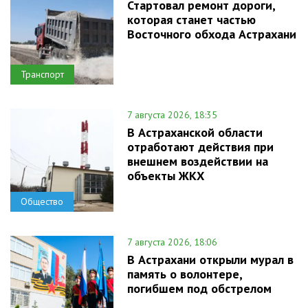
Стартовал ремонт дороги,
которая станет частью
Восточного обхода Астрахани
Транспорт
7 августа 2026, 18:35
В Астраханской области
отработают действия при
внешнем воздействии на
объекты ЖКХ
Общество
7 августа 2026, 18:06
В Астрахани открыли мурал в
память о волонтере,
погибшем под обстрелом