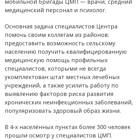
мобильной бригады ЦМП — врачи, средний
медицинский персонал и психолог.
Основная задача специалистов Центра
помочь своим коллегам из районов:
предоставить возможность сельскому
населению получить квалифицированную
медицинскую помощь профильных
специалистов, которыми не всегда
укомплектован штат местных лечебных
учреждений, а также усилить работу по
выявлению факторов риска развития
хронических неинфекционных заболеваний,
популяризовать здоровый образ жизни.
В 4-х населённых пунктах более 300 человек
прошли осмотр у специалистов ЦМП.