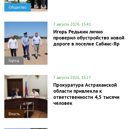
Общество
7 августа 2026, 15:41
Игорь Редькин лично
проверил обустройство новой
дороге в поселке Сабанс-Яр
Город
7 августа 2026, 15:27
Прокуратура Астраханской
области привлекла к
ответственности 4,5 тысячи
человек
Власть