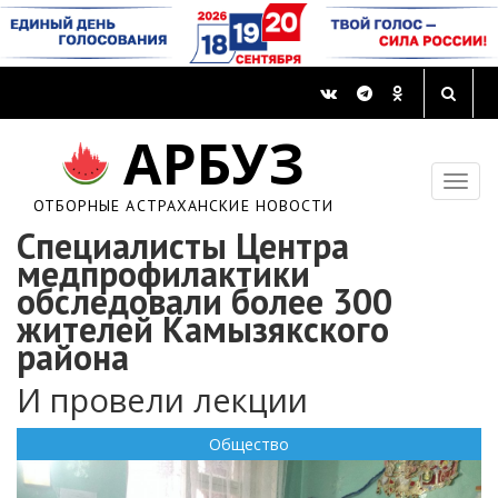
АРБУЗ
ОТБОРНЫЕ АСТРАХАНСКИЕ НОВОСТИ
Специалисты Центра
медпрофилактики
обследовали более 300
жителей Камызякского
района
И провели лекции
Общество