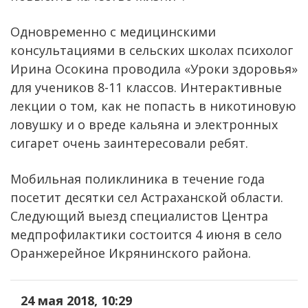
Одновременно с медицинскими
консультациями в сельских школах психолог
Ирина Осокина проводила «Уроки здоровья»
для учеников 8-11 классов. Интерактивные
лекции о том, как не попасть в никотиновую
ловушку и о вреде кальяна и электронных
сигарет очень заинтересовали ребят.
Мобильная поликлиника в течение года
посетит десятки сел Астраханской области.
Следующий выезд специалистов Центра
медпрофилактики состоится 4 июня в село
Оранжерейное Икрянинского района.
24 мая 2018, 10:29