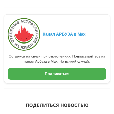
Канал АРБУЗА в Max
Остаемся на связи при отключениях. Подписывайтесь на
канал Арбуза в Max. На всякий случай.
Подписаться
ПОДЕЛИТЬСЯ НОВОСТЬЮ