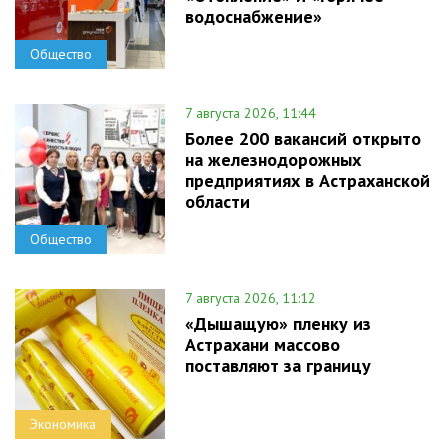
водоснабжение»
Общество
7 августа 2026, 11:44
Более 200 вакансий открыто
на железнодорожных
предприятиях в Астраханской
области
Общество
7 августа 2026, 11:12
«Дышащую» пленку из
Астрахани массово
поставляют за границу
Экономика