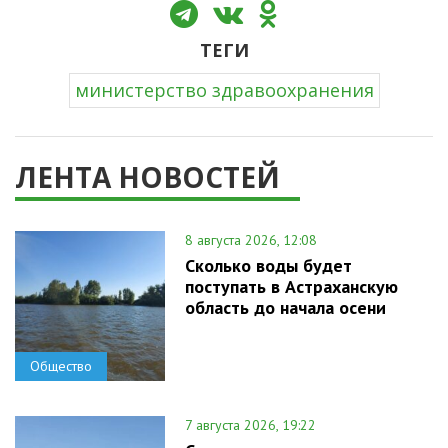
ТЕГИ
министерство здравоохранения
ЛЕНТА НОВОСТЕЙ
8 августа 2026, 12:08
Сколько воды будет
поступать в Астраханскую
область до начала осени
Общество
7 августа 2026, 19:22