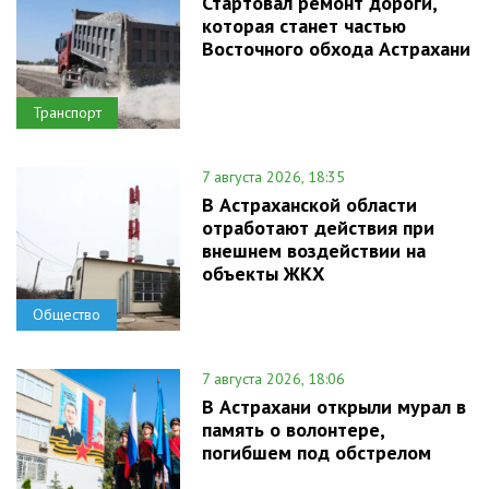
Стартовал ремонт дороги,
которая станет частью
Восточного обхода Астрахани
Транспорт
7 августа 2026, 18:35
В Астраханской области
отработают действия при
внешнем воздействии на
объекты ЖКХ
Общество
7 августа 2026, 18:06
В Астрахани открыли мурал в
память о волонтере,
погибшем под обстрелом