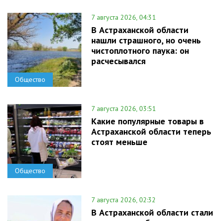
7 августа 2026, 04:31
В Астраханской области
нашли страшного, но очень
чистоплотного паука: он
расчесывался
Общество
7 августа 2026, 03:51
Какие популярные товары в
Астраханской области теперь
стоят меньше
Общество
7 августа 2026, 02:32
В Астраханской области стали