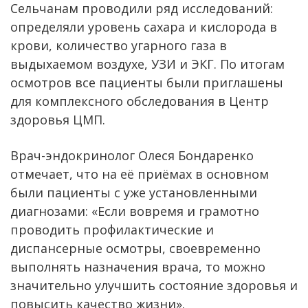
Сельчанам проводили ряд исследований:
определяли уровень сахара и кислорода в
крови, количество угарного газа в
выдыхаемом воздухе, УЗИ и ЭКГ. По итогам
осмотров все пациенты были приглашены
для комплексного обследования в Центр
здоровья ЦМП.
Врач-эндокринолог Олеся Бондаренко
отмечает, что на её приёмах в основном
были пациенты с уже установленными
диагнозами: «Если вовремя и грамотно
проводить профилактические и
диспансерные осмотры, своевременно
выполнять назначения врача, то можно
значительно улучшить состояние здоровья и
повысить качество жизни».