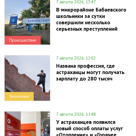
7 августа 2026, 13:47
В микрорайоне Бабаевского
школьники за сутки
совершили несколько
серьезных преступлений
Происшествия
7 августа 2026, 12:02
Названа профессия, где
астраханцы могут получать
зарплату до 280 тысяч
Экономика
7 августа 2026, 11:48
У астраханцев появился
новый способ оплаты услуг
«Отопление» и «Горячее