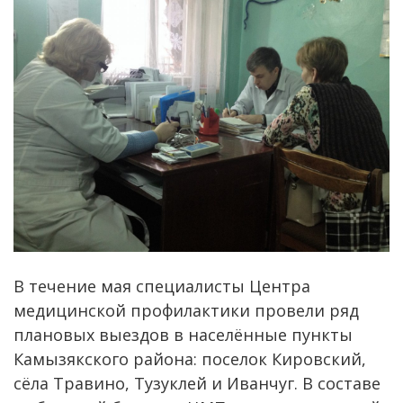
В течение мая специалисты Центра
медицинской профилактики провели ряд
плановых выездов в населённые пункты
Камызякского района: поселок Кировский,
сёла Травино, Тузуклей и Иванчуг. В составе