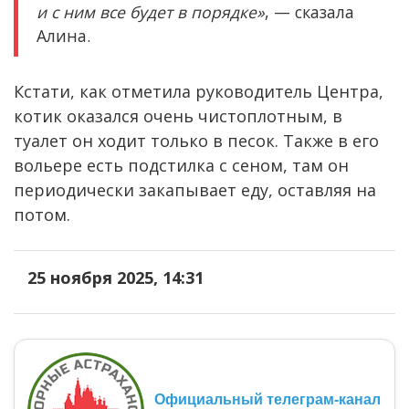
и с ним все будет в порядке»
, — сказала
Алина.
Кстати, как отметила руководитель Центра,
котик оказался очень чистоплотным, в
туалет он ходит только в песок. Также в его
вольере есть подстилка с сеном, там он
периодически закапывает еду, оставляя на
потом.
25 ноября 2025, 14:31
Официальный телеграм-канал