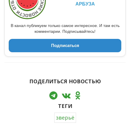
АРБУЗА
В канал публикуем только самое интересное. И там есть
комментарии. Подписывайтесь!
Подписаться
ПОДЕЛИТЬСЯ НОВОСТЬЮ
ТЕГИ
зверьё