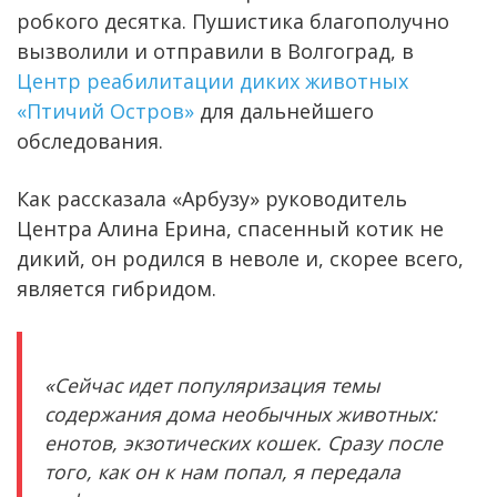
робкого десятка. Пушистика благополучно
вызволили и отправили в Волгоград, в
Центр реабилитации диких животных
«Птичий Остров»
для дальнейшего
обследования.
Как рассказала «Арбузу» руководитель
Центра Алина Ерина, спасенный котик не
дикий, он родился в неволе и, скорее всего,
является гибридом.
«Сейчас идет популяризация темы
содержания дома необычных животных:
енотов, экзотических кошек. Сразу после
того, как он к нам попал, я передала