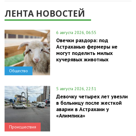
ЛЕНТА НОВОСТЕЙ
6 августа 2026, 06:55
Овечки раздора: под
Астраханью фермеры не
могут поделить милых
кучерявых животных
Общество
5 августа 2026, 22:31
Девочку четырех лет увезли
в больницу после жесткой
аварии в Астрахани у
«Алимпика»
Происшествия