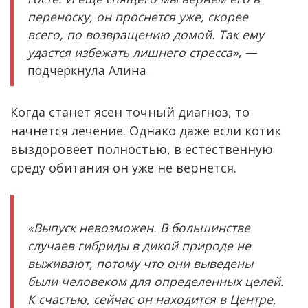
переноску, он проснется уже, скорее
всего, по возвращению домой. Так ему
удастся избежать лишнего стресса»
, —
подчеркнула Алина.
Когда станет ясен точный диагноз, то
начнется лечение. Однако даже если котик
выздоровеет полностью, в естественную
среду обитания он уже не вернется.
«Выпуск невозможен. В большинстве
случаев гибриды в дикой природе не
выживают, потому что они выведены
были человеком для определенных целей.
К счастью, сейчас он находится в Центре,