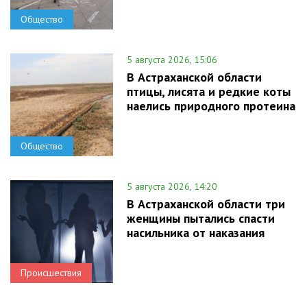
Общество
5 августа 2026, 15:06
В Астраханской области
птицы, лисята и редкие коты
наелись природного протеина
Общество
5 августа 2026, 14:20
В Астраханской области три
женщины пытались спасти
насильника от наказания
Происшествия