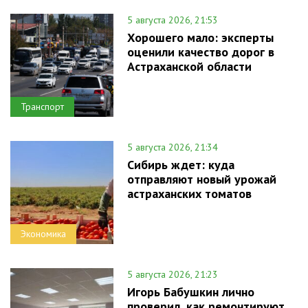
5 августа 2026, 21:53
Хорошего мало: эксперты
оценили качество дорог в
Астраханской области
Транспорт
5 августа 2026, 21:34
Сибирь ждет: куда
отправляют новый урожай
астраханских томатов
Экономика
5 августа 2026, 21:23
Игорь Бабушкин лично
проверил, как ремонтируют