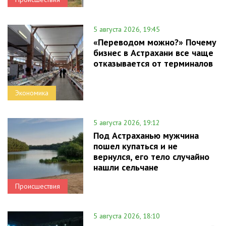
5 августа 2026, 19:45
«Переводом можно?» Почему
бизнес в Астрахани все чаще
отказывается от терминалов
Экономика
5 августа 2026, 19:12
Под Астраханью мужчина
пошел купаться и не
вернулся, его тело случайно
нашли сельчане
Происшествия
5 августа 2026, 18:10