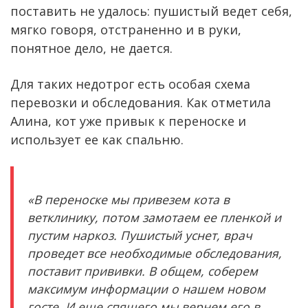
поставить не удалось: пушистый ведет себя,
мягко говоря, отстраненно и в руки,
понятное дело, не дается.
Для таких недотрог есть особая схема
перевозки и обследования. Как отметила
Алина, кот уже привык к переноске и
использует ее как спальню.
«В переноске мы привезем кота в
ветклинику, потом замотаем ее пленкой и
пустим наркоз. Пушистый уснет, врач
проведет все необходимые обследования,
поставит прививки. В общем, соберем
максимум информации о нашем новом
госте. И еще спящего мы вернем его в