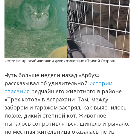
Фото: Центр реабилитации диких животных «Птичий Остров»
Чуть больше недели назад «Арбуз»
рассказывал об удивительной
истории
спасения
редчайшего животного в районе
«Трех котов» в Астрахани. Там, между
забором и гаражом застрял, как выяснилось
позже, дикий степной кот. Животное
пыталось сопротивляться, шипело и рычало,
но местная жительница оказалась не из