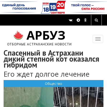
АРБУЗ
ОТБОРНЫЕ АСТРАХАНСКИЕ НОВОСТИ
Спасенный в Астрахани
дикий степной кот оказался
гибридом
Его ждет долгое лечение
Общество