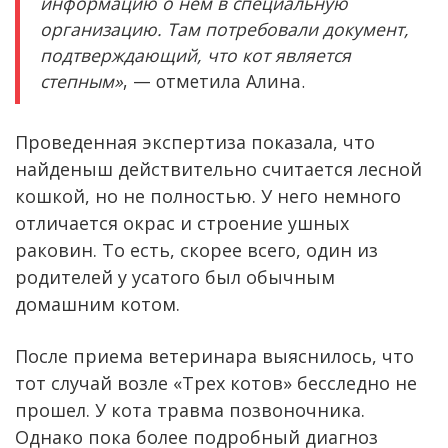
информацию о нем в специальную
организацию. Там потребовали документ,
подтверждающий, что кот является
степным»
, — отметила Алина.
Проведенная экспертиза показала, что
найденыш действительно считается лесной
кошкой, но не полностью. У него немного
отличается окрас и строение ушных
раковин. То есть, скорее всего, один из
родителей у усатого был обычным
домашним котом.
После приема ветеринара выяснилось, что
тот случай возле «Трех котов» бесследно не
прошел. У кота травма позвоночника.
Однако пока более подробный диагноз