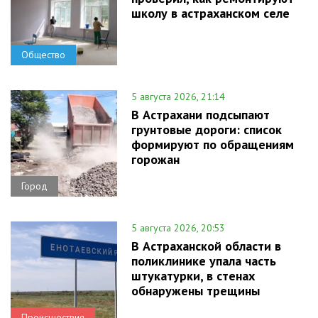
школу в астраханском селе
Общество
5 августа 2026, 21:14
В Астрахани подсыпают
грунтовые дороги: список
формируют по обращениям
горожан
Город
5 августа 2026, 20:53
В Астраханской области в
поликлинике упала часть
штукатурки, в стенах
обнаружены трещины
Происшествия