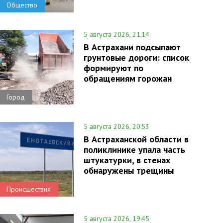
Общество
5 августа 2026, 21:14
В Астрахани подсыпают
грунтовые дороги: список
формируют по
обращениям горожан
Город
5 августа 2026, 20:53
В Астраханской области в
поликлинике упала часть
штукатурки, в стенах
обнаружены трещины
Происшествия
5 августа 2026, 19:45