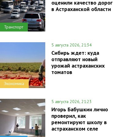
оценили качество дорог
в Астраханской области
Транспорт
5 августа 2026, 21:34
Сибирь ждет: куда
отправляют новый
урожай астраханских
томатов
Экономика
5 августа 2026, 21:23
Игорь Бабушкин лично
проверил, как
ремонтируют школу в
астраханском селе