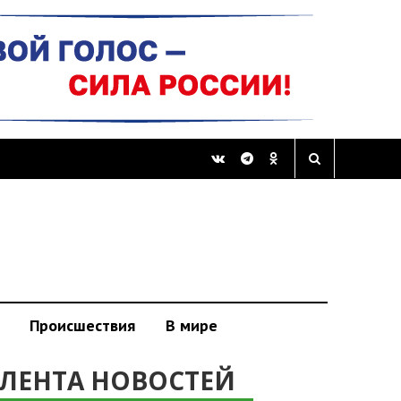
Происшествия
В мире
ЛЕНТА НОВОСТЕЙ