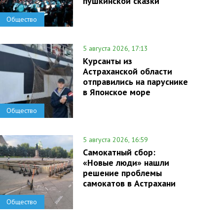
пушкинской сказки
Общество
5 августа 2026, 17:13
Курсанты из
Астраханской области
отправились на паруснике
в Японское море
Общество
5 августа 2026, 16:59
Самокатный сбор:
«Новые люди» нашли
решение проблемы
самокатов в Астрахани
Общество