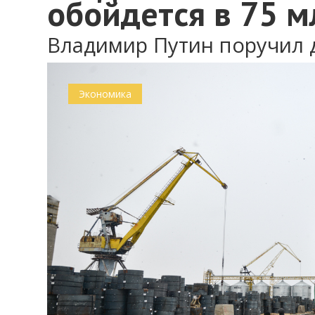
обойдется в 75 м
Владимир Путин поручил 
Экономика