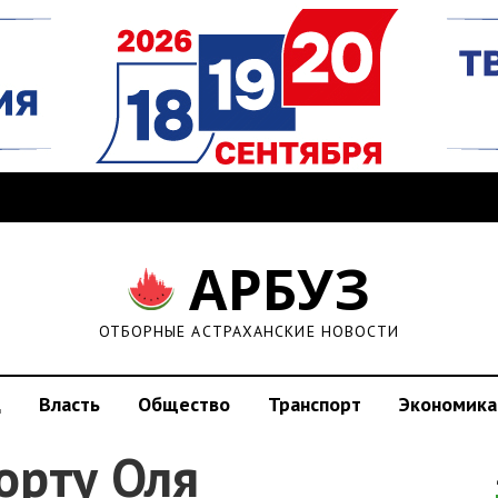
АРБУЗ
ОТБОРНЫЕ АСТРАХАНСКИЕ НОВОСТИ
д
Власть
Общество
Транспорт
Экономика
орту Оля