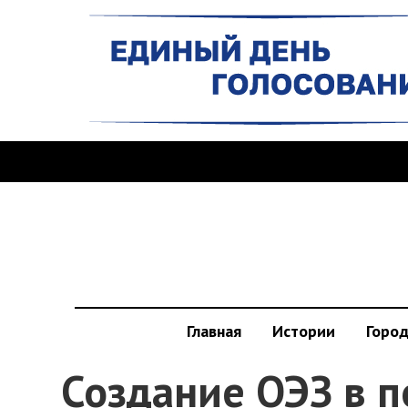
Главная
Истории
Горо
Создание ОЭЗ в п