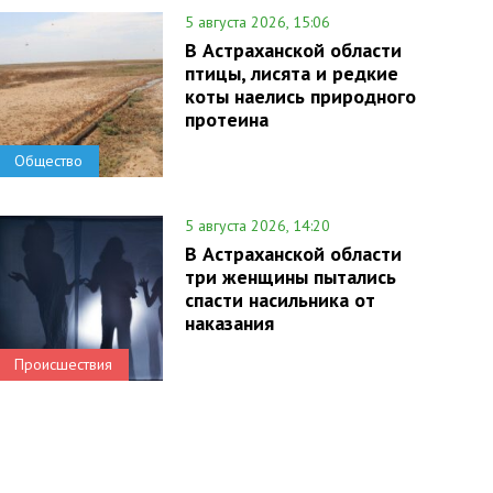
5 августа 2026, 15:06
В Астраханской области
птицы, лисята и редкие
коты наелись природного
протеина
Общество
5 августа 2026, 14:20
В Астраханской области
три женщины пытались
спасти насильника от
наказания
Происшествия