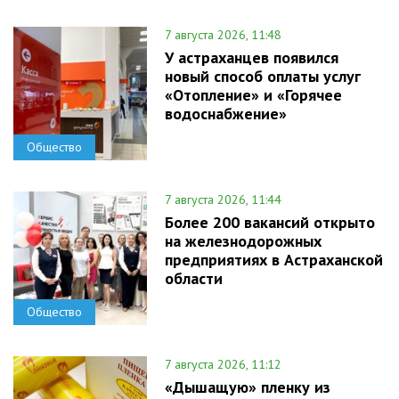
7 августа 2026, 11:48
У астраханцев появился
новый способ оплаты услуг
«Отопление» и «Горячее
водоснабжение»
Общество
7 августа 2026, 11:44
Более 200 вакансий открыто
на железнодорожных
предприятиях в Астраханской
области
Общество
7 августа 2026, 11:12
«Дышащую» пленку из