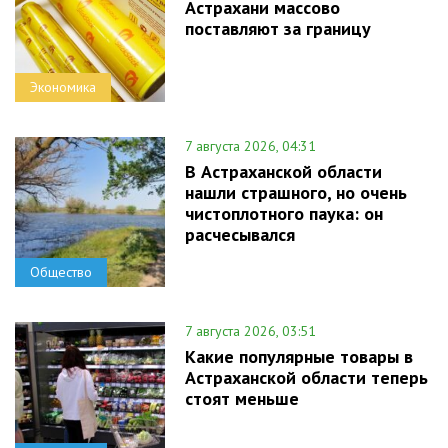
Астрахани массово
поставляют за границу
Экономика
7 августа 2026, 04:31
В Астраханской области
нашли страшного, но очень
чистоплотного паука: он
расчесывался
Общество
7 августа 2026, 03:51
Какие популярные товары в
Астраханской области теперь
стоят меньше