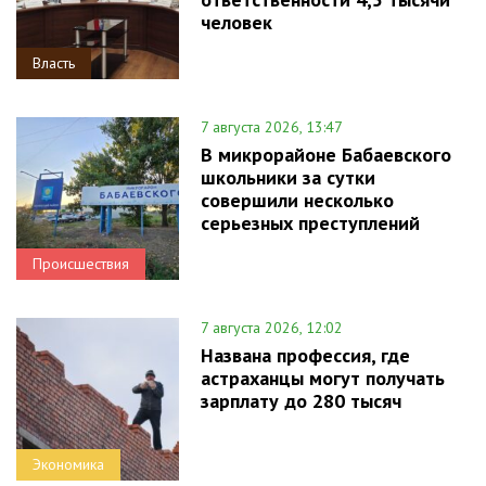
человек
Власть
7 августа 2026, 13:47
В микрорайоне Бабаевского
школьники за сутки
совершили несколько
серьезных преступлений
Происшествия
7 августа 2026, 12:02
Названа профессия, где
астраханцы могут получать
зарплату до 280 тысяч
Экономика