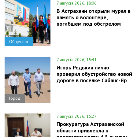
7 августа 2026, 18:06
В Астрахани открыли мурал в
память о волонтере,
погибшем под обстрелом
Общество
7 августа 2026, 15:41
Игорь Редькин лично
проверил обустройство новой
дороге в поселке Сабанс-Яр
Город
7 августа 2026, 15:27
Прокуратура Астраханской
области привлекла к
ответственности 4,5 тысячи