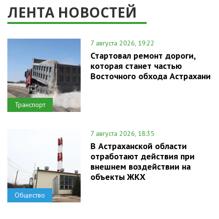
ЛЕНТА НОВОСТЕЙ
7 августа 2026, 19:22
Стартовал ремонт дороги,
которая станет частью
Восточного обхода Астрахани
Транспорт
7 августа 2026, 18:35
В Астраханской области
отработают действия при
внешнем воздействии на
объекты ЖКХ
Общество