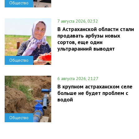
Общество
7 августа 2026, 02:32
В Астраханской области стали
продавать арбузы новых
сортов, еще один
ультраранний выводят
Общество
6 августа 2026, 21:27
В крупном астраханском селе
больше не будет проблем с
водой
Общество