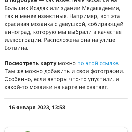
Больших Исадах или здании Медакадемии,
так и менее известные. Например, вот эта
красивая мозаика с девушкой, собирающей
виноград, которую мы выбрали в качестве
иллюстрации. Расположена она на улице
Ботвина.
Посмотреть карту
можно
по этой ссылке
.
Там же можно добавить и свои фотографии.
Особенно, если авторы что-то упустили, и
какой-то мозаики на карте не хватает.
16 января 2023, 13:58