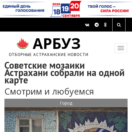
АРБУЗ
ОТБОРНЫЕ АСТРАХАНСКИЕ НОВОСТИ
Советские мозаики
Астрахани собрали на одной
карте
Смотрим и любуемся
Город