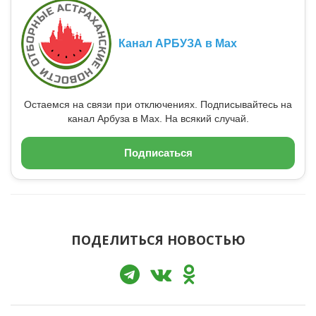
Канал АРБУЗА в Max
Остаемся на связи при отключениях. Подписывайтесь на
канал Арбуза в Max. На всякий случай.
Подписаться
ПОДЕЛИТЬСЯ НОВОСТЬЮ