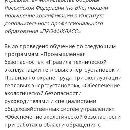
Российской Федерации (по ВКС) прошли
повышение квалификации в Институте
дополнительного профессионального
образования «ПРОФИКЛАСС».
Было проведено обучение по следующим
программам: «Промышленная
безопасность», «Правила технической
эксплуатации тепловых энергоустановок и
Правила по охране труда при эксплуатации
тепловых энергоустановок», «Обеспечение
экологической безопасности
руководителями и специалистами
общехозяйственных систем управления»,
«Обеспечение экологической безопасности
при работах в области обращения с