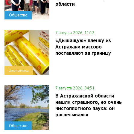
области
Общество
7 августа 2026, 11:12
«Дышащую» пленку из
Астрахани массово
поставляют за границу
Экономика
7 августа 2026, 04:31
В Астраханской области
нашли страшного, но очень
чистоплотного паука: он
расчесывался
Общество