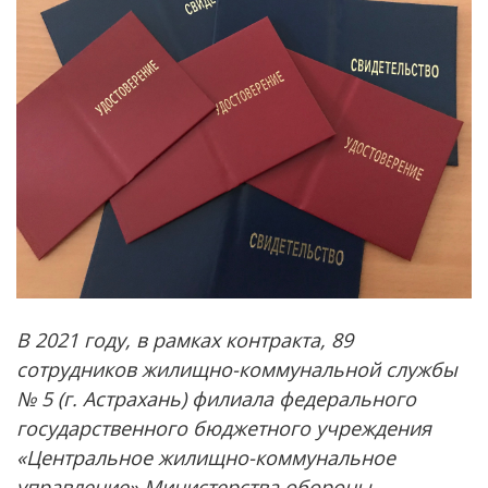
В 2021 году, в рамках контракта, 89
сотрудников жилищно-коммунальной службы
№ 5 (г. Астрахань) филиала федерального
государственного бюджетного учреждения
«Центральное жилищно-коммунальное
управление» Министерства обороны