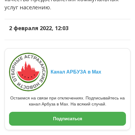
услуг населению.
2 февраля 2022, 12:03
Канал АРБУЗА в Max
Остаемся на связи при отключениях. Подписывайтесь на
канал Арбуза в Max. На всякий случай.
Подписаться