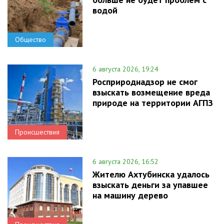
водой
Общество
6 августа 2026, 19:24
Росприроднадзор не смог
взыскать возмещение вреда
природе на территории АГПЗ
Происшествия
6 августа 2026, 16:52
Жителю Ахтубинска удалось
взыскать деньги за упавшее
на машину дерево