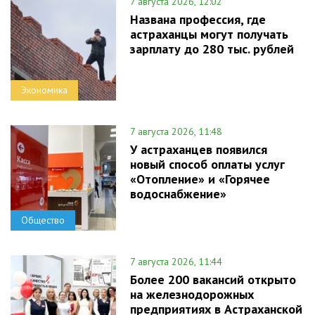
7 августа 2026, 12:02
Названа профессия, где
астраханцы могут получать
зарплату до 280 тыс. рублей
Экономика
7 августа 2026, 11:48
У астраханцев появился
новый способ оплаты услуг
«Отопление» и «Горячее
водоснабжение»
Общество
7 августа 2026, 11:44
Более 200 вакансий открыто
на железнодорожных
предприятиях в Астраханской