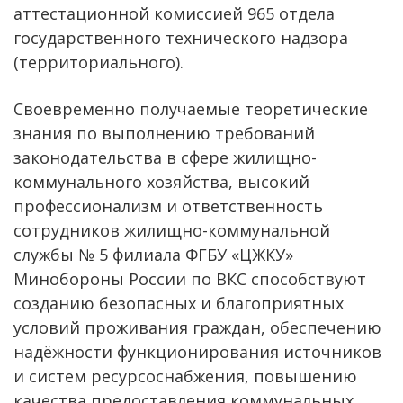
аттестационной комиссией 965 отдела
государственного технического надзора
(территориального).
Своевременно получаемые теоретические
знания по выполнению требований
законодательства в сфере жилищно-
коммунального хозяйства, высокий
профессионализм и ответственность
сотрудников жилищно-коммунальной
службы № 5 филиала ФГБУ «ЦЖКУ»
Минобороны России по ВКС способствуют
созданию безопасных и благоприятных
условий проживания граждан, обеспечению
надёжности функционирования источников
и систем ресурсоснабжения, повышению
качества предоставления коммунальных