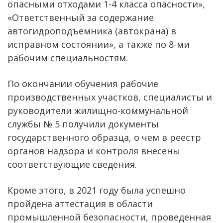
опасными отходами 1-4 класса опасности»,
«Ответственный за содержание
автогидроподъемника (автокрана) в
исправном состоянии», а также по 8-ми
рабочим специальностям.
По окончании обучения рабочие
производственных участков, специалисты и
руководители жилищно-коммунальной
службы № 5 получили документы
государственного образца, о чем в реестр
органов надзора и контроля внесены
соответствующие сведения.
Кроме этого, в 2021 году была успешно
пройдена аттестация в области
промышленной безопасности, проведенная