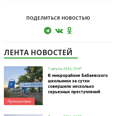
ПОДЕЛИТЬСЯ НОВОСТЬЮ
ЛЕНТА НОВОСТЕЙ
7 августа 2026, 13:47
В микрорайоне Бабаевского
школьники за сутки
совершили несколько
серьезных преступлений
Происшествия