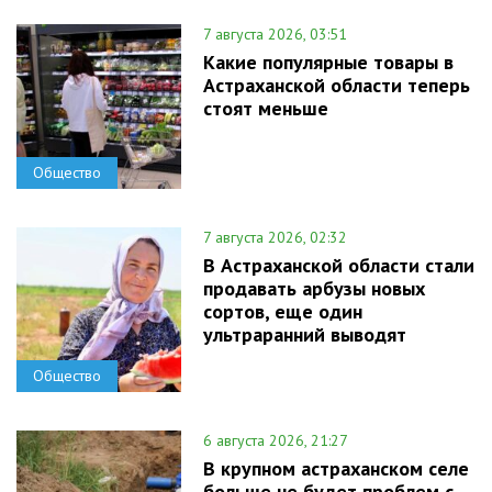
7 августа 2026, 03:51
Какие популярные товары в
Астраханской области теперь
стоят меньше
Общество
7 августа 2026, 02:32
В Астраханской области стали
продавать арбузы новых
сортов, еще один
ультраранний выводят
Общество
6 августа 2026, 21:27
В крупном астраханском селе
больше не будет проблем с