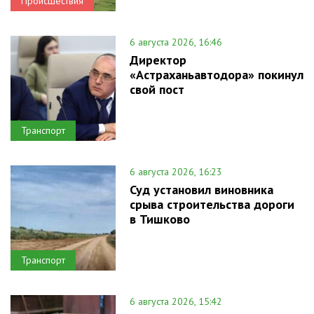
Происшествия
6 августа 2026, 16:46
Директор
«Астраханьавтодора» покинул
свой пост
Транспорт
6 августа 2026, 16:23
Суд установил виновника
срыва строительства дороги
в Тишково
Транспорт
6 августа 2026, 15:42