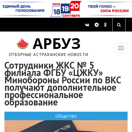
АРБУЗ
ОТБОРНЫЕ АСТРАХАНСКИЕ НОВОСТИ
Сотрудники ЖКС № 5
филиала ФГБУ «ЦЖКУ»
Минобороны России по ВКС
получают дополнительное
профессиональное
образование
Общество