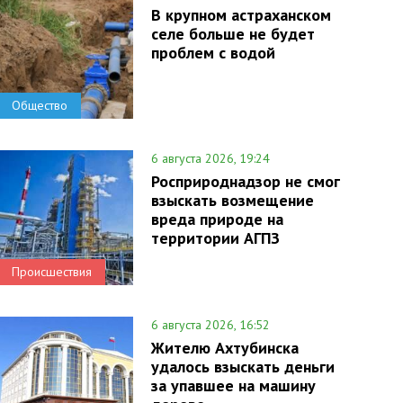
В крупном астраханском
селе больше не будет
проблем с водой
Общество
6 августа 2026, 19:24
Росприроднадзор не смог
взыскать возмещение
вреда природе на
территории АГПЗ
Происшествия
6 августа 2026, 16:52
Жителю Ахтубинска
удалось взыскать деньги
за упавшее на машину