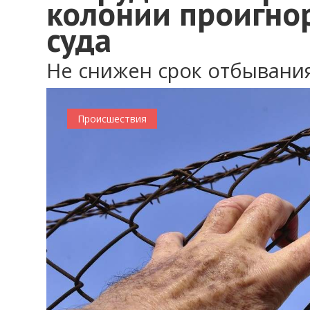
колонии проигно
суда
Не снижен срок отбывани
Происшествия