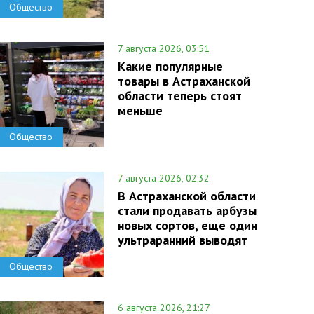
Общество
7 августа 2026, 03:51
Какие популярные
товары в Астраханской
области теперь стоят
меньше
Общество
7 августа 2026, 02:32
В Астраханской области
стали продавать арбузы
новых сортов, еще один
ультраранний выводят
Общество
6 августа 2026, 21:27