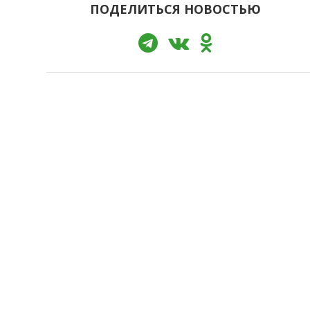
ПОДЕЛИТЬСЯ НОВОСТЬЮ