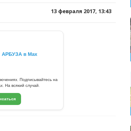
13 февраля 2017, 13:43
л АРБУЗА в Max
ключениях. Подписывайтесь на
x. На всякий случай.
исаться