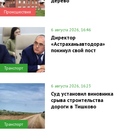
дерево
Происшествия
6 августа 2026, 16:46
Директор
«Астраханьавтодора»
покинул свой пост
Транспорт
6 августа 2026, 16:23
Суд установил виновника
срыва строительства
дороги в Тишково
Транспорт