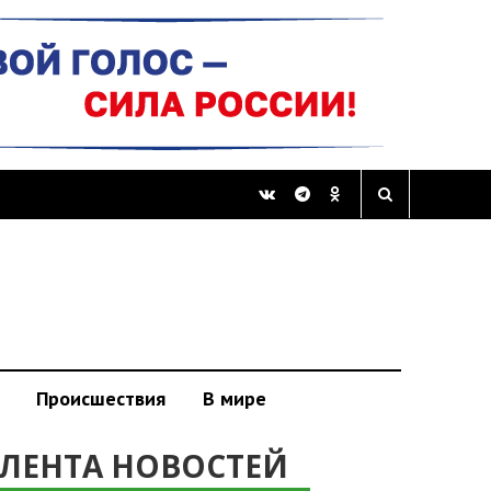
Происшествия
В мире
ЛЕНТА НОВОСТЕЙ