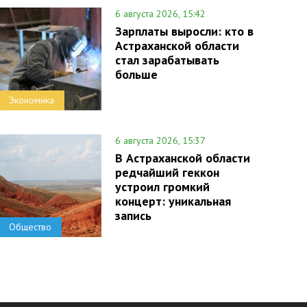
6 августа 2026, 15:42
Зарплаты выросли: кто в
Астраханской области
стал зарабатывать
больше
Экономика
6 августа 2026, 15:37
В Астраханской области
редчайший геккон
устроил громкий
концерт: уникальная
запись
Общество