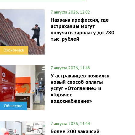
7 августа 2026, 12:02
Названа профессия, где
астраханцы могут
получать зарплату до 280
тыс. рублей
Экономика
7 августа 2026, 11:48
У астраханцев появился
новый способ оплаты
услуг «Отопление» и
«Горячее
водоснабжение»
Общество
7 августа 2026, 11:44
Более 200 вакансий