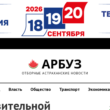
АРБУЗ
ОТБОРНЫЕ АСТРАХАНСКИЕ НОВОСТИ
д
Власть
Общество
Транспорт
Экономика
вительной