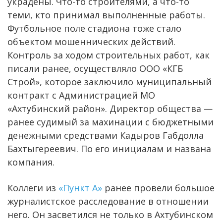
украдены. Что-то строителями, а что-то
теми, кто принимал выполненные работы.
Футбольное поле стадиона тоже стало
объектом мошеннических действий.
Контроль за ходом строительных работ, как
писали ранее, осуществляло ООО «КГБ
Строй», которое заключило муниципальный
контракт с Администрацией МО
«Ахтубинский район». Директор общества —
ранее судимый за махинации с бюджетными
денежными средствами Кадыров Габдолла
Бахтыгереевич. По его инициалам и названа
компания.
Коллеги из
«Пункт А»
ранее провели большое
журналистское расследование в отношении
него. Он засветился не только в Ахтубинском