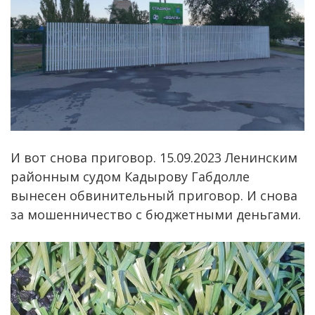
И вот снова приговор. 15.09.2023 Ленинским
районным судом Кадырову Габдолле
вынесен обвинительный приговор. И снова
за мошенничество с бюджетными деньгами.