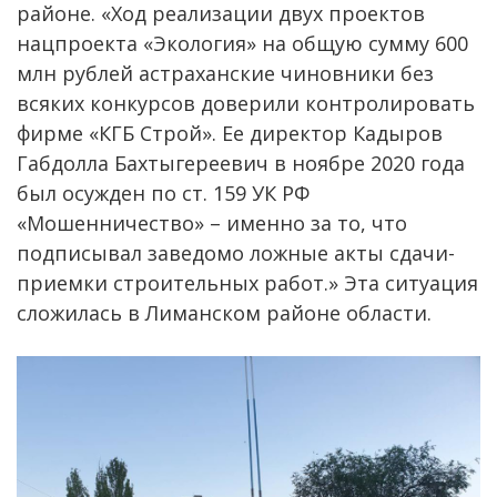
районе. «Ход реализации двух проектов
нацпроекта «Экология» на общую сумму 600
млн рублей астраханские чиновники без
всяких конкурсов доверили контролировать
фирме «КГБ Строй». Ее директор Кадыров
Габдолла Бахтыгереевич в ноябре 2020 года
был осужден по ст. 159 УК РФ
«Мошенничество» – именно за то, что
подписывал заведомо ложные акты сдачи-
приемки строительных работ.» Эта ситуация
сложилась в Лиманском районе области.