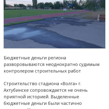
Бюджетные деньги региона
разворовываются неоднократно судимым
контролером строительных работ
Строительство стадиона «Волга» г.
Ахтубинске сопровождается не очень
приятной историей. Выделенные
бюджетные деньги были частично