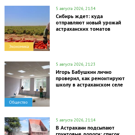
5 августа 2026, 21:34
Сибирь ждет: куда
отправляют новый урожай
астраханских томатов
Экономика
5 августа 2026, 21:23
Игорь Бабушкин лично
проверил, как ремонтируют
школу в астраханском селе
Общество
5 августа 2026, 21:14
В Астрахани подсыпают
грунтовые дороги: список