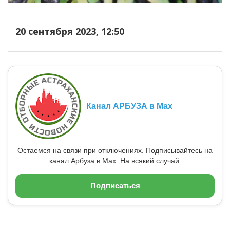
20 сентября 2023, 12:50
Канал АРБУЗА в Max
Остаемся на связи при отключениях. Подписывайтесь на
канал Арбуза в Max. На всякий случай.
Подписаться