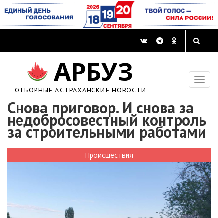
АРБУЗ
ОТБОРНЫЕ АСТРАХАНСКИЕ НОВОСТИ
Снова приговор. И снова за
недобросовестный контроль
за строительными работами
Происшествия