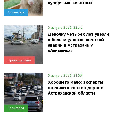
кучерявых животных
Общество
5 августа 2026, 22:31
Девочку четырех лет увезли
в больницу после жесткой
аварии в Астрахани у
«Алимпика»
Происшествия
5 августа 2026, 21:53
Хорошего мало: эксперты
оценили качество дорог в
Астраханской области
Транспорт