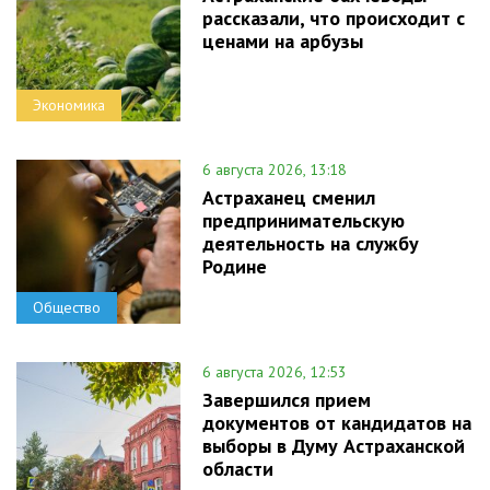
рассказали, что происходит с
ценами на арбузы
Экономика
6 августа 2026, 13:18
Астраханец сменил
предпринимательскую
деятельность на службу
Родине
Общество
6 августа 2026, 12:53
Завершился прием
документов от кандидатов на
выборы в Думу Астраханской
области