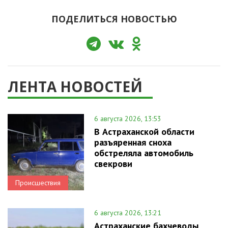
ПОДЕЛИТЬСЯ НОВОСТЬЮ
ЛЕНТА НОВОСТЕЙ
6 августа 2026, 13:53
В Астраханской области
разъяренная сноха
обстреляла автомобиль
свекрови
Происшествия
6 августа 2026, 13:21
Астраханские бахчеводы