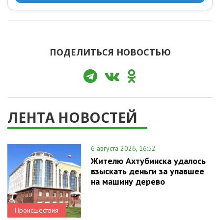
ПОДЕЛИТЬСЯ НОВОСТЬЮ
ЛЕНТА НОВОСТЕЙ
6 августа 2026, 16:52
Жителю Ахтубинска удалось
взыскать деньги за упавшее
на машину дерево
Происшествия