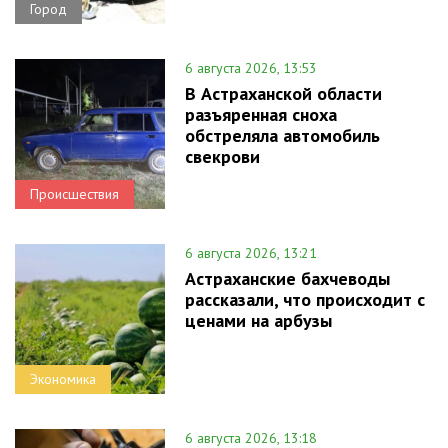
Город
6 августа 2026, 13:53
В Астраханской области
разъяренная сноха
обстреляла автомобиль
свекрови
Происшествия
6 августа 2026, 13:21
Астраханские бахчеводы
рассказали, что происходит с
ценами на арбузы
Экономика
6 августа 2026, 13:18