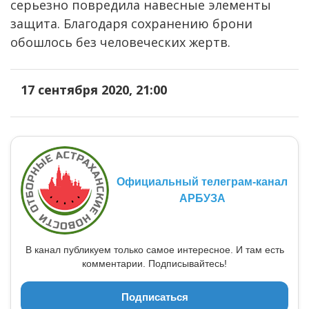
серьезно повредила навесные элементы
защита. Благодаря сохранению брони
обошлось без человеческих жертв.
17 сентября 2020, 21:00
Официальный телеграм-канал
АРБУЗА
В канал публикуем только самое интересное. И там есть
комментарии. Подписывайтесь!
Подписаться