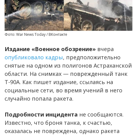
Фото: War News Today / ВКонтакте
Издание «Военное обозрение»
вчера
опубликовало кадры
, предположительно
снятые на одном из полигонов Астраханской
области. На снимках — поврежденный танк
Т-90А. Как пишет издание, ссылаясь на
социальные сети, во время учений в него
случайно попала ракета.
Подробности инцидента
не сообщаются.
Известно, что броня танка, к счастью,
оказалась не повреждена, однако ракета