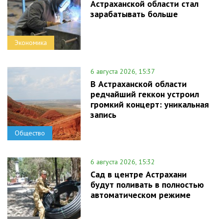
Астраханской области стал
зарабатывать больше
Экономика
6 августа 2026, 15:37
В Астраханской области
редчайший геккон устроил
громкий концерт: уникальная
запись
Общество
6 августа 2026, 15:32
Сад в центре Астрахани
будут поливать в полностью
автоматическом режиме