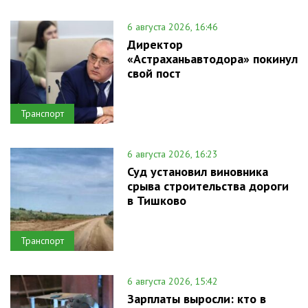
6 августа 2026, 16:46
Директор
«Астраханьавтодора» покинул
свой пост
Транспорт
6 августа 2026, 16:23
Суд установил виновника
срыва строительства дороги
в Тишково
Транспорт
6 августа 2026, 15:42
Зарплаты выросли: кто в