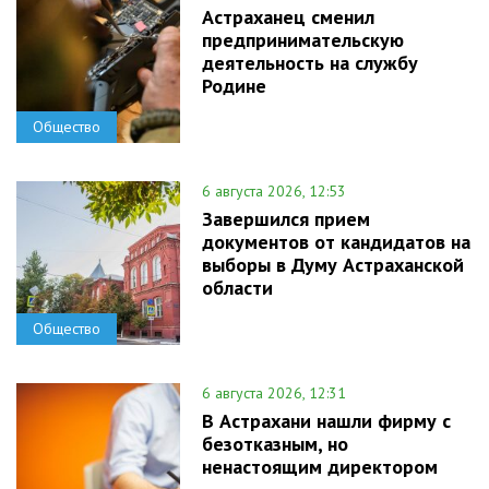
Астраханец сменил
предпринимательскую
деятельность на службу
Родине
Общество
6 августа 2026, 12:53
Завершился прием
документов от кандидатов на
выборы в Думу Астраханской
области
Общество
6 августа 2026, 12:31
В Астрахани нашли фирму с
безотказным, но
ненастоящим директором