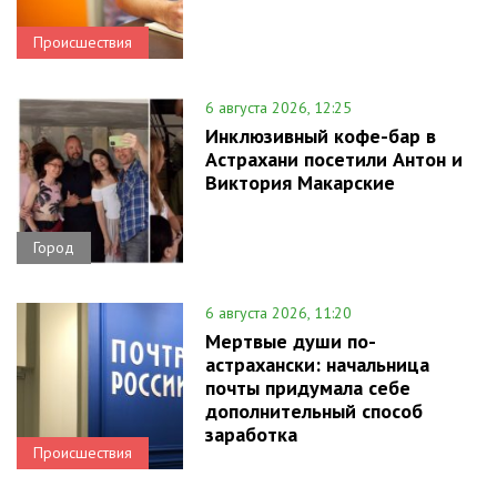
Происшествия
6 августа 2026, 12:25
Инклюзивный кофе-бар в
Астрахани посетили Антон и
Виктория Макарские
Город
6 августа 2026, 11:20
Мертвые души по-
астрахански: начальница
почты придумала себе
дополнительный способ
заработка
Происшествия