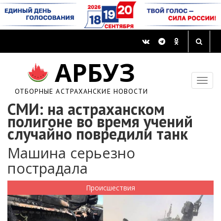
АРБУЗ
ОТБОРНЫЕ АСТРАХАНСКИЕ НОВОСТИ
СМИ: на астраханском
полигоне во время учений
случайно повредили танк
Машина серьезно
пострадала
Происшествия