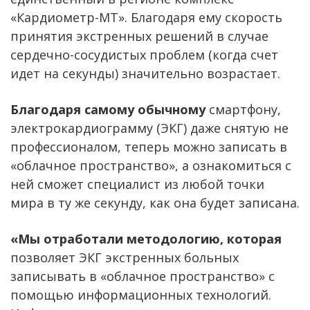
«Кардиометр-МТ». Благодаря ему скорость
принятия экстренных решений в случае
сердечно-сосудистых проблем (когда счет
идет на секунды) значительно возрастает.
Благодаря самому обычному
смартфону,
электрокардиограмму (ЭКГ) даже снятую не
профессионалом, теперь можно записать в
«облачное пространство», а ознакомиться с
ней сможет специалист из любой точки
мира в ту же секунду, как она будет записана.
«Мы отработали методологию, которая
позволяет ЭКГ экстренных больных
записывать в «облачное пространство» с
помощью информационных технологий.