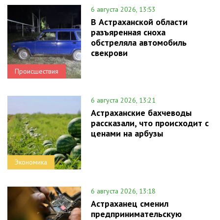
6 августа 2026, 13:53
В Астраханской области
разъяренная сноха
обстреляла автомобиль
свекрови
Происшествия
6 августа 2026, 13:21
Астраханские бахчеводы
рассказали, что происходит с
ценами на арбузы
Экономика
6 августа 2026, 13:18
Астраханец сменил
предпринимательскую