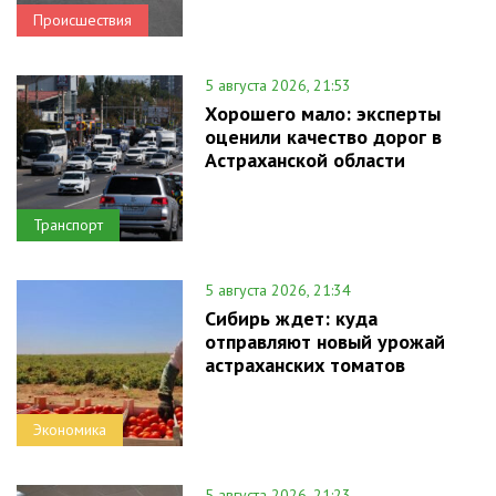
Происшествия
5 августа 2026, 21:53
Хорошего мало: эксперты
оценили качество дорог в
Астраханской области
Транспорт
5 августа 2026, 21:34
Сибирь ждет: куда
отправляют новый урожай
астраханских томатов
Экономика
5 августа 2026, 21:23