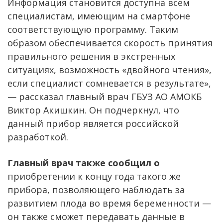
Информация становится доступна всем
специалистам, имеющим на смартфоне
соответствующую программу. Таким
образом обеспечивается скорость принятия
правильного решения в экстренных
ситуациях, возможность «двойного чтения»,
если специалист сомневается в результате»,
— рассказал главный врач ГБУЗ АО АМОКБ
Виктор Акишкин. Он подчеркнул, что
данный прибор является российской
разработкой.
Главный врач также сообщил о
приобретении к концу года такого же
прибора, позволяющего наблюдать за
развитием плода во время беременности —
он также сможет передавать данные в