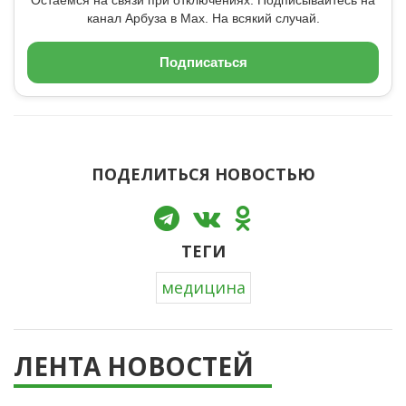
Остаемся на связи при отключениях. Подписывайтесь на
канал Арбуза в Max. На всякий случай.
Подписаться
ПОДЕЛИТЬСЯ НОВОСТЬЮ
ТЕГИ
медицина
ЛЕНТА НОВОСТЕЙ