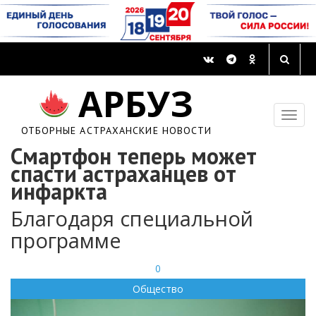
АРБУЗ
ОТБОРНЫЕ АСТРАХАНСКИЕ НОВОСТИ
Смартфон теперь может
спасти астраханцев от
инфаркта
Благодаря специальной
программе
0
Общество