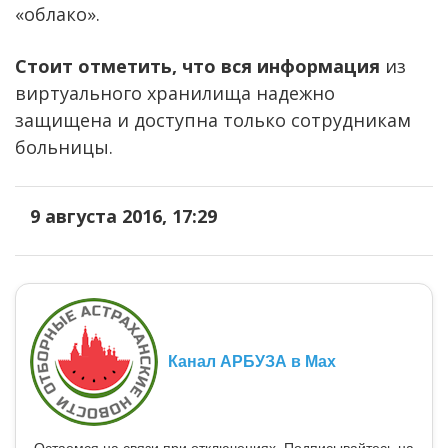
«облако».
Стоит отметить, что вся информация
из
виртуального хранилища надежно
защищена и доступна только сотрудникам
больницы.
9 августа 2016, 17:29
Канал АРБУЗА в Max