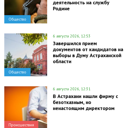
деятельность на службу
Родине
Общество
6 августа 2026, 12:53
Завершился прием
документов от кандидатов на
выборы в Думу Астраханской
области
Общество
6 августа 2026, 12:31
В Астрахани нашли фирму с
безотказным, но
ненастоящим директором
Происшествия