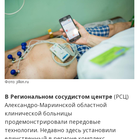
Фото: jilkin.ru
В Региональном сосудистом центре
(РСЦ)
Александро-Мариинской областной
клинической больницы
продемонстрировали передовые
технологии. Недавно здесь установили
единственный в регионе комплекс