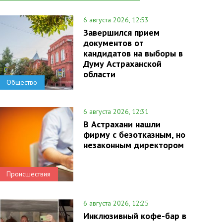
6 августа 2026, 12:53
Завершился прием
документов от
кандидатов на выборы в
Думу Астраханской
области
Общество
6 августа 2026, 12:31
В Астрахани нашли
фирму с безотказным, но
незаконным директором
Происшествия
6 августа 2026, 12:25
Инклюзивный кофе-бар в