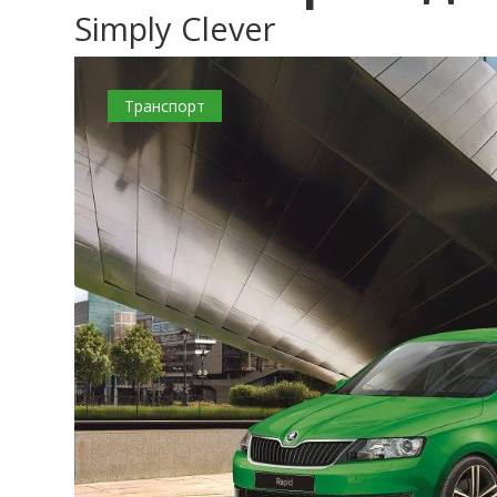
Simply Clever
Транспорт