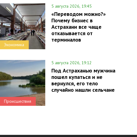
5 августа 2026, 19:45
«Переводом можно?»
Почему бизнес в
Астрахани все чаще
отказывается от
терминалов
Экономика
5 августа 2026, 19:12
Под Астраханью мужчина
пошел купаться и не
вернулся, его тело
случайно нашли сельчане
Происшествия