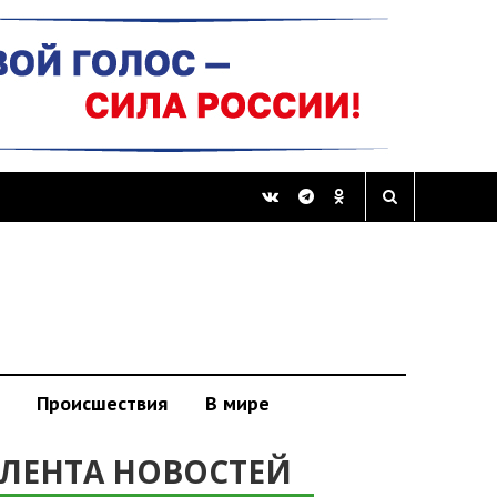
Происшествия
В мире
ЛЕНТА НОВОСТЕЙ