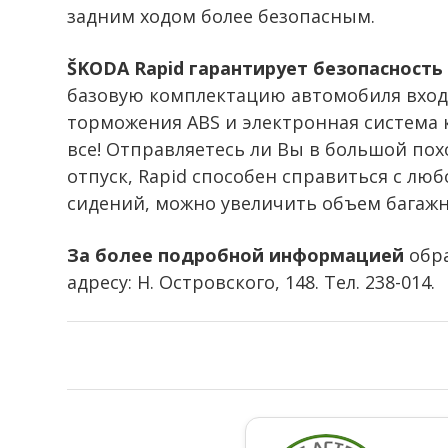
задним ходом более безопасным.
ŠKODA Rapid гарантирует безопасность
базовую комплектацию автомобиля вход
торможения ABS и электронная система к
все! Отправляетесь ли Вы в большой пох
отпуск, Rapid способен справиться с лю
сидений, можно увеличить объем багажно
За более подробной информацией
обра
адресу: Н. Островского, 148. Тел. 238-014.