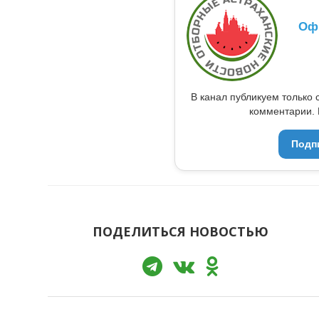
Оф
В канал публикуем только 
комментарии. 
Подп
ПОДЕЛИТЬСЯ НОВОСТЬЮ