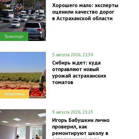
Хорошего мало: эксперты
оценили качество дорог
в Астраханской области
Транспорт
5 августа 2026, 21:34
Сибирь ждет: куда
отправляют новый
урожай астраханских
томатов
Экономика
5 августа 2026, 21:23
Игорь Бабушкин лично
проверил, как
ремонтируют школу в