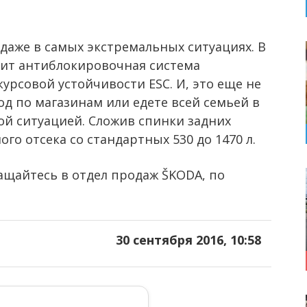
даже в самых экстремальных ситуациях. В
ит антиблокировочная система
урсовой устойчивости ESC. И, это еще не
од по магазинам или едете всей семьей в
бой ситуацией. Сложив спинки задних
го отсека со стандартных 530 до 1470 л.
щайтесь в отдел продаж ŠKODA, по
30 сентября 2016, 10:58