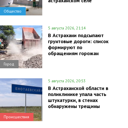
астраханском селе
Общество
5 августа 2026, 21:14
В Астрахани подсыпают
грунтовые дороги: список
формируют по
обращениям горожан
Город
5 августа 2026, 20:53
В Астраханской области в
поликлинике упала часть
штукатурки, в стенах
обнаружены трещины
Происшествия