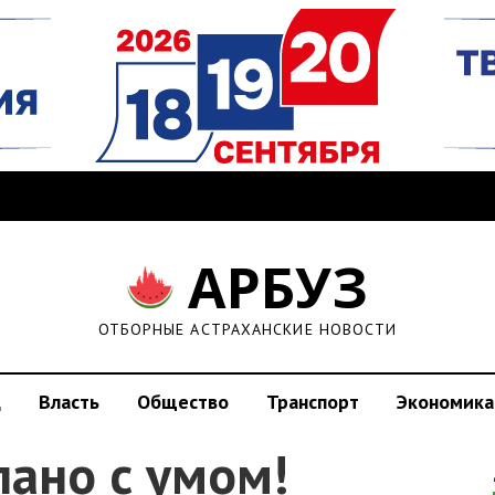
АРБУЗ
ОТБОРНЫЕ АСТРАХАНСКИЕ НОВОСТИ
д
Власть
Общество
Транспорт
Экономика
лано с умом!