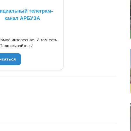
ициальный телеграм-
канал АРБУЗА
самое интересное. И там есть
Подписывайтесь!
исаться