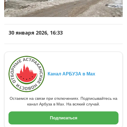
30 января 2026, 16:33
Канал АРБУЗА в Max
Остаемся на связи при отключениях. Подписывайтесь на
канал Арбуза в Max. На всякий случай.
Подписаться