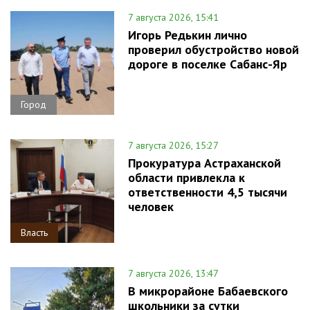
7 августа 2026, 15:41
Игорь Редькин лично
проверил обустройство новой
дороге в поселке Сабанс-Яр
Город
7 августа 2026, 15:27
Прокуратура Астраханской
области привлекла к
ответственности 4,5 тысячи
человек
Власть
7 августа 2026, 13:47
В микрорайоне Бабаевского
школьники за сутки