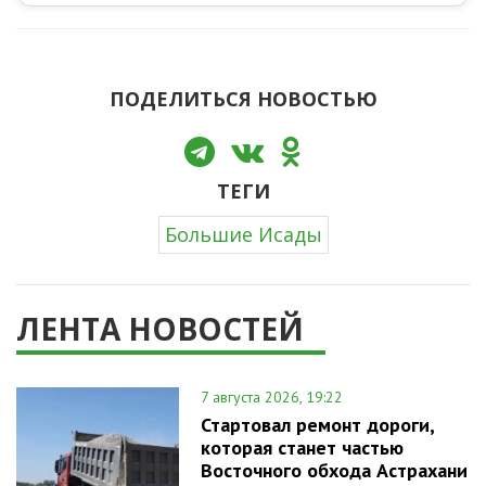
ПОДЕЛИТЬСЯ НОВОСТЬЮ
ТЕГИ
Большие Исады
ЛЕНТА НОВОСТЕЙ
7 августа 2026, 19:22
Стартовал ремонт дороги,
которая станет частью
Восточного обхода Астрахани