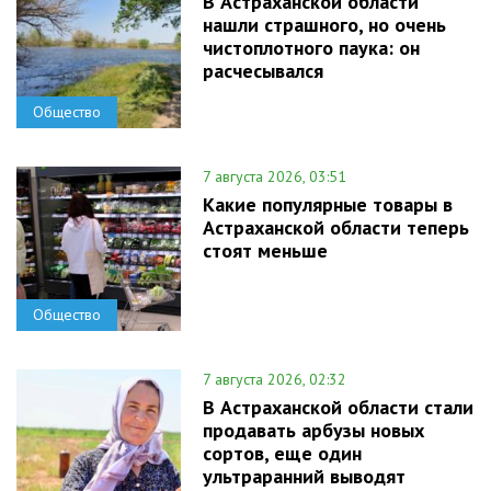
В Астраханской области
нашли страшного, но очень
чистоплотного паука: он
расчесывался
Общество
7 августа 2026, 03:51
Какие популярные товары в
Астраханской области теперь
стоят меньше
Общество
7 августа 2026, 02:32
В Астраханской области стали
продавать арбузы новых
сортов, еще один
ультраранний выводят