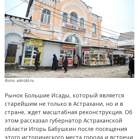
Фото: astrobl.ru
Рынок Большие Исады, который является
старейшим не только в Астрахани, но и в
стране, ждет масштабная реконструкция. Об
этом рассказал губернатор Астраханской
области Игорь Бабушкин после посещения
этого исторического места города и встречи