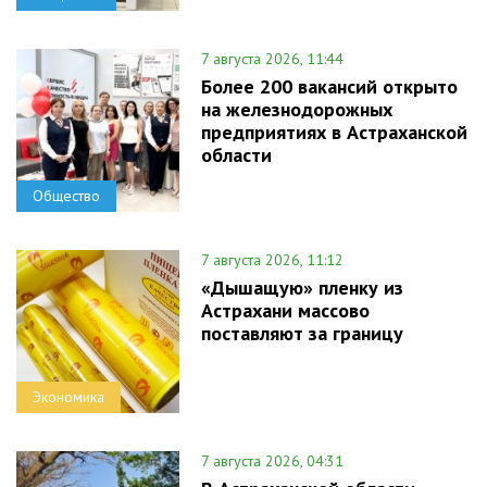
7 августа 2026, 11:44
Более 200 вакансий открыто
на железнодорожных
предприятиях в Астраханской
области
Общество
7 августа 2026, 11:12
«Дышащую» пленку из
Астрахани массово
поставляют за границу
Экономика
7 августа 2026, 04:31