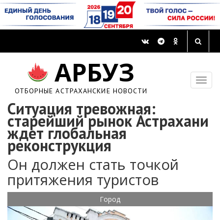
АРБУЗ
ОТБОРНЫЕ АСТРАХАНСКИЕ НОВОСТИ
Ситуация тревожная:
старейший рынок Астрахани
ждет глобальная
реконструкция
Он должен стать точкой
притяжения туристов
Город