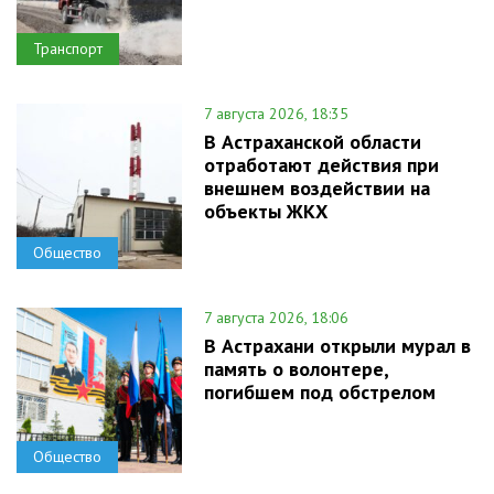
Транспорт
7 августа 2026, 18:35
В Астраханской области
отработают действия при
внешнем воздействии на
объекты ЖКХ
Общество
7 августа 2026, 18:06
В Астрахани открыли мурал в
память о волонтере,
погибшем под обстрелом
Общество