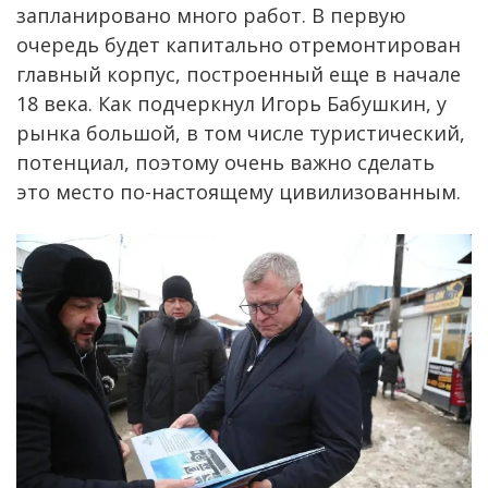
запланировано много работ. В первую
очередь будет капитально отремонтирован
главный корпус, построенный еще в начале
18 века. Как подчеркнул Игорь Бабушкин, у
рынка большой, в том числе туристический,
потенциал, поэтому очень важно сделать
это место по-настоящему цивилизованным.