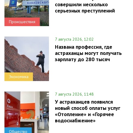
совершили несколько
серьезных преступлений
Происшествия
7 августа 2026, 12:02
Названа профессия, где
астраханцы могут получать
зарплату до 280 тысяч
Экономика
7 августа 2026, 11:48
У астраханцев появился
новый способ оплаты услуг
«Отопление» и «Горячее
водоснабжение»
Общество