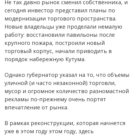
Не так давно рынок сменил собственника, и
сегодня инвестор представил планы по
модернизации торгового пространства.
Новые владельцы уже проделали немалую
работу: восстановили павильоны после
крупного пожара, построили новый
торговый корпус, начали приводить в
порядок набережную Кутума.
Однако губернатор указал на то, что объемы
уличной (и часто незаконной) торговли,
мусор и огромное количество разномастной
рекламы по-прежнему очень портят
впечатление от рынка.
В рамках реконструкции, которая начнется
уже в этом году этом году, здесь