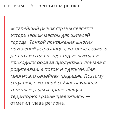
с новым собственником рынка.
«Старейший рынок страны является
историческим местом для жителей
города. Точкой притяжения многих
поколений астраханцев, которые с самого
детства из года в год каждые выходные
приходили сюда за продуктами сначала с
родителями, а потом и с детьми. Для
многих это семейная традиция. Поэтому
ситуация, в которой сейчас находятся
торговые ряды и прилегающая
территория крайне тревожная»,
—
отметил глава региона.