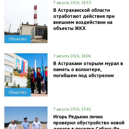
7 августа 2026, 18:35
В Астраханской области
отработают действия при
внешнем воздействии на
объекты ЖКХ
Общество
7 августа 2026, 18:06
В Астрахани открыли мурал в
память о волонтере,
погибшем под обстрелом
Общество
7 августа 2026, 15:41
Игорь Редькин лично
проверил обустройство новой
дороге в поселке Сабанс-Яр