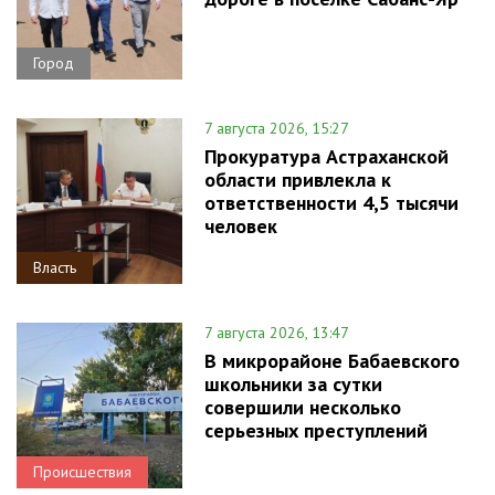
Город
7 августа 2026, 15:27
Прокуратура Астраханской
области привлекла к
ответственности 4,5 тысячи
человек
Власть
7 августа 2026, 13:47
В микрорайоне Бабаевского
школьники за сутки
совершили несколько
серьезных преступлений
Происшествия