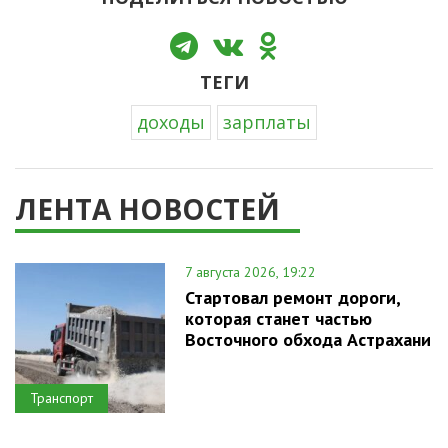
ТЕГИ
доходы
зарплаты
ЛЕНТА НОВОСТЕЙ
7 августа 2026, 19:22
Стартовал ремонт дороги,
которая станет частью
Восточного обхода Астрахани
Транспорт