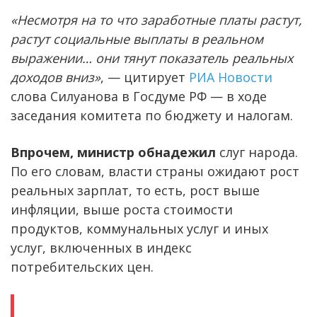
«Несмотря на то что заработные платы растут,
растут социальные выплаты в реальном
выражении… они тянут показатель реальных
доходов вниз»
, — цитирует
РИА Новости
слова Силуанова в Госдуме РФ — в ходе
заседания комитета по бюджету и налогам.
Впрочем, министр обнадежил
слуг народа.
По его словам, власти страны ожидают рост
реальных зарплат, то есть, рост выше
инфляции, выше роста стоимости
продуктов, коммунальных услуг и иных
услуг, включенных в индекс
потребительских цен.