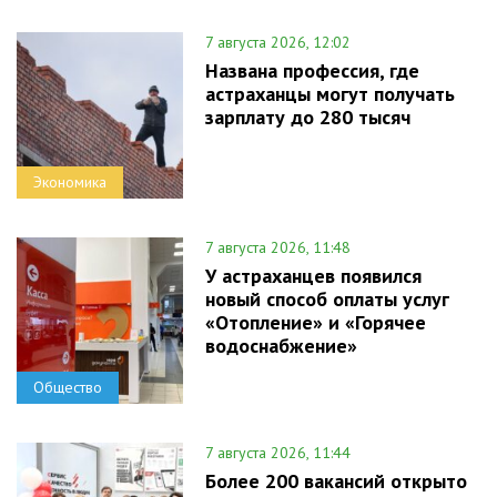
7 августа 2026, 12:02
Названа профессия, где
астраханцы могут получать
зарплату до 280 тысяч
Экономика
7 августа 2026, 11:48
У астраханцев появился
новый способ оплаты услуг
«Отопление» и «Горячее
водоснабжение»
Общество
7 августа 2026, 11:44
Более 200 вакансий открыто