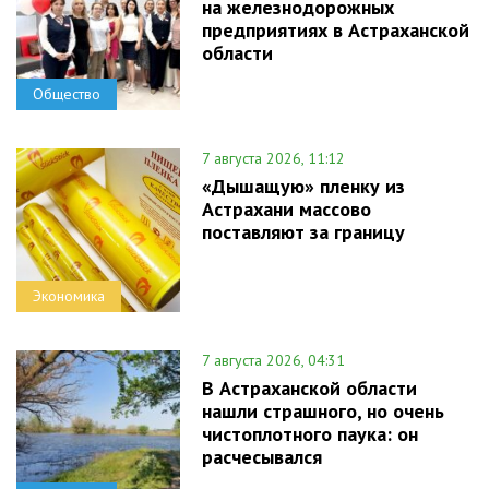
на железнодорожных
предприятиях в Астраханской
области
Общество
7 августа 2026, 11:12
«Дышащую» пленку из
Астрахани массово
поставляют за границу
Экономика
7 августа 2026, 04:31
В Астраханской области
нашли страшного, но очень
чистоплотного паука: он
расчесывался