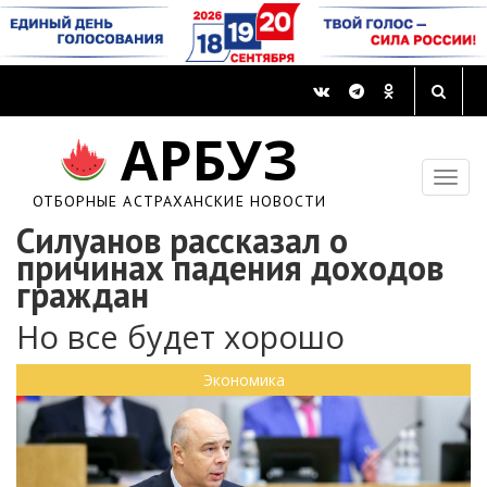
АРБУЗ
ОТБОРНЫЕ АСТРАХАНСКИЕ НОВОСТИ
Силуанов рассказал о
причинах падения доходов
граждан
Но все будет хорошо
Экономика