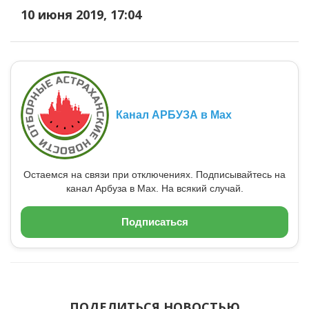
10 июня 2019, 17:04
Канал АРБУЗА в Max
Остаемся на связи при отключениях. Подписывайтесь на
канал Арбуза в Max. На всякий случай.
Подписаться
ПОДЕЛИТЬСЯ НОВОСТЬЮ