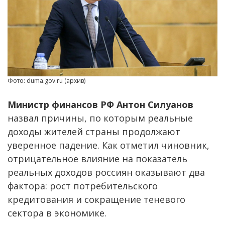
Фото: duma.gov.ru (архив)
Министр финансов РФ Антон Силуанов
назвал причины, по которым реальные
доходы жителей страны продолжают
уверенное падение. Как отметил чиновник,
отрицательное влияние на показатель
реальных доходов россиян оказывают два
фактора: рост потребительского
кредитования и сокращение теневого
сектора в экономике.