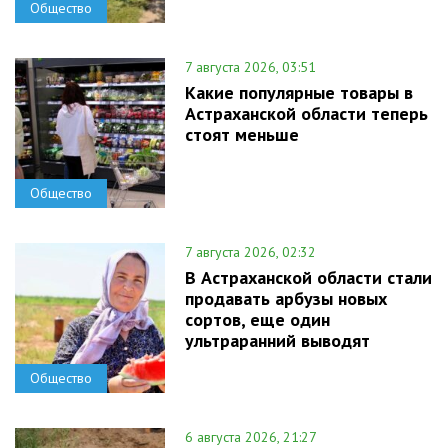
Общество
7 августа 2026, 03:51
Какие популярные товары в
Астраханской области теперь
стоят меньше
Общество
7 августа 2026, 02:32
В Астраханской области стали
продавать арбузы новых
сортов, еще один
ультраранний выводят
Общество
6 августа 2026, 21:27