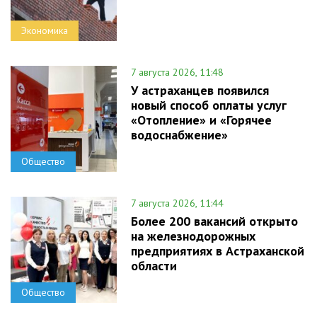
Экономика
7 августа 2026, 11:48
У астраханцев появился
новый способ оплаты услуг
«Отопление» и «Горячее
водоснабжение»
Общество
7 августа 2026, 11:44
Более 200 вакансий открыто
на железнодорожных
предприятиях в Астраханской
области
Общество