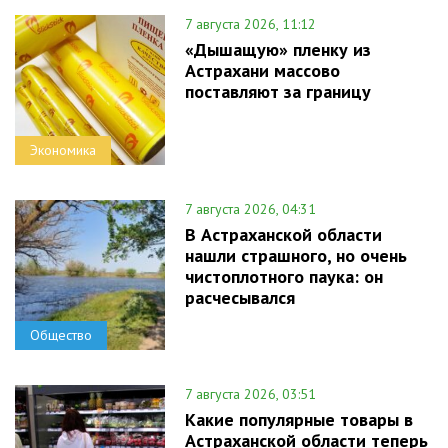
7 августа 2026, 11:12
«Дышащую» пленку из
Астрахани массово
поставляют за границу
Экономика
7 августа 2026, 04:31
В Астраханской области
нашли страшного, но очень
чистоплотного паука: он
расчесывался
Общество
7 августа 2026, 03:51
Какие популярные товары в
Астраханской области теперь