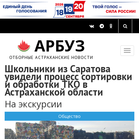
АРБУЗ
ОТБОРНЫЕ АСТРАХАНСКИЕ НОВОСТИ
Школьники из Саратова
увидели процесс сортировки
и обработки ТКО в
Астраханской области
На экскурсии
Общество