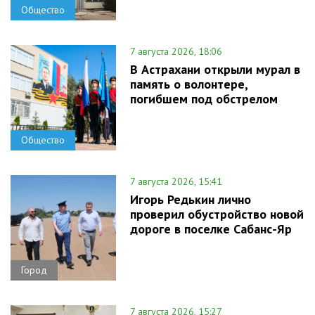
Общество
7 августа 2026, 18:06
В Астрахани открыли мурал в
память о волонтере,
погибшем под обстрелом
Общество
7 августа 2026, 15:41
Игорь Редькин лично
проверил обустройство новой
дороге в поселке Сабанс-Яр
Город
7 августа 2026, 15:27