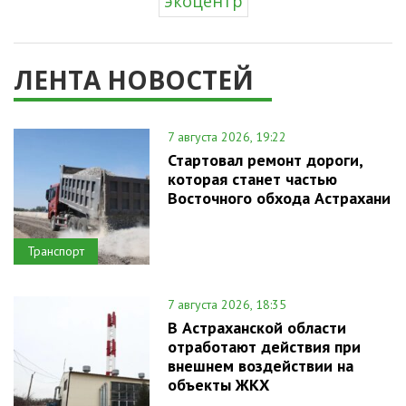
экоцентр
ЛЕНТА НОВОСТЕЙ
7 августа 2026, 19:22
Стартовал ремонт дороги,
которая станет частью
Восточного обхода Астрахани
Транспорт
7 августа 2026, 18:35
В Астраханской области
отработают действия при
внешнем воздействии на
объекты ЖКХ