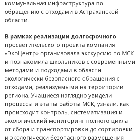
коммунальная инфраструктура по
обращению с отходами в Астраханской
области.
В рамках реализации долгосрочного
просветительского проекта компания
«ЭкоЦентр» организовала экскурсию по МСК
и познакомила школьников с современными
методами и подходами в области
экологически безопасного обращения с
отходами, реализуемыми на территории
региона. Учащиеся наглядно увидели
процессы и этапы работы МСК, узнали, как
происходит контроль, систематизация и
экологический мониторинг полного цикла
от сбора и транспортировки до сортировки
и экологически безопасного размещения