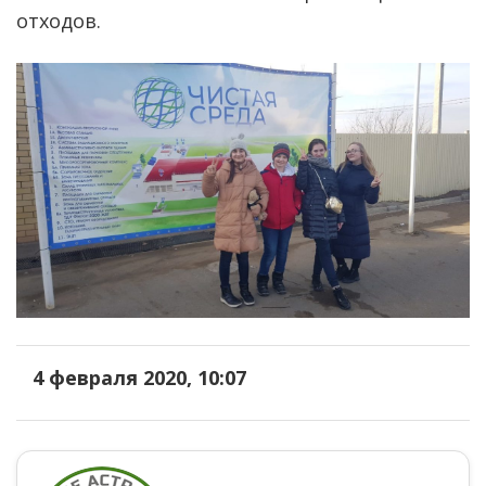
отходов.
4 февраля 2020, 10:07