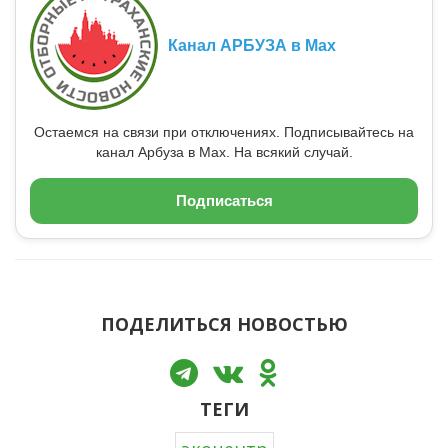
Канал АРБУЗА в Max
Остаемся на связи при отключениях. Подписывайтесь на
канал Арбуза в Max. На всякий случай.
Подписаться
ПОДЕЛИТЬСЯ НОВОСТЬЮ
ТЕГИ