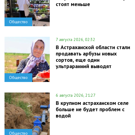
стоят меньше
Общество
7 августа 2026, 02:32
В Астраханской области стали
продавать арбузы новых
сортов, еще один
ультраранний выводят
Общество
6 августа 2026, 21:27
В крупном астраханском селе
больше не будет проблем с
водой
Общество