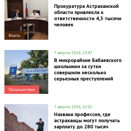
Прокуратура Астраханской
области привлекла к
ответственности 4,5 тысячи
человек
Власть
7 августа 2026, 13:47
В микрорайоне Бабаевского
школьники за сутки
совершили несколько
серьезных преступлений
Происшествия
7 августа 2026, 12:02
Названа профессия, где
астраханцы могут получать
зарплату до 280 тысяч