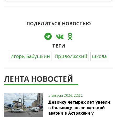
ПОДЕЛИТЬСЯ НОВОСТЬЮ
ТЕГИ
Игорь Бабушкин
Приволжский
школа
ЛЕНТА НОВОСТЕЙ
5 августа 2026, 22:31
Девочку четырех лет увезли
в больницу после жесткой
аварии в Астрахани у