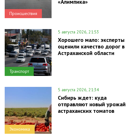
«Алимпика»
Происшествия
5 августа 2026, 21:53
Хорошего мало: эксперты
оценили качество дорог в
Астраханской области
Транспорт
5 августа 2026, 21:34
Сибирь ждет: куда
отправляют новый урожай
астраханских томатов
Экономика