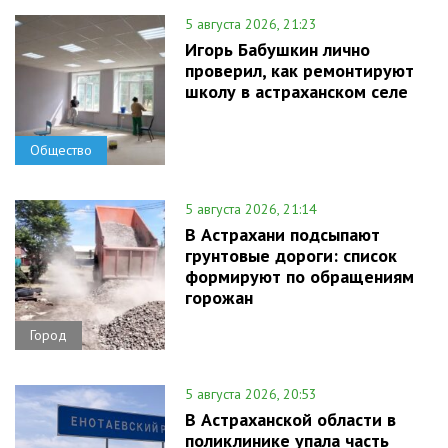
5 августа 2026, 21:23
Игорь Бабушкин лично
проверил, как ремонтируют
школу в астраханском селе
Общество
5 августа 2026, 21:14
В Астрахани подсыпают
грунтовые дороги: список
формируют по обращениям
горожан
Город
5 августа 2026, 20:53
В Астраханской области в
поликлинике упала часть