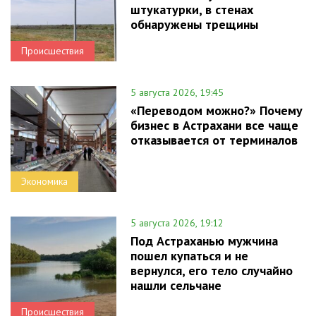
штукатурки, в стенах
обнаружены трещины
Происшествия
5 августа 2026, 19:45
«Переводом можно?» Почему
бизнес в Астрахани все чаще
отказывается от терминалов
Экономика
5 августа 2026, 19:12
Под Астраханью мужчина
пошел купаться и не
вернулся, его тело случайно
нашли сельчане
Происшествия