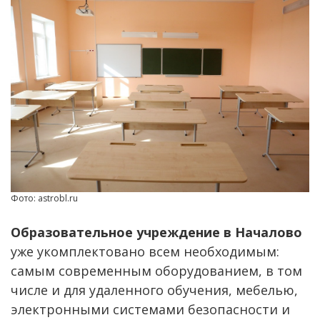
Фото: astrobl.ru
Образовательное учреждение в Началово
уже укомплектовано всем необходимым:
самым современным оборудованием, в том
числе и для удаленного обучения, мебелью,
электронными системами безопасности и