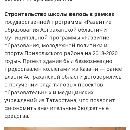
Строительство школы велось в рамках
государственной программы «Развитие
образования Астраханской области» и
муниципальной программы «Развитие
образования, молодежной политики и
спорта Приволжского района на 2018-2020
годы». Проект здания был безвозмездно
предоставлен коллегами из Казани — ранее
власти Астраханской области договорились
о получении ряда типовых проектов
образовательных и медицинских
учреждений из Татарстана, что позволит
сэкономить значительные бюджетные
средства.