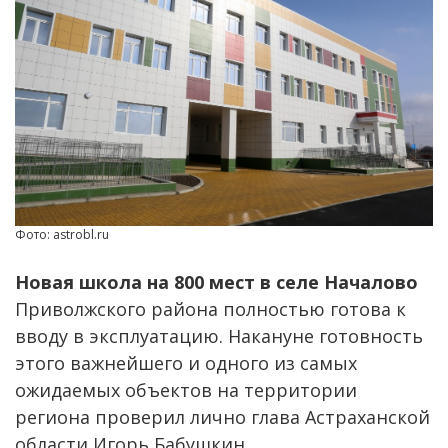
Фото: astrobl.ru
Новая школа на 800 мест в селе Началово
Приволжского района полностью готова к
вводу в эксплуатацию. Накануне готовность
этого важнейшего и одного из самых
ожидаемых объектов на территории
региона проверил лично глава Астраханской
области Игорь Бабушкин.