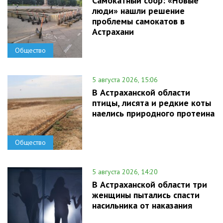
Самокатный сбор: «Новые
люди» нашли решение
проблемы самокатов в
Астрахани
Общество
5 августа 2026, 15:06
В Астраханской области
птицы, лисята и редкие коты
наелись природного протеина
Общество
5 августа 2026, 14:20
В Астраханской области три
женщины пытались спасти
насильника от наказания