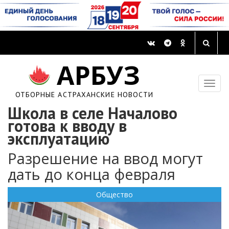
АРБУЗ
ОТБОРНЫЕ АСТРАХАНСКИЕ НОВОСТИ
Школа в селе Началово
готова к вводу в
эксплуатацию
Разрешение на ввод могут
дать до конца февраля
Общество