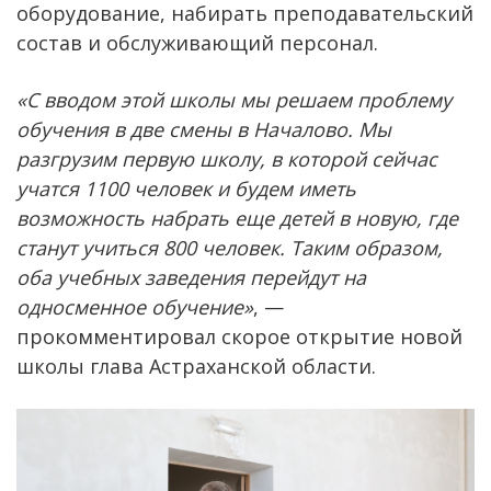
оборудование, набирать преподавательский
состав и обслуживающий персонал.
«С вводом этой школы мы решаем проблему
обучения в две смены в Началово. Мы
разгрузим первую школу, в которой сейчас
учатся 1100 человек и будем иметь
возможность набрать еще детей в новую, где
станут учиться 800 человек. Таким образом,
оба учебных заведения перейдут на
односменное обучение»
, —
прокомментировал скорое открытие новой
школы глава Астраханской области.