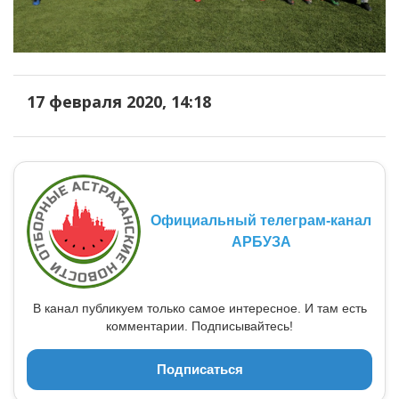
17 февраля 2020, 14:18
Официальный телеграм-канал
АРБУЗА
В канал публикуем только самое интересное. И там есть
комментарии. Подписывайтесь!
Подписаться