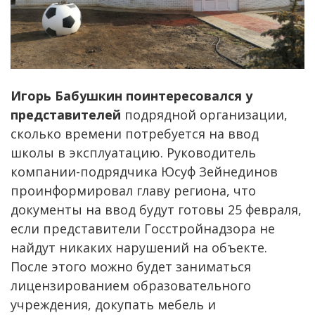
Игорь Бабушкин поинтересовался у
представителей
подрядной организации,
сколько времени потребуется на ввод
школы в эксплуатацию. Руководитель
компании-подрядчика Юсуф Зейнединов
проинформировал главу региона, что
документы на ввод будут готовы 25 февраля,
если представители Госстройнадзора не
найдут никаких нарушений на объекте.
После этого можно будет заниматься
лицензированием образовательного
учреждения, докупать мебель и