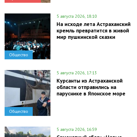
5 августа 2026, 18:10
На исходе лета Астраханский
кремль превратится в живой
мир пушкинской сказки
Общество
5 августа 2026, 17:13
Курсанты из Астраханской
области отправились на
паруснике в Японское море
Общество
5 августа 2026, 16:59