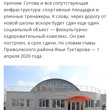
прочим. Готова и вся сопутствующая
инфраструктура: спортивные площадки и
уличные тренажеры. К слову, через дорогу от
новой школы вскоре будет сдан еще один
социальный объект — физкультурно-
оздоровительный комплекс. Он уже
построен, а срок сдачи, по словам главы
Приволжского района Яхьи Туктарова — 1
апреля 2020 года.