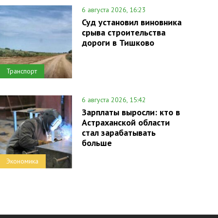
6 августа 2026, 16:23
Суд установил виновника
срыва строительства
дороги в Тишково
Транспорт
6 августа 2026, 15:42
Зарплаты выросли: кто в
Астраханской области
стал зарабатывать
больше
Экономика