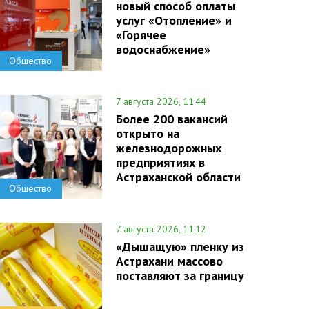
новый способ оплаты
услуг «Отопление» и
«Горячее
водоснабжение»
Общество
7 августа 2026, 11:44
Более 200 вакансий
открыто на
железнодорожных
предприятиях в
Астраханской области
Общество
7 августа 2026, 11:12
«Дышащую» пленку из
Астрахани массово
поставляют за границу