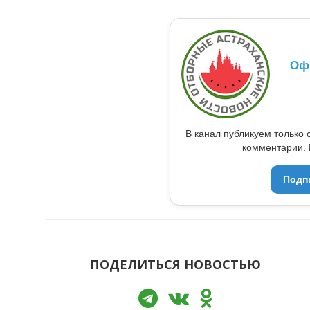
Оф
В канал публикуем только 
комментарии. 
Подп
ПОДЕЛИТЬСЯ НОВОСТЬЮ