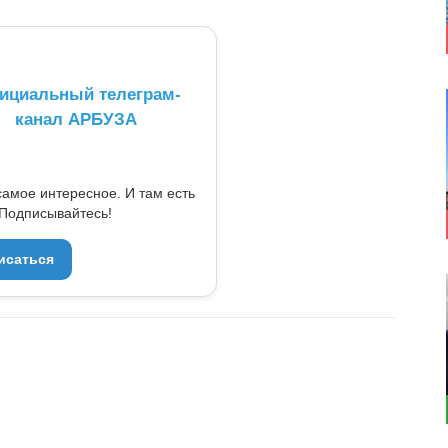
ициальный телеграм-
канал АРБУЗА
самое интересное. И там есть
Подписывайтесь!
исаться