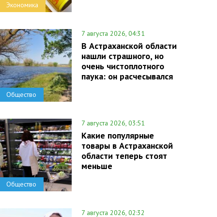
Экономика
7 августа 2026, 04:31
В Астраханской области
нашли страшного, но
очень чистоплотного
паука: он расчесывался
Общество
7 августа 2026, 03:51
Какие популярные
товары в Астраханской
области теперь стоят
меньше
Общество
7 августа 2026, 02:32