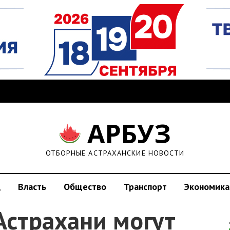
АРБУЗ
ОТБОРНЫЕ АСТРАХАНСКИЕ НОВОСТИ
д
Власть
Общество
Транспорт
Экономика
Астрахани могут