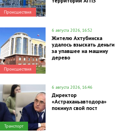
территории АГПЗ
Происшествия
6 августа 2026, 16:52
Жителю Ахтубинска
удалось взыскать деньги
за упавшее на машину
дерево
Происшествия
6 августа 2026, 16:46
Директор
«Астраханьавтодора»
покинул свой пост
Транспорт