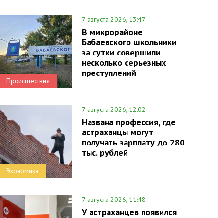
7 августа 2026, 13:47
В микрорайоне
Бабаевского школьники
за сутки совершили
несколько серьезных
преступлений
Происшествия
7 августа 2026, 12:02
Названа профессия, где
астраханцы могут
получать зарплату до 280
тыс. рублей
Экономика
7 августа 2026, 11:48
У астраханцев появился