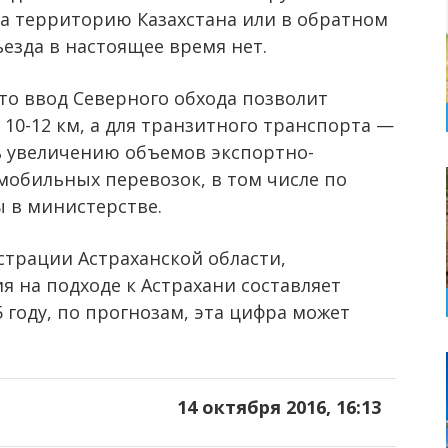
на территорию Казахстана или в обратном
езда в настоящее время нет.
что ввод Северного обхода позволит
 10-12 км, а для транзитного транспорта —
ть увеличению объемов экспортно-
обильных перевозок, в том числе по
 в министерстве.
трации Астраханской области,
 на подходе к Астрахани составляет
5 году, по прогнозам, эта цифра может
14 октября 2016, 16:13