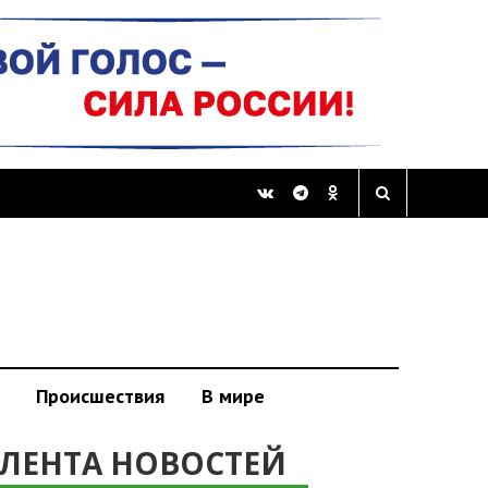
Происшествия
В мире
ЛЕНТА НОВОСТЕЙ