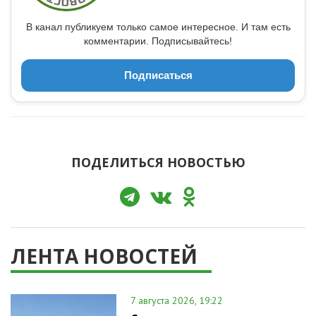
В канал публикуем только самое интересное. И там есть
комментарии. Подписывайтесь!
Подписаться
ПОДЕЛИТЬСЯ НОВОСТЬЮ
ЛЕНТА НОВОСТЕЙ
7 августа 2026, 19:22