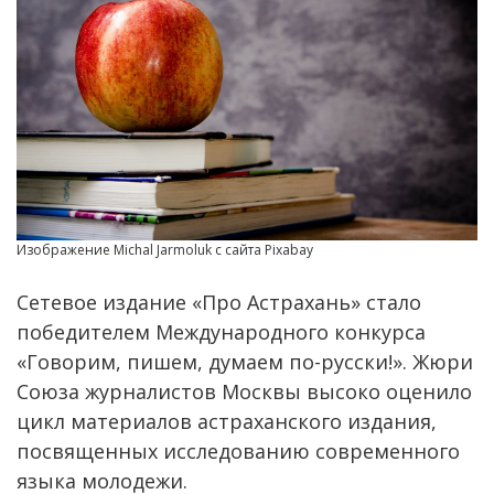
Изображение Michal Jarmoluk с сайта Pixabay
Сетевое издание «Про Астрахань» стало
победителем Международного конкурса
«Говорим, пишем, думаем по-русски!». Жюри
Союза журналистов Москвы высоко оценило
цикл материалов астраханского издания,
посвященных исследованию современного
языка молодежи.