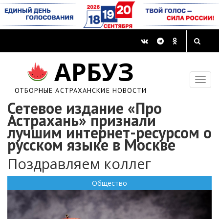
АРБУЗ
ОТБОРНЫЕ АСТРАХАНСКИЕ НОВОСТИ
Сетевое издание «Про
Астрахань» признали
лучшим интернет-ресурсом о
русском языке в Москве
Поздравляем коллег
Общество