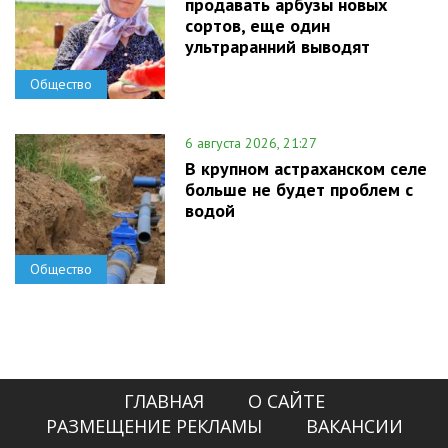
продавать арбузы новых
сортов, еще один
ультраранний выводят
Общество
6 августа 2026, 21:27
В крупном астраханском селе
больше не будет проблем с
водой
Общество
ГЛАВНАЯ
О САЙТЕ
РАЗМЕЩЕНИЕ РЕКЛАМЫ
ВАКАНСИИ