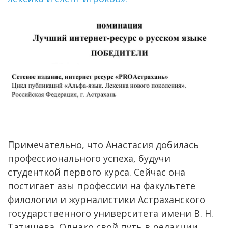
Примечательно, что Анастасия добилась
профессионального успеха, будучи
студенткой первого курса. Сейчас она
постигает азы профессии на факультете
филологии и журналистики Астраханского
государственного университета имени В. Н.
Татищева. Однако свой путь в редакции