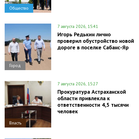
Общество
7 августа 2026, 15:41
Игорь Редькин лично
проверил обустройство новой
дороге в поселке Сабанс-Яр
Город
7 августа 2026, 15:27
Прокуратура Астраханской
области привлекла к
ответственности 4,5 тысячи
человек
Власть