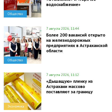
водоснабжение»
Общество
7 августа 2026, 11:44
Более 200 вакансий открыто
на железнодорожных
предприятиях в Астраханской
области
Общество
7 августа 2026, 11:12
«Дышащую» пленку из
Астрахани массово
поставляют за границу
Экономика