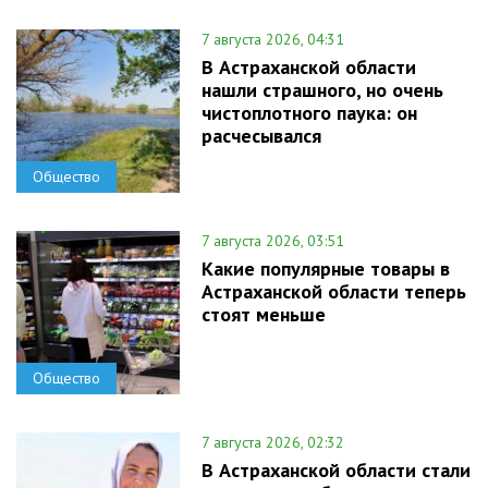
7 августа 2026, 04:31
В Астраханской области
нашли страшного, но очень
чистоплотного паука: он
расчесывался
Общество
7 августа 2026, 03:51
Какие популярные товары в
Астраханской области теперь
стоят меньше
Общество
7 августа 2026, 02:32
В Астраханской области стали