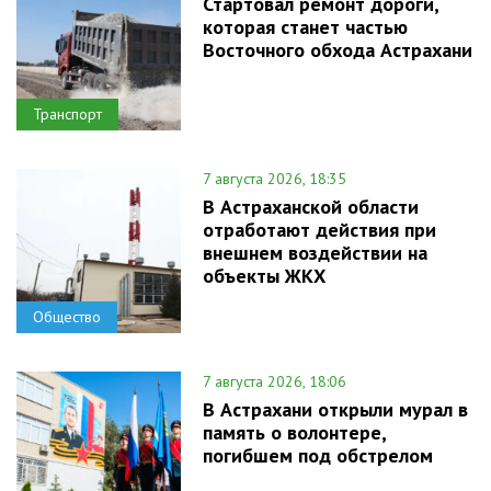
Стартовал ремонт дороги,
которая станет частью
Восточного обхода Астрахани
Транспорт
7 августа 2026, 18:35
В Астраханской области
отработают действия при
внешнем воздействии на
объекты ЖКХ
Общество
7 августа 2026, 18:06
В Астрахани открыли мурал в
память о волонтере,
погибшем под обстрелом