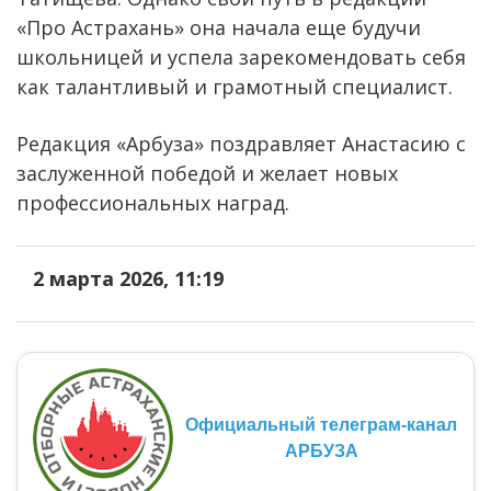
«Про Астрахань» она начала еще будучи
школьницей и успела зарекомендовать себя
как талантливый и грамотный специалист.
Редакция «Арбуза» поздравляет Анастасию с
заслуженной победой и желает новых
профессиональных наград.
2 марта 2026, 11:19
Официальный телеграм-канал
АРБУЗА