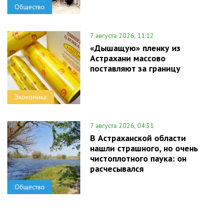
Общество
7 августа 2026, 11:12
«Дышащую» пленку из
Астрахани массово
поставляют за границу
Экономика
7 августа 2026, 04:31
В Астраханской области
нашли страшного, но очень
чистоплотного паука: он
расчесывался
Общество