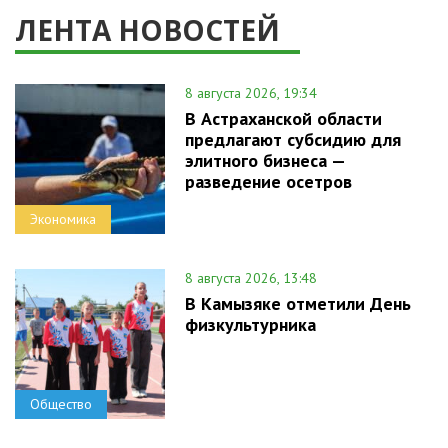
ЛЕНТА НОВОСТЕЙ
8 августа 2026, 19:34
В Астраханской области
предлагают субсидию для
элитного бизнеса —
разведение осетров
Экономика
8 августа 2026, 13:48
В Камызяке отметили День
физкультурника
Общество