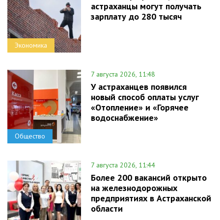
астраханцы могут получать
зарплату до 280 тысяч
Экономика
7 августа 2026, 11:48
У астраханцев появился
новый способ оплаты услуг
«Отопление» и «Горячее
водоснабжение»
Общество
7 августа 2026, 11:44
Более 200 вакансий открыто
на железнодорожных
предприятиях в Астраханской
области