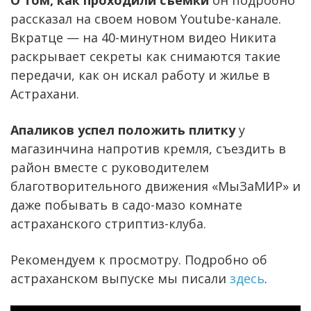
рассказал на своем новом Youtube-канале.
Вкратце — на 40-минутном видео Никита
раскрывает секреты как снимаются такие
передачи, как он искал работу и жилье в
Астрахани.
Апаликов успел положить плитку
у
магазинчина напротив кремля, съездить в
район вместе с руководителем
благотворительного движения «МыЗаМИР» и
даже побывать в садо-мазо комнате
астраханского стриптиз-клуба.
Рекомендуем к просмотру. Подробно об
астраханском выпуске мы писали
здесь
.