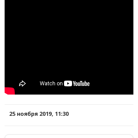
25 ноября 2019, 11:30