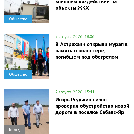
внешнем воздействии на
объекты ЖКХ
Общество
7 августа 2026, 18:06
В Астрахани открыли мурал в
память о волонтере,
погибшем под обстрелом
Общество
7 августа 2026, 15:41
Игорь Редькин лично
проверил обустройство новой
дороге в поселке Сабанс-Яр
Город