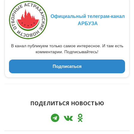
Официальный телеграм-канал
АРБУЗА
В канал публикуем только самое интересное. И там есть
комментарии. Подписывайтесь!
Подписаться
ПОДЕЛИТЬСЯ НОВОСТЬЮ