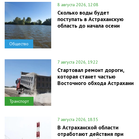
8 августа 2026, 12:08
Сколько воды будет
поступать в Астраханскую
область до начала осени
Общество
7 августа 2026, 19:22
Стартовал ремонт дороги,
которая станет частью
Восточного обхода Астрахани
Транспорт
7 августа 2026, 18:35
В Астраханской области
отработают действия при