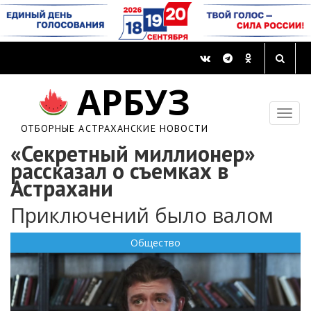
АРБУЗ
ОТБОРНЫЕ АСТРАХАНСКИЕ НОВОСТИ
«Секретный миллионер»
рассказал о съемках в
Астрахани
Приключений было валом
Общество