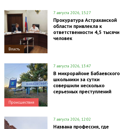
7 августа 2026, 15:27
Прокуратура Астраханской
области привлекла к
ответственности 4,5 тысячи
человек
Власть
7 августа 2026, 13:47
В микрорайоне Бабаевского
школьники за сутки
совершили несколько
серьезных преступлений
Происшествия
7 августа 2026, 12:02
Названа профессия, где